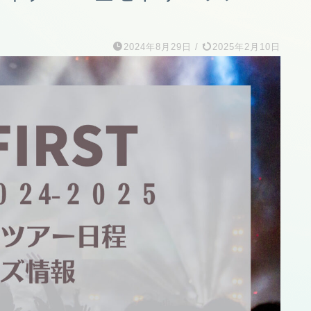
2024年8月29日
/
2025年2月10日