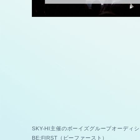
SKY-HI主催のボーイズグループオーディシ
BE:FIRST（ビーファースト）