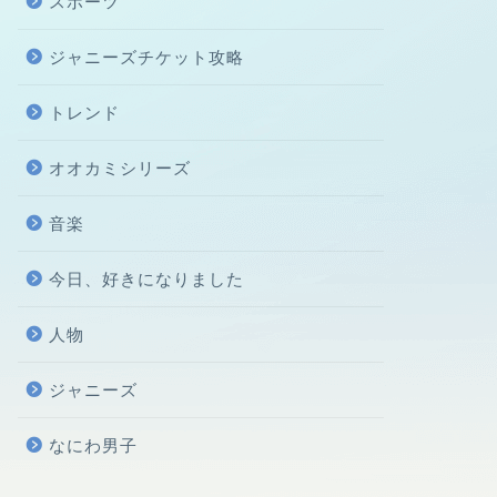
スポーツ
ジャニーズチケット攻略
トレンド
オオカミシリーズ
音楽
今日、好きになりました
人物
ジャニーズ
なにわ男子