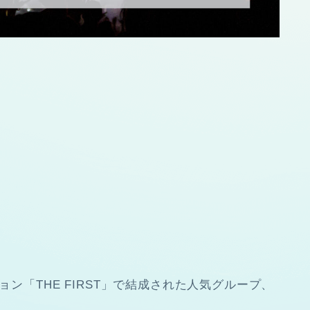
ョン「THE FIRST」で結成された人気グループ、