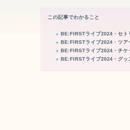
この記事でわかること
BE:FIRSTライブ2024・セト
BE:FIRSTライブ2024・ツ
BE:FIRSTライブ2024・チ
BE:FIRSTライブ2024・グ