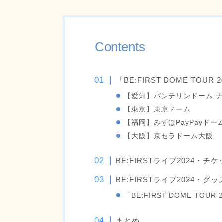
Contents
「BE:FIRST DOME TOUR 
【愛知】バンテリンドーム 
【東京】東京ドーム
【福岡】みずほPayPayドー
【大阪】京セラドーム大阪
BE:FIRSTライブ2024・チ
BE:FIRSTライブ2024・グ
「BE:FIRST DOME TOUR 2
まとめ