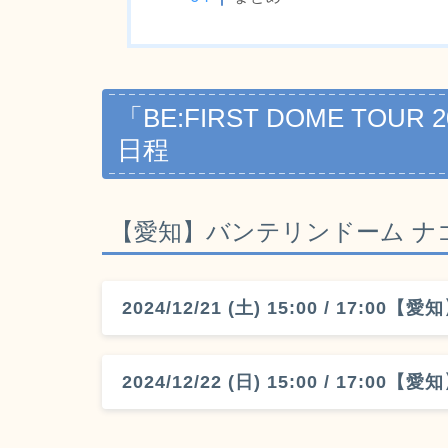
「BE:FIRST DOME TOUR 
日程
【愛知】バンテリンドーム ナ
2024/12/21 (土) 15:00 / 17
2024/12/22 (日) 15:00 / 17