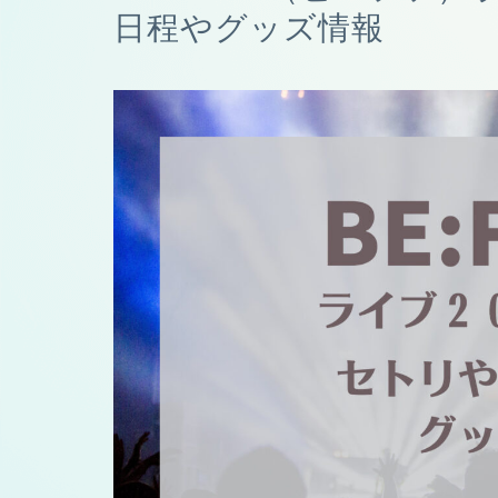
日程やグッズ情報