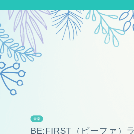
音楽
BE:FIRST（ビーファ