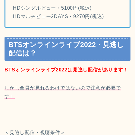
HDシングルビュー・5100円(税込)
HDマルチビュー2DAYS・9270円(税込)
BTSオンラインライブ2022・見逃し
配信は？
BTSオンラインライブ2022は見逃し配信があります！
しかし全員が見れるわけではないので注意が必要で
す！
＜見逃し配信・視聴条件＞