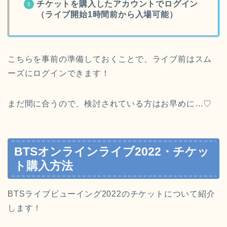
チケットを購入したアカウントでログイン
（ライブ
開始1時間前から入場可能）
こちらを事前の準備しておくことで、ライブ前はスム
ーズにログインできます！
まだ間に合うので、検討されている方はお早めに…♡
BTSオンラインライブ2022・チケッ
ト購入方法
BTSライブビューイング2022のチケットについて紹介
します！