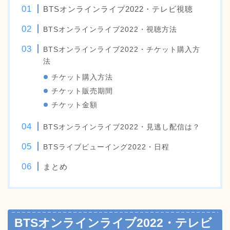
BTSオンラインライブ2022・テレビ視聴
BTSオンラインライブ2022・視聴方法
BTSオンラインライブ2022・チケット購入方
法
チケット購入方法
チケット販売期間
チケット金額
BTSオンラインライブ2022・見逃し配信は？
BTSライブビューイング2022・日程
まとめ
BTSオンラインライブ2022・テレビ