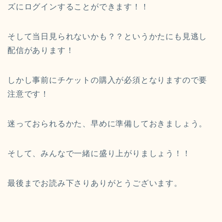
ズにログインすることができます！！
そして当日見られないかも？？というかたにも見逃し
配信があります！
しかし事前にチケットの購入が必須となりますので要
注意です！
迷っておられるかた、早めに準備しておきましょう。
そして、みんなで一緒に盛り上がりましょう！！
最後までお読み下さりありがとうございます。