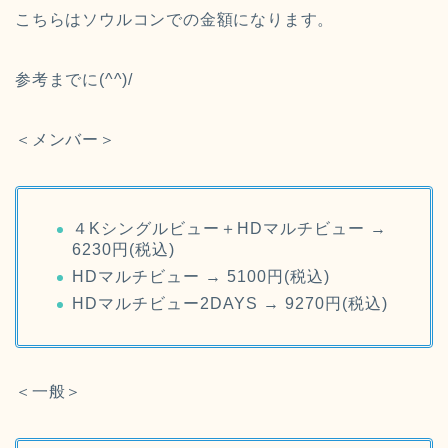
こちらはソウルコンでの金額になります。
参考までに(^^)/
＜メンバー＞
４Kシングルビュー＋HDマルチビュー →
6230円(税込)
HDマルチビュー → 5100円(税込)
HDマルチビュー2DAYS → 9270円(税込)
＜一般＞