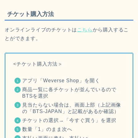
チケット購入方法
オンラインライブのチケットは
こちら
から購入するこ
とができます。
<チケット購入方法＞
アプリ「Weverse Shop」を開く
商品一覧に各チケットが並んでいるので
BTSを選択
見当たらない場合は、
画面上部（上記画像
の「BTS-JAPAN」と記載があるか確認）
チケットの選択→「今すぐ買う」を選択
数量「1」のまま次へ