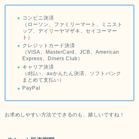
コンビニ決済
（ローソン、ファミリーマート、ミニスト
ップ、デイリーヤマザキ、セイコーマー
ト）
クレジットカード決済
（VISA、MasterCard、JCB、American
Express、Diners Club）
キャリア決済
（d払い、auかんたん決済、ソフトバンク
まとめて支払い）
PayPal
お求めしやすい方法でできるのも、嬉しいですね！