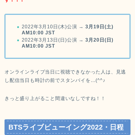
2022年3月10日(木)公演 →
3月19日(土)
AM10:00 JST
2022年3月13日(日)公演 →
3月20日(日)
AM10:00 JST
オンラインライブ当日に視聴できなかった人は、見逃
し配信当日も時計の前でスタンバイを…(^^♪
きっと盛り上がること間違いなしですね！！
BTSライブビューイング2022・日程