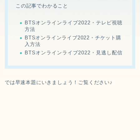
この記事でわかること
BTSオンラインライブ2022・テレビ視聴
方法
BTSオンラインライブ2022・チケット購
入方法
BTSオンラインライブ2022・見逃し配信
では早速本題にいきましょう！ご覧ください♪