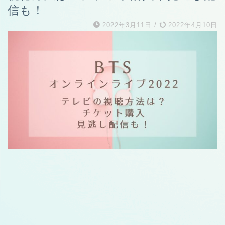
信も！
2022年3月11日
/
2022年4月10日