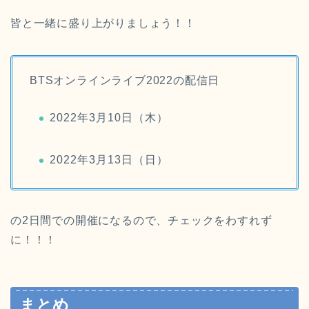
皆と一緒に盛り上がりましょう！！
BTSオンラインライブ2022の配信日
2022年3月10日（木）
2022年3月13日（日）
の2日間での開催になるので、チェックをわすれず
に！！！
まとめ