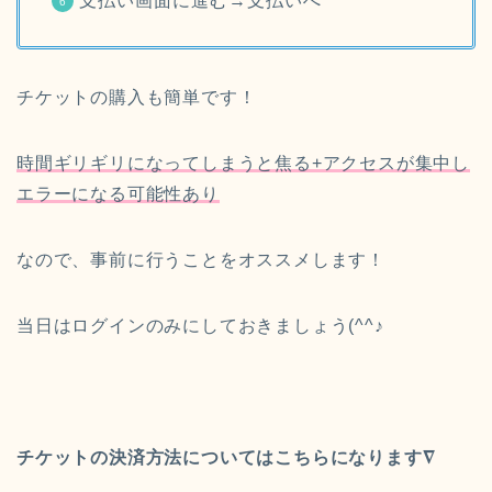
支払い画面に進む→支払いへ
チケットの購入も簡単です！
時間ギリギリになってしまうと焦る+アクセスが集中し
エラーになる可能性あり
なので、事前に行うことをオススメします！
当日はログインのみにしておきましょう(^^♪
チケットの決済方法についてはこちらになります∇