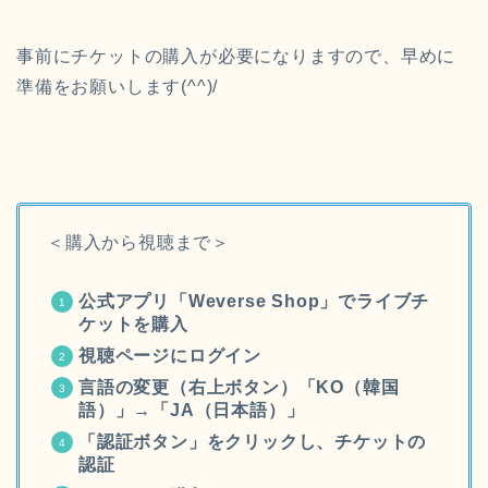
事前にチケットの購入が必要になりますので、早めに
準備をお願いします(^^)/
＜購入から視聴まで＞
公式アプリ「Weverse Shop」でライブチ
ケットを購入
視聴ページにログイン
言語の変更（右上ボタン）「
KO（韓国
語）」→「JA（日本語）」
「認証ボタン」をクリックし、チケットの
認証