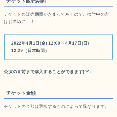
チケット販売期間
チケットの販売期間がきまってあるので、検討中の方
はお早めに！！
2022年4月1日(金) 12:00 ~ 4月17日(日)
12:29（日本時間）
公演の直前まで購入することができます(^^♪
チケット金額
チケットの金額は選択するものによって異なります。