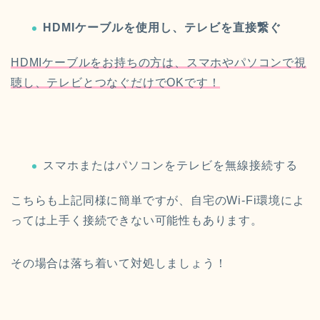
HDMIケーブルを使用し、テレビを直接繋ぐ
HDMIケーブルをお持ちの方は、スマホやパソコンで視
聴し、テレビとつなぐだけでOKです！
スマホまたはパソコンをテレビを無線接続する
こちらも上記同様に簡単ですが、自宅のWi-Fi環境によ
っては上手く接続できない可能性もあります。
その場合は落ち着いて対処しましょう！