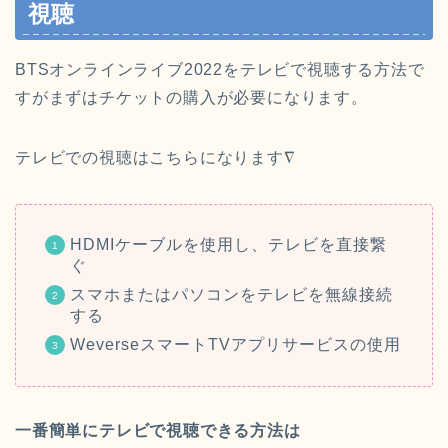
視聴
BTSオンラインライブ2022をテレビで視聴する方法で
すがまずはチケットの購入が必要になります。
テレビでの視聴はこちらになります∇
HDMIケーブルを使用し、テレビを直接繋
ぐ
スマホまたはパソコンをテレビを無線接続
する
WeverseスマートTVアプリサービスの使用
一番簡単にテレビで視聴できる方法は