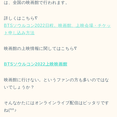
は、全国の映画館で行われます。
詳しくはこちら∇
BTSソウルコン2022日程。映画館、上映会場・チケッ
ト申し込み方法
映画館の上映情報に関してはこちら∇
BTSソウルコン2022上映映画館
映画館に行けない。というファンの方も多いのではな
いでしょうか？
そんなかたにはオンラインライブ配信はピッタリです
ね(^^♪