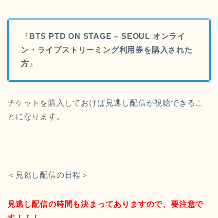
『
BTS PTD ON STAGE – SEOUL オンライ
ン・ライブストリーミング利用券を購入された
方
』
チケットを購入しておけば見逃し配信が視聴できるこ
とになります。
＜見逃し配信の日程＞
見逃し配信の時間も決まってありますので、要注意で
す！！！