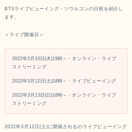
BTSライブビューイング・ソウルコンの日程を紹介し
ます。
＜ライブ開催日＞
2022年3月10日(木)19時～・
オンライン・ライブ
ストリーミング
2022年3月12日(土)18時～・
ライブビューイング
2022年3月13日(日)18時～・
オンライン・ライブ
ストリーミング
2022年3月12日(土)に開催されるのライブビューイング