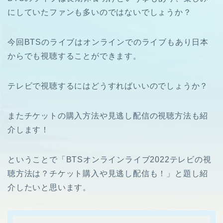
にしていたファンも多いのではないでしょうか？
今回BTSのライブ
は
オンラインでのライブもあり日本
からでも視聴することができます。
テレビで視聴するにはどうすればいいのでしょうか？
またチケットの購入方法や見逃し配信の視聴方法も紹
介します！
ということで「BTSオンラインライブ2022テレビの視
聴方法は？チケット購入や見逃し配信も！」と題し紹
介したいと思います。