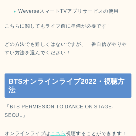
WeverseスマートTVアプリサービスの使用
こちらに関してもライブ前に準備が必要です！
どの方法でも難しくはないですが、一番自信がやりや
すい方法を選んでください！
BTSオンラインライブ2022・視聴方
法
「BTS PERMISSION TO DANCE ON STAGE-
SEOUL」
オンラインライブは
こちら
視聴することができます！