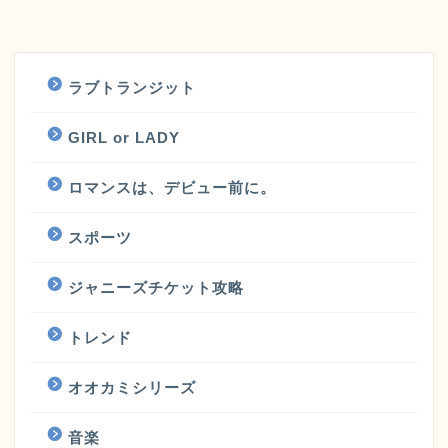
ラブトランジット
GIRL or LADY
ロマンスは、デビュー前に。
スポーツ
ジャニーズチケット攻略
トレンド
オオカミシリーズ
音楽