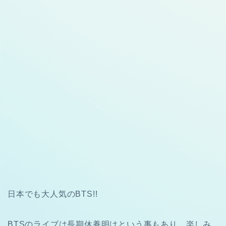
日本でも大人気のBTS!!
BTSのライブは長期休養明けという事もあり、楽しみ