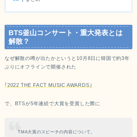
BTS釜山コンサート・重大発表とは
解散？
なぜ解散の噂が出たかというと10月8日に韓国で約3年
ぶりにオフラインで開催された
｢2022 THE FACT MUSIC AWARDS｣
で、BTSが5年連続で大賞を受賞した際に
TMA大賞のスピーチの内容について。