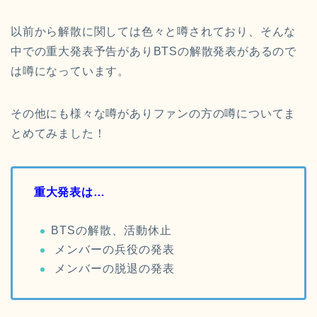
以前から解散に関しては色々と噂されており、そんな
中での重大発表予告がありBTSの解散発表があるので
は噂になっています。
その他にも様々な噂がありファンの方の噂についてま
とめてみました！
重大発表は…
BTSの解散、活動休止
メンバーの兵役の発表
メンバーの脱退の発表