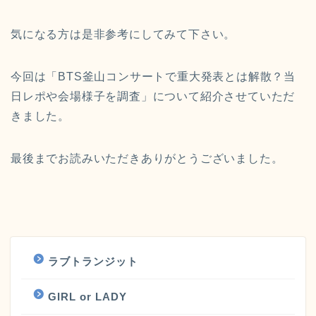
気になる方は是非参考にしてみて下さい。
今回は「BTS釜山コンサートで重大発表とは解散？当
日レポや会場様子を調査」について紹介させていただ
きました。
最後までお読みいただきありがとうございました。
ラブトランジット
GIRL or LADY