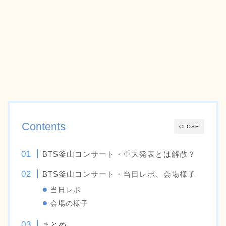
Contents
CLOSE
BTS釜山コンサート・重大発表とは解散？
BTS釜山コンサート・当日レポ、会場様子
当日レポ
会場の様子
まとめ