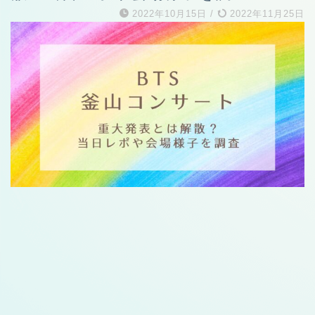
2022年10月15日
/
2022年11月25日