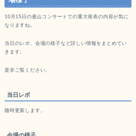
10月15日の釜山コンサートでの重大発表の内容が気に
なりますね。
当日のレポ、会場の様子など詳しい情報をまとめてい
きます。
是非ご覧ください。
当日レポ
随時更新します。
会場の様子