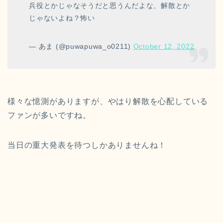
兵役とかじゃなそうだと思うんだよな、解散とか
じゃないよね？怖い
— あま (@puwapuwa_o0211)
October 12, 2022
様々な憶測がありますが、やはり解散を心配している
ファンが多いですね。
当日の重大発表を待つしかありませんね！