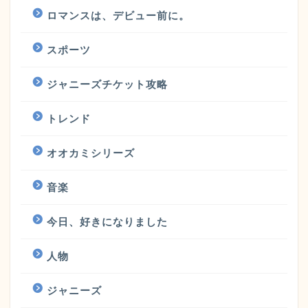
ロマンスは、デビュー前に。
スポーツ
ジャニーズチケット攻略
トレンド
オオカミシリーズ
音楽
今日、好きになりました
人物
ジャニーズ