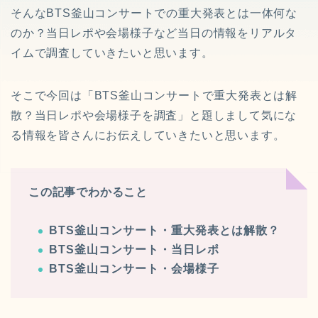
そんなBTS釜山コンサートでの重大発表とは一体何な
のか？当日レポや会場様子など当日の情報をリアルタ
イムで調査していきたいと思います。
そこで今回は「BTS釜山コンサートで重大発表とは解
散？当日レポや会場様子を調査」と題しまして気にな
る情報を皆さんにお伝えしていきたいと思います。
この記事でわかること
BTS釜山コンサート・重大発表とは解散？
BTS釜山コンサート・当日レポ
BTS釜山コンサート・会場様子