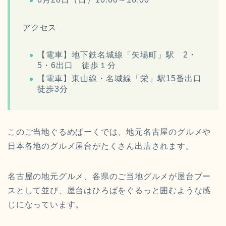
アクセス
【電車】地下鉄名城線「矢場町」駅 2・
5・6出口 徒歩１分
【電車】東山線・名城線「栄」駅15番出口
徒歩3分
このご当地ぐるめぱーくでは、
地元名古屋のグルメや
日本各地のグルメ屋台がたくさん出店されます。
名古屋の地元グルメ、各県のご当地グルメが屋台ブー
スとして並び、屋台はひろばをぐるっと囲むような感
じになっています。