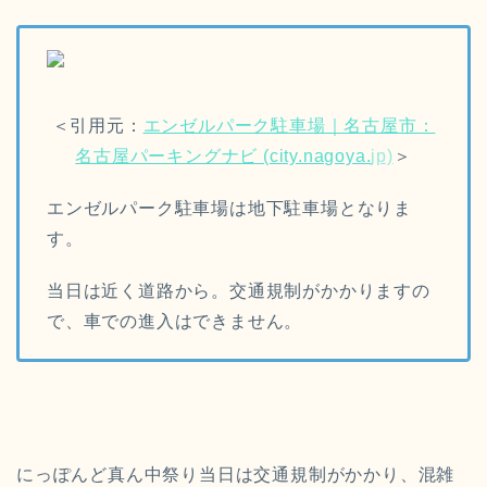
＜引用元：
エンゼルパーク駐車場｜名古屋市：
名古屋パーキングナビ (city.nagoya.
jp)
＞
エンゼルパーク駐車場は地下駐車場となりま
す。
当日は近く道路から。交通規制がかかりますの
で、車での進入はできません。
にっぽんど真ん中祭り当日は交通規制がかかり、混雑