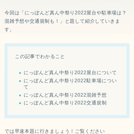
今回は「にっぽんど真ん中祭り2022屋台や駐車場は？
混雑予想や交通規制も！」と題して紹介していきま
す。
この記事でわかること
にっぽんど真ん中祭り2022屋台について
にっぽんど真ん中祭り2022駐車場につい
て
にっぽんど真ん中祭り2022混雑予想
にっぽんど真ん中祭り2022交通規制
では早速本題に行きましょう！ご覧ください