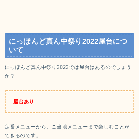
にっぽんど真ん中祭り2022屋台につ
いて
にっぽんど真ん中祭り2022では屋台はあるのでしょう
か？
屋台あり
定番メニューから、ご当地メニューまで楽しむことが
できるのです。