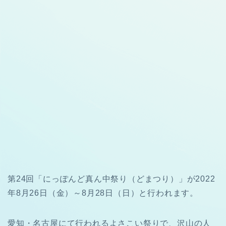
第24回「にっぽんど真ん中祭り（どまつり）」が2022
年8月26日（金）～8月28日（日）と行われます。
愛知・名古屋にて行われるよさこい祭りで、沢山の人