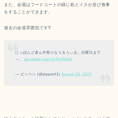
また、会場はフードコートの様に机とイスが並び食事
をすることができます。
過去の会場雰囲気です∇
にっぽんど真ん中祭りなう＆うぃる。日曜日まで
～。
pic.twitter.com/GJXyPHbX
— ピッペン (@pippenf1)
August 24, 2012