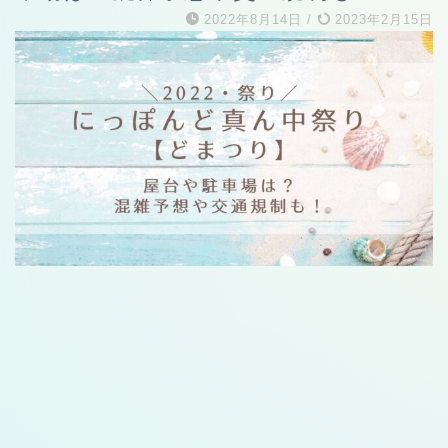
2022年8月14日
/
2023年2月15日