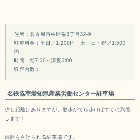
住所：名古屋市中区栄3丁目32-9
駐車料金：平日／1,200円 土・日・祝／1,500
円
時間：朝7:30～深夜0:00
収容台数：
名鉄協商愛知県産業労働センター駐車場
少し距離はありますが、散歩がてら歩けばすぐに到着
します！
混雑をさけられる駐車場です。