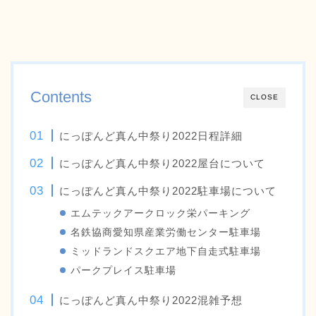
Contents
CLOSE
にっぽんど真ん中祭り2022日程詳細
にっぽんど真ん中祭り2022屋台について
にっぽんど真ん中祭り2022駐車場について
エムテックアークロック栄パーキング
名鉄協商愛知県産業労働センター駐車場
ミッドランドスクエア地下自走式駐車場
パークプレイス駐車場
にっぽんど真ん中祭り2022混雑予想