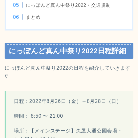
にっぽんど真ん中祭り2022・交通規制
まとめ
にっぽんど真ん中祭り2022日程詳細
にっぽんど真ん中祭り2022の日程を紹介していきます
∇
日程：
2022年8月26日（金）～8月28日（日）
時間： 8:50 〜 21:00
場所：【メインステージ】
久屋大通公園会場・