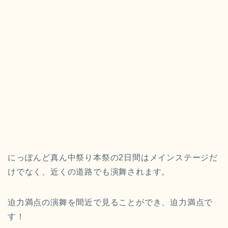
にっぽんど真ん中祭り本祭の2日間はメインステージだ
けでなく、近くの道路でも演舞されます。
迫力満点の演舞を間近で見ることができ、迫力満点で
す！