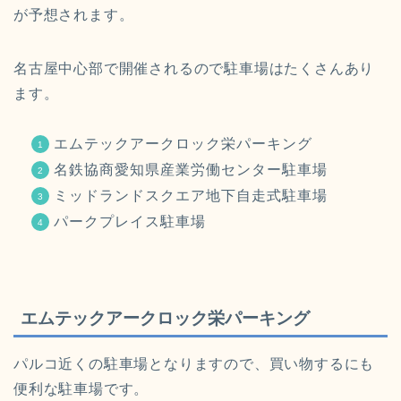
が予想されます。
名古屋中心部で開催されるので駐車場はたくさんあり
ます。
エムテックアークロック栄パーキング
名鉄協商愛知県産業労働センター駐車場
ミッドランドスクエア地下自走式駐車場
パークプレイス駐車場
エムテックアークロック栄パーキング
パルコ近くの駐車場となりますので、買い物するにも
便利な駐車場です。