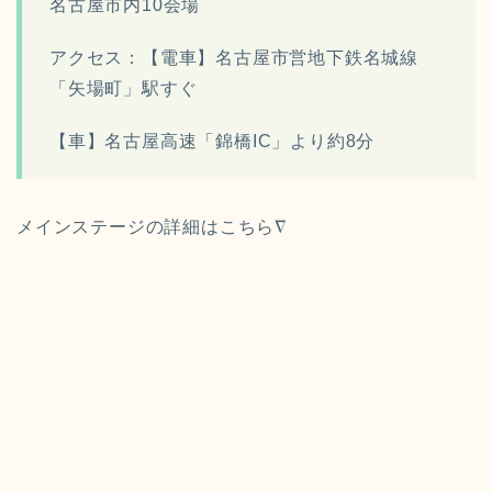
名古屋市内10会場
アクセス：【電車】
名古屋市営地下鉄名城線
「矢場町」駅すぐ
【車】名古屋高速「錦橋IC」より約8分
メインステージの詳細はこちら∇