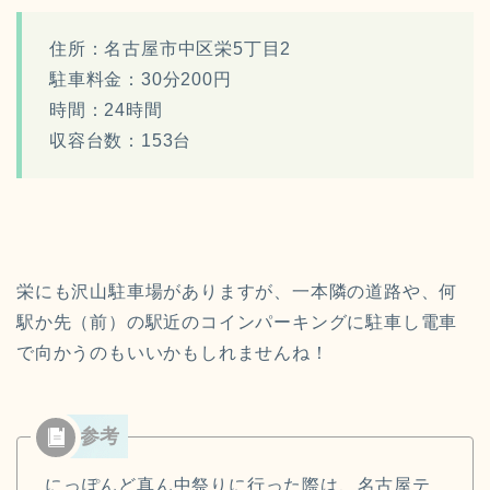
住所：名古屋市中区栄5丁目2
駐車料金：30分200円
時間：24時間
収容台数：153台
栄にも沢山駐車場がありますが、一本隣の道路や、何
駅か先（前）の駅近のコインパーキングに駐車し電車
で向かうのもいいかもしれませんね！
にっぽんど真ん中祭りに行った際は、名古屋テ