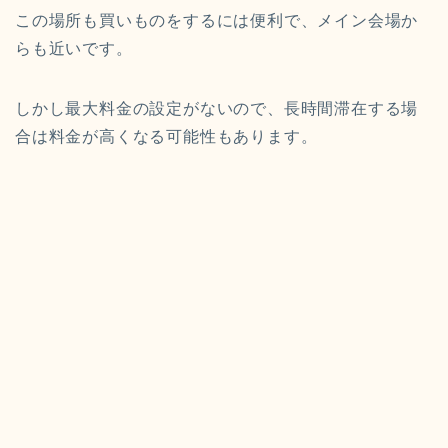
この場所も買いものをするには便利で、メイン会場か
らも近いです。
しかし最大料金の設定がないので、長時間滞在する場
合は料金が高くなる可能性もあります。