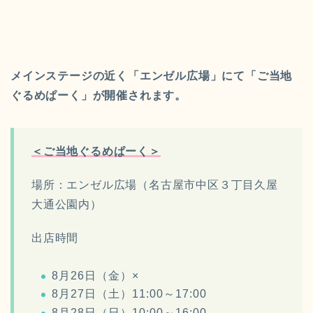
メインステージの近く「エンゼル広場」にて
「ご当地
ぐるめぱーく」が開催されます。
＜ご当地ぐるめぱーく＞
場所：エンゼル広場（
名古屋市中区３丁目久屋
大通公園内
）
出店時間
8月26日（金）×
8月27日（土）
11:00～17:00
8月28日（日）
10:00～16:00