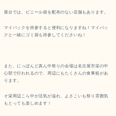
屋台では、ビニール袋を配布のない店舗もあります。
マイバックを持参すると便利になりますね！マイバッ
クと一緒にゴミ袋も持参してくださいね！
また、にっぽんど真ん中祭りの会場は名古屋市栄の中
心部で行われるので、周辺にもたくさんの食事処があ
ります。
そ栄周辺こら中が活気が溢れ、よさこいも祭り雰囲気
もとっても楽しめます！