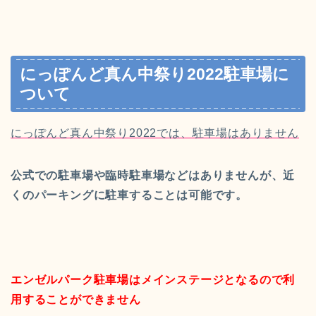
にっぽんど真ん中祭り2022駐車場に
ついて
にっぽんど真ん中祭り2022では、駐車場はありません
公式での駐車場や臨時駐車場などはありませんが、近
くのパーキングに駐車することは可能です。
エンゼルパーク駐車場はメインステージとなるので利
用することができません