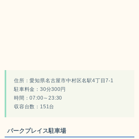
住所：愛知県名古屋市中村区名駅4丁目7-1
駐車料金：30分300円
時間：07:00～23:30
収容台数：151台
パークプレイス駐車場