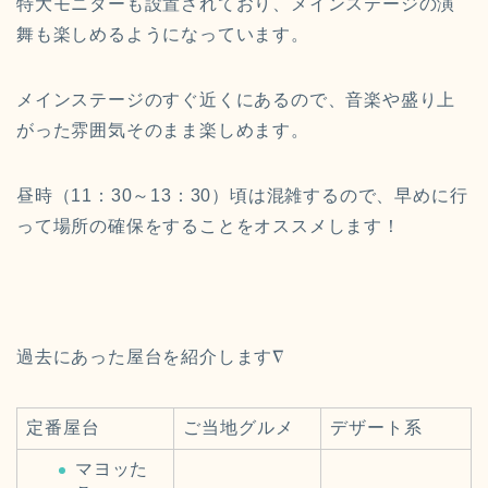
特大モニターも設置されており、メインステージの
演
舞も楽しめるようになっています。
メインステージのすぐ近くにあるので、音楽や盛り上
がった雰囲気そのまま楽しめます。
昼時（11：30～13：30）頃は混雑するので、早めに行
って場所の確保をすることをオススメします！
過去にあった屋台を紹介します∇
定番屋台
ご当地グルメ
デザート系
マヨッた