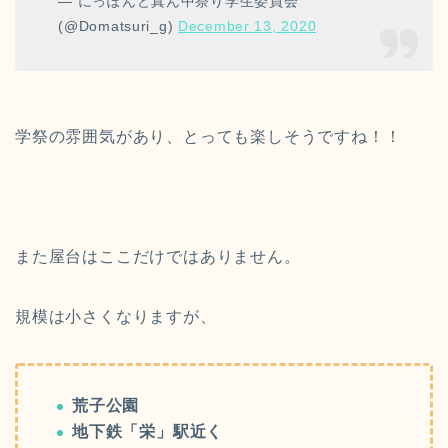
— にっぽんど真ん中祭り学生委員会
(@Domatsuri_g)
December 13, 2020
学祭の雰囲気があり、とっても楽しそうですね！！
また屋台はここだけではありません。
規模は小さくなりますが、
荒子公園
地下鉄「栄」駅近く