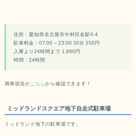
住所：愛知県名古屋市中村区名駅4-4
駐車料金：07:00 – 23:00 30分 250円
入庫より24時間まで 1,880円
時間：24時間
満車状況が
こちら
から確認できます！
ミッドランドスクエア地下自走式駐車場
ミッドランド地下の駐車場です。