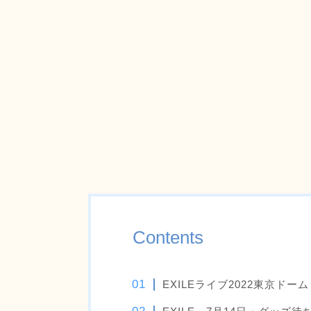
Contents
EXILEライブ2022東京ド