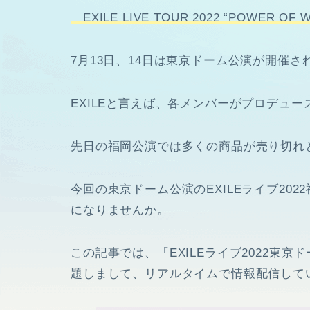
「EXILE LIVE TOUR 2022 “POWER OF 
7月13日、14日は東京ドーム公演が開催さ
EXILEと言えば、各メンバーがプロデュ
先日の福岡公演では多くの商品が売り切れ
今回の東京ドーム公演のEXILEライブ20
になりませんか。
この記事では、「EXILEライブ2022東
題しまして、リアルタイムで情報配信して