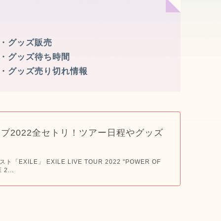
ーム・グッズ販売
ーム・グッズ待ち時間
ーム・グッズ売り切れ情報
ライブ2022全セトリ！ツアー日程やグッズ
EXILE」 EXILE LIVE TOUR 2022 "POWER OF
2...