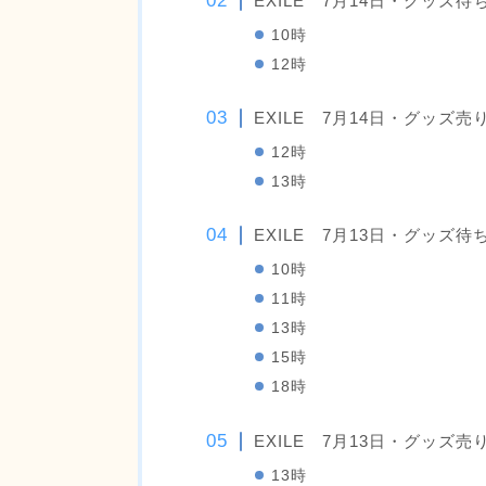
EXILE 7月14日・グッズ待
10時
12時
EXILE 7月14日・グッズ
12時
13時
EXILE 7月13日・グッズ待
10時
11時
13時
15時
18時
EXILE 7月13日・グッズ
13時