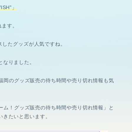
WISH”」
れます。
ースしたグッズが人気ですね。
となりました。
22福岡のグッズ販売の待ち時間や売り切れ情報も気
京ドーム！グッズ販売の待ち時間や売り切れ情報」と
いきたいと思います。