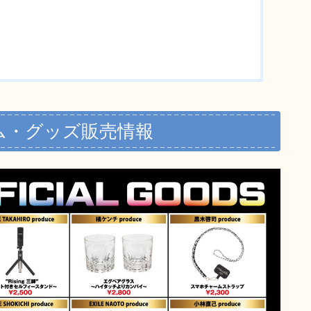
ドーム・グッズ販売情報