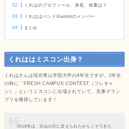
くれはのプロフィール、身長、体重は？
くれははバンドGambitのメンバー
まとめ
くれははミスコン出身？
くれはさんは現在青山学院大学の4年生ですが、2年生
の時に「FRESH CAMPUS CONTEST（フレキャ
ン）」というミスコンに出場されていて、見事グラン
プリを獲得しています！
2019年は、沢山の方に支えられたからこそできた