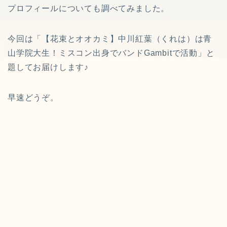
プロフィールについても調べてみました。
今回は「【花束とオオカミ】中川紅葉（くれは）は青
山学院大生！ミスコン出身でバンドGambitで活動」と
題してお届けします♪
早速どうぞ。