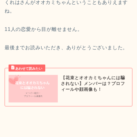
くれはさんがオオカミちゃんということもありえます
ね。
11人の恋愛から目が離せません。
最後までお読みいただき、ありがとうございました。
【花束とオオカミちゃんには騙
されない】メンバーは？プロフ
ィールや顔画像も！