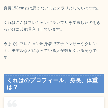
身長158cmとは思えないほどスラリとしていますね。
くれはさんはフレキャングランプリを受賞したのをき
っかけに芸能界入りしています。
今までにフレキャン出身者でアナウンサーやタレン
ト、モデルなどになっている人が数多くいるそうで
す。
くれはのプロフィール、身長、体重
は？