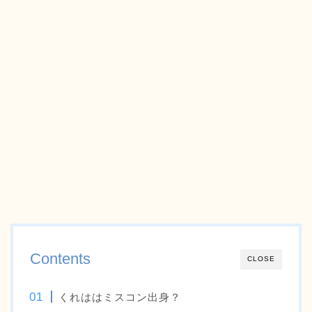
Contents
CLOSE
くれははミスコン出身？