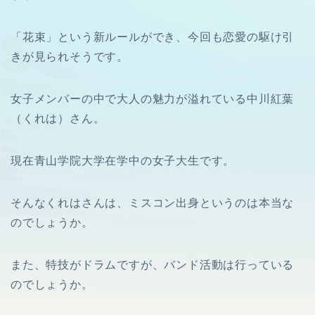
「花束」という新ルールができ、今回も恋愛の駆け引
きが見られそうです。
女子メンバーの中で大人の魅力が溢れている中川紅葉
（くれは）さん。
現在青山学院大学在学中の女子大生です。
そんなくれはさんは、ミスコン出身というのは本当な
のでしょうか。
また、特技がドラムですが、バンド活動は行っている
のでしょうか。