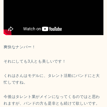
爽快なナンバー！
それにしても3人とも美しいです！
くれはさんはモデルに、タレント活動にバンドにと大
忙しですね。
今後はタレント業がメインになってくるのではと思わ
れますが、バンドの方も是非とも続けて欲しいです。