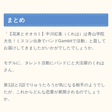
まとめ
「【花束とオオカミ】中川紅葉（くれは）は青山学院
大生！ミスコン出身でバンドGambitで活動」と題して
お届けしてきましたがいかがでしたでしょうか。
モデルに、タレント活動にバンドにと大活躍のくれは
さん。
第1話と2話でりゅうたろうが気になる相手のようでし
たが、これからどんな恋愛が展開されるのでしょう
か。