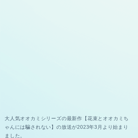
大人気オオカミシリーズの最新作【花束とオオカミち
ゃんには騙されない】の放送が2023年3月より始まり
ました。