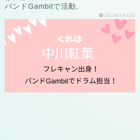
バンドGambitで活動。
2023年3月13日