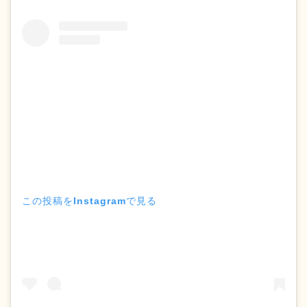
この投稿をInstagramで見る