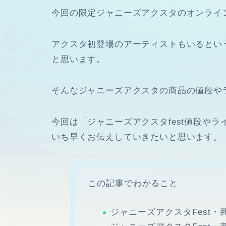
今回の限定ジャニーズアクスタのオンライ
アクスタ初登場のアーティストもいるとい
と思います。
そんなジャニーズアクスタの商品の値段や
今回は「ジャニーズアクスタfest値段や
いち早くお伝えしていきたいと思います。
この記事でわかること
ジャニーズアクスタFest・