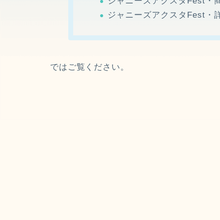
ジャニーズアクスタFest
ジャニーズアクスタFest・
ではご覧ください。