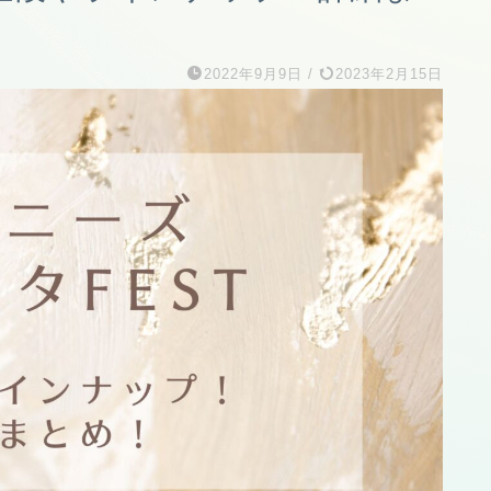
2022年9月9日
/
2023年2月15日