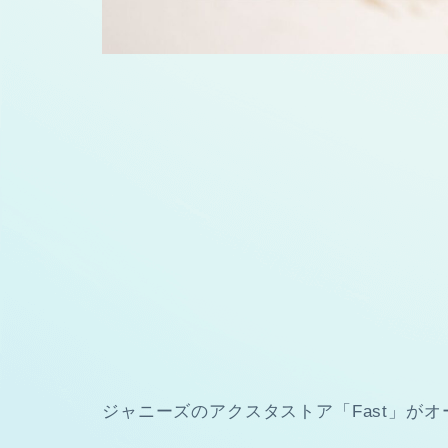
ジャニーズのアクスタストア「Fast」が