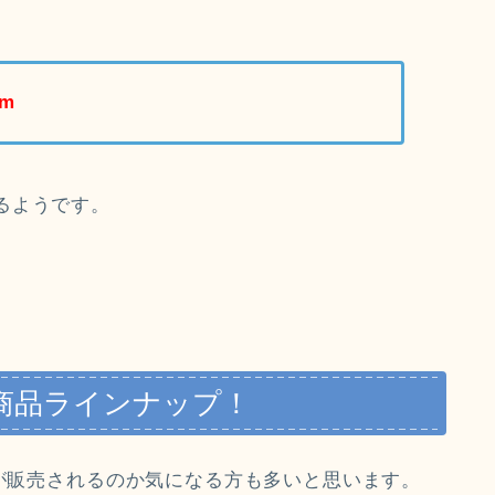
ｍm
るようです。
・商品ラインナップ！
品が販売されるのか気になる方も多いと思います。