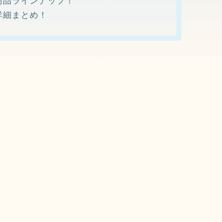
・商品ラインナップ！
詳細まとめ！