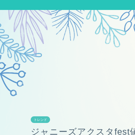
トレンド
ジャニーズアクスタfes