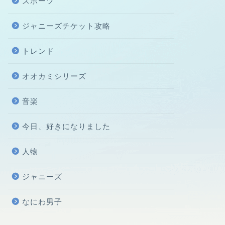
スポーツ
ジャニーズチケット攻略
トレンド
オオカミシリーズ
音楽
今日、好きになりました
人物
ジャニーズ
なにわ男子