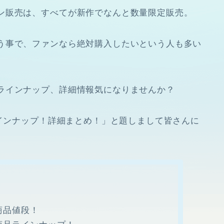
ン販売は、すべてが新作でなんと数量限定販売。
う事で、ファンなら絶対購入したいという人も多い
ラインナップ、詳細情報気になりませんか？
ラインナップ！詳細まとめ！」と題しまして皆さんに
商品値段！