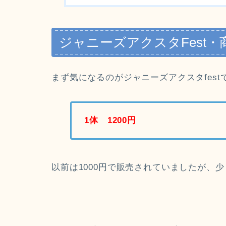
ジャニーズアクスタFest・
まず気になるのがジャニーズアクスタfes
1体 1200円
以前は1000円で販売されていましたが、