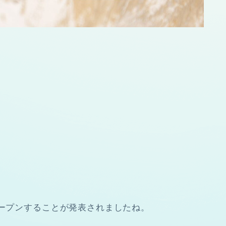
オープンすることが発表されましたね。