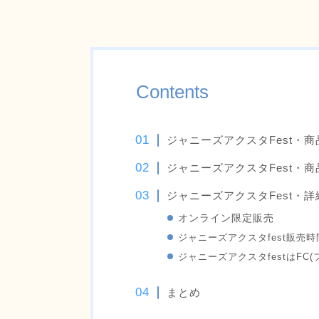
Contents
ジャニーズアクスタFest・
ジャニーズアクスタFest・
ジャニーズアクスタFest・
オンライン限定販売
ジャニーズアクスタfest販売時
ジャニーズアクスタfestはFC
まとめ