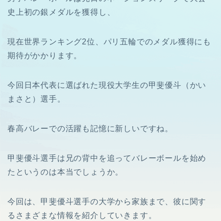
史上初の銀メダルを獲得し、
現在世界ランキング2位、パリ五輪でのメダル獲得にも
期待がかかります。
今回日本代表に選ばれた現役大学生の甲斐優斗（かい
まさと）選手。
春高バレーでの活躍も記憶に新しいですね。
甲斐優斗選手は兄の背中を追ってバレーボールを始め
たというのは本当でしょうか。
今回は、甲斐優斗選手の大学から家族まで、彼に関す
るさまざまな情報を紹介していきます。