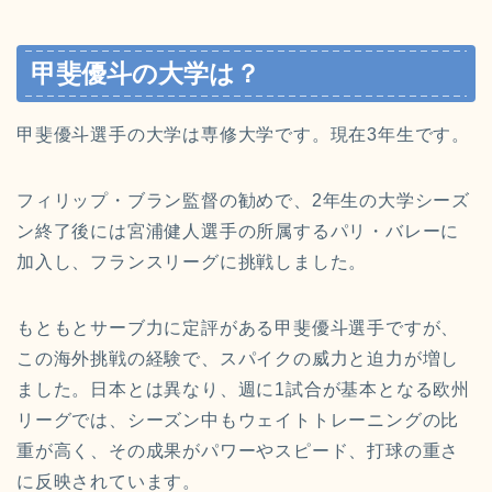
甲斐優斗の大学は？
甲斐優斗選手の大学は専修大学です。現在3年生です。
フィリップ・ブラン監督の勧めで、2年生の大学シーズ
ン終了後には宮浦健人選手の所属するパリ・バレーに
加入し、フランスリーグに挑戦しました。
もともとサーブ力に定評がある甲斐優斗選手ですが、
この海外挑戦の経験で、スパイクの威力と迫力が増し
ました。日本とは異なり、週に1試合が基本となる欧州
リーグでは、シーズン中もウェイトトレーニングの比
重が高く、その成果がパワーやスピード、打球の重さ
に反映されています。