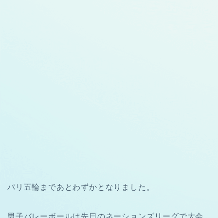
パリ五輪まであとわずかとなりました。
男子バレーボールは先日のネーションズリーグで大会