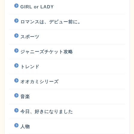
GIRL or LADY
ロマンスは、デビュー前に。
スポーツ
ジャニーズチケット攻略
トレンド
オオカミシリーズ
音楽
今日、好きになりました
人物