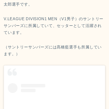
太郎選手です。
V.LEAGUE DIVISION1 MEN（V1男子）のサントリー
サンバーズに所属していて、セッターとして活躍され
ています。
（サントリーサンバーズには髙橋藍選手も所属してい
ます。）