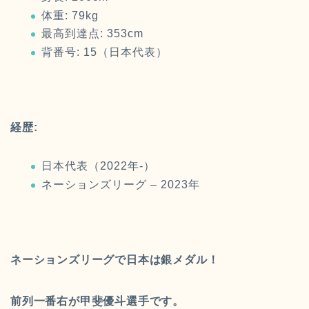
体重: 79kg
最高到達点: 353cm
背番号: 15（日本代表）
経歴:
日本代表（2022年-）
ネーションズリーグ – 2023年
ネーションズリーグで日本は銀メダル！
前列一番右が甲斐優斗選手です。