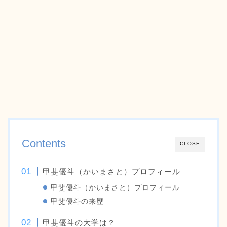
Contents
CLOSE
甲斐優斗（かいまさと）プロフィール
甲斐優斗（かいまさと）プロフィール
甲斐優斗の来歴
甲斐優斗の大学は？