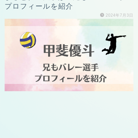
プロフィールを紹介
2024年7月3日