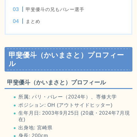
甲斐優斗の兄もバレー選手
まとめ
甲斐優斗（かいまさと）プロフィー
ル
甲斐優斗（かいまさと）プロフィール
所属: パリ・バレー（2024年）、専修大学
ポジション: OH (アウトサイドヒッター)
生年月日: 2003年9月25日 (20歳・2024年7月現
在)
出身地: 宮崎県
身長: 200cm