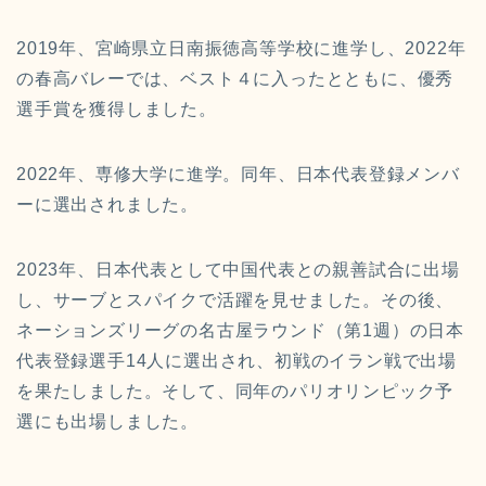
2019年、宮崎県立日南振徳高等学校に進学し、2022年
の春高バレーでは、ベスト４に入ったとともに、優秀
選手賞を獲得しました。
2022年、専修大学に進学。同年、日本代表登録メンバ
ーに選出されました。
2023年、日本代表として中国代表との親善試合に出場
し、サーブとスパイクで活躍を見せました。その後、
ネーションズリーグの名古屋ラウンド（第1週）の日本
代表登録選手14人に選出され、初戦のイラン戦で出場
を果たしました。そして、同年のパリオリンピック予
選にも出場しました。