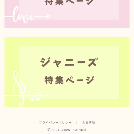
プライバシーポリシー
免責事項
2021–2026 KARIN塔