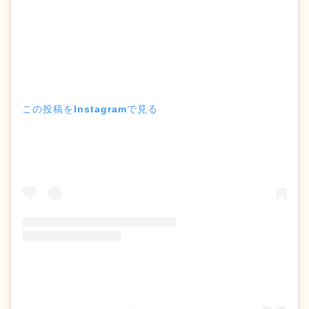
この投稿をInstagramで見る