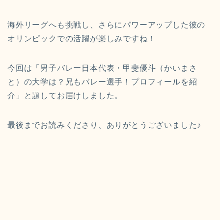
海外リーグへも挑戦し、さらにパワーアップした彼の
オリンピックでの活躍が楽しみですね！
今回は「男子バレー日本代表・甲斐優斗（かいまさ
と）の大学は？兄もバレー選手！プロフィールを紹
介」と題してお届けしました。
最後までお読みくださり、ありがとうございました♪