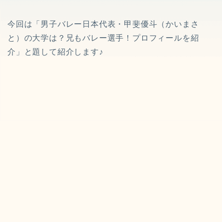
今回は「男子バレー日本代表・甲斐優斗（かいまさ
と）の大学は？兄もバレー選手！プロフィールを紹
介」と題して紹介します♪