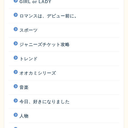
GIRL or LADY
ロマンスは、デビュー前に。
スポーツ
ジャニーズチケット攻略
トレンド
オオカミシリーズ
音楽
今日、好きになりました
人物