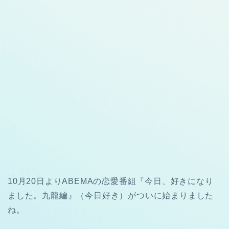
10月20日よりABEMAの恋愛番組『今日、好きになり
ました。九龍編』（今日好き）がついに始まりました
ね。