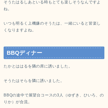
そうたはるしあといる時もとても楽しそうなんですよ
ね。
いつも明るく上機嫌のそうたは、一緒にいると皆楽し
くなりますよね。
BBQディナー
たかとははるを隣の席に誘いました。
そうたはそらを隣に誘いました。
BBQの途中で展望台コースの3人（ゆずき、ひいろ、の
りか）が合流。