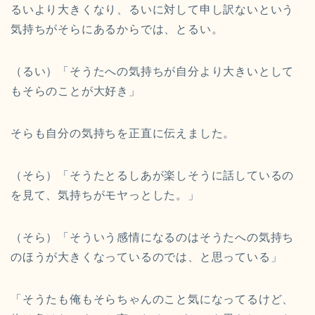
るいより大きくなり、るいに対して申し訳ないという
気持ちがそらにあるからでは、とるい。
（るい）「そうたへの気持ちが自分より大きいとして
もそらのことが大好き」
そらも自分の気持ちを正直に伝えました。
（そら）「そうたとるしあが楽しそうに話しているの
を見て、気持ちがモヤっとした。」
（そら）「そういう感情になるのはそうたへの気持ち
のほうが大きくなっているのでは、と思っている」
「そうたも俺もそらちゃんのこと気になってるけど、