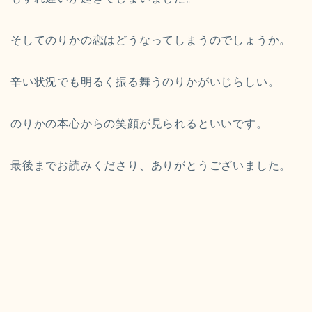
そしてのりかの恋はどうなってしまうのでしょうか。
辛い状況でも明るく振る舞うのりかがいじらしい。
のりかの本心からの笑顔が見られるといいです。
最後までお読みくださり、ありがとうございました。