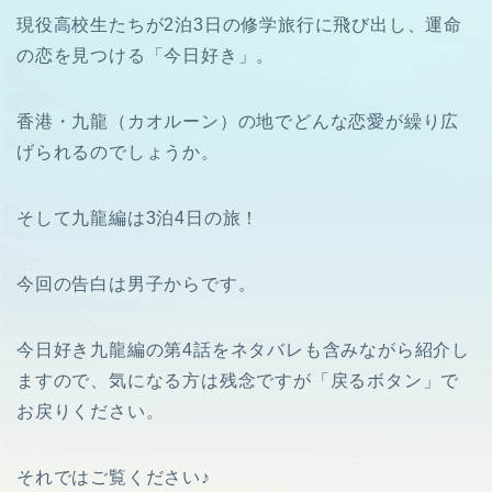
現役高校生たちが2泊3日の修学旅行に飛び出し、運命
の恋を見つける「今日好き」。
香港・九龍（カオルーン）の地でどんな恋愛が繰り広
げられるのでしょうか。
そして九龍編は3泊4日の旅！
今回の告白は男子からです。
今日好き九龍編の第4話をネタバレも含みながら紹介し
ますので、気になる方は残念ですが「戻るボタン」で
お戻りください。
それではご覧ください♪