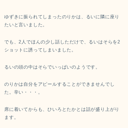
ゆずきに振られてしまったのりかは、るいに隣に座り
たいと言いました。
でも、2人でほんの少し話しただけで、るいはそらを2
ショットに誘ってしまいました。
るいの頭の中はそらでいっぱいのようです。
のりかは自分をアピールすることができませんでし
た。辛い・・・。
席に着いてからも、ひいろとたかとは話が盛り上がり
ます。