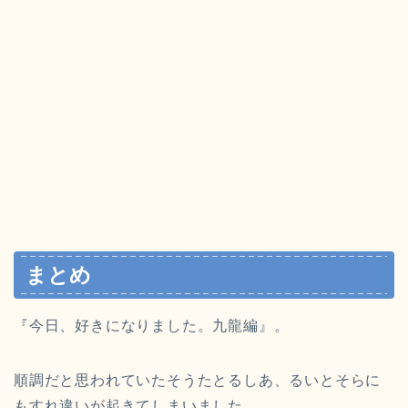
まとめ
『今日、好きになりました。九龍編』。
順調だと思われていたそうたとるしあ、るいとそらに
もすれ違いが起きてしまいました。