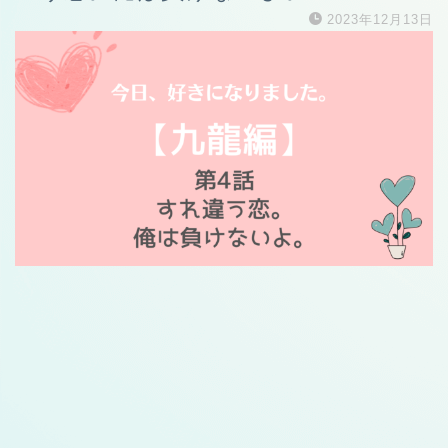
2023年12月13日