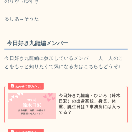
のりか→ゆずき
るしあ→そうた
今日好き九龍編メンバー
今日好き九龍編に参加しているメンバー一人一人のこ
とをもっと知りたくて気になる方はこちらもどうぞ♪
今日好き九龍編・ひいろ（鈴木
日彩）の出身高校、身長、体
重、誕生日は？事務所には入っ
てる？