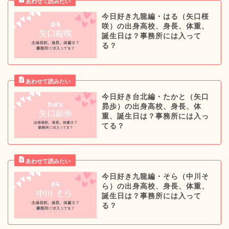
今日好き九龍編・はる（矢口桜
咲）の出身高校、身長、体重、
誕生日は？事務所には入って
る？
今日好き台北編・たかと（矢口
昴歩）の出身高校、身長、体
重、誕生日は？事務所には入っ
てる？
今日好き九龍編・そら（中川そ
ら）の出身高校、身長、体重、
誕生日は？事務所には入って
る？