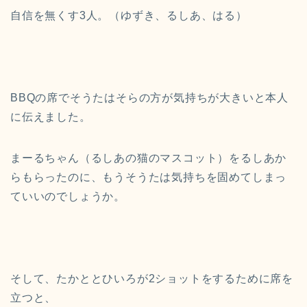
自信を無くす3人。（ゆずき、るしあ、はる）
BBQの席でそうたはそらの方が気持ちが大きいと本人
に伝えました。
まーるちゃん（るしあの猫のマスコット）をるしあか
らもらったのに、もうそうたは気持ちを固めてしまっ
ていいのでしょうか。
そして、たかととひいろが2ショットをするために席を
立つと、