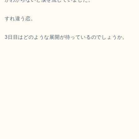
すれ違う恋。
3日目はどのような展開が待っているのでしょうか。