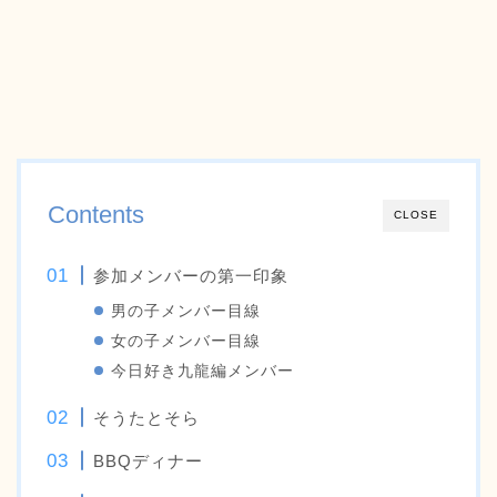
Contents
CLOSE
参加メンバーの第一印象
男の子メンバー目線
女の子メンバー目線
今日好き九龍編メンバー
そうたとそら
BBQディナー