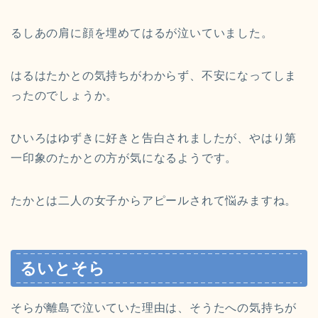
るしあの肩に顔を埋めてはるが泣いていました。
はるはたかとの気持ちがわからず、不安になってしま
ったのでしょうか。
ひいろはゆずきに好きと告白されましたが、やはり第
一印象のたかとの方が気になるようです。
たかとは二人の女子からアピールされて悩みますね。
るいとそら
そらが離島で泣いていた理由は、そうたへの気持ちが