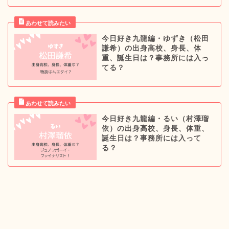
今日好き九龍編・ゆずき（松田
謙希）の出身高校、身長、体
重、誕生日は？事務所には入っ
てる？
今日好き九龍編・るい（村澤瑠
依）の出身高校、身長、体重、
誕生日は？事務所には入って
る？