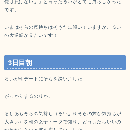
俺は負けないよ」と言ったるいがとても男らしかった
です。
いまはそらの気持ちはそうたに傾いていますが、るい
の大逆転が見たいです！
3日目朝
るいが朝デートにそらを誘いました。
がっかりするのりか。
るしあもそらの気持ち（るいよりそらの方が気持ちが
大きい）を朝の女子トークで知り、どうしたらいいの
かわからないと涙を流していました。