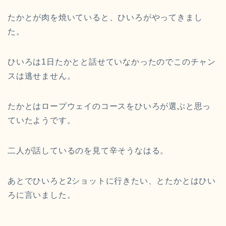
たかとが肉を焼いていると、ひいろがやってきまし
た。
ひいろは1日たかとと話せていなかったのでこのチャン
スは逃せません。
たかとはロープウェイのコースをひいろが選ぶと思っ
ていたようです。
二人が話しているのを見て辛そうなはる。
あとでひいろと2ショットに行きたい、とたかとはひい
ろに言いました。