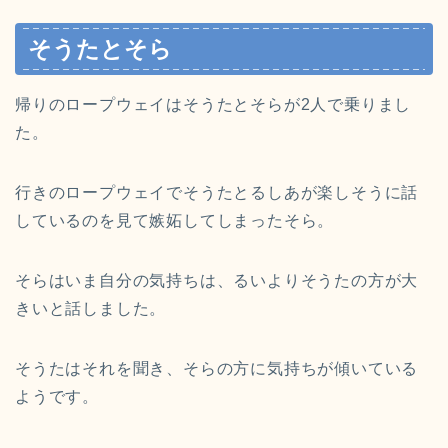
そうたとそら
帰りのロープウェイはそうたとそらが2人で乗りまし
た。
行きのロープウェイでそうたとるしあが楽しそうに話
しているのを見て嫉妬してしまったそら。
そらはいま自分の気持ちは、るいよりそうたの方が大
きいと話しました。
そうたはそれを聞き、そらの方に気持ちが傾いている
ようです。