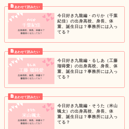
今日好き九龍編・のりか（千葉
紀佳）の出身高校、身長、体
重、誕生日は？事務所には入っ
てる？
今日好き九龍編・るしあ（工藤
瑠蒔愛）の出身高校、身長、体
重、誕生日は？事務所には入っ
てる？
今日好き九龍編・そうた（米山
颯太）の出身高校、身長、体
重、誕生日は？事務所には入っ
てる？