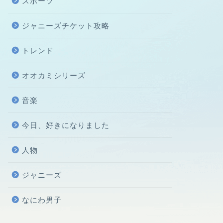
スポーツ
ジャニーズチケット攻略
トレンド
オオカミシリーズ
音楽
今日、好きになりました
人物
ジャニーズ
なにわ男子