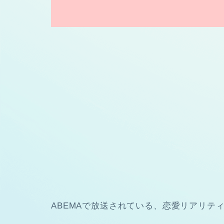
ABEMAで放送されている、恋愛リアリテ