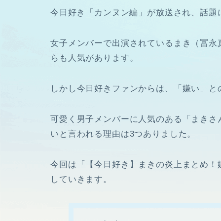
今日好き
「カンヌン編」が放送され、話題
女子メンバーで出演されているまき（冨永
らも人気があります。
しかし今日好きファンからは、「嫌い」と
可愛く男子メンバーに人気のある「まきさ
いと言われる理由は3つありました。
今回は「【今日好き】まきの炎上まとめ！
していきます。