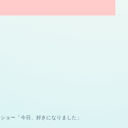
ィショー「今日、好きになりました」