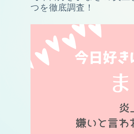
つを徹底調査！