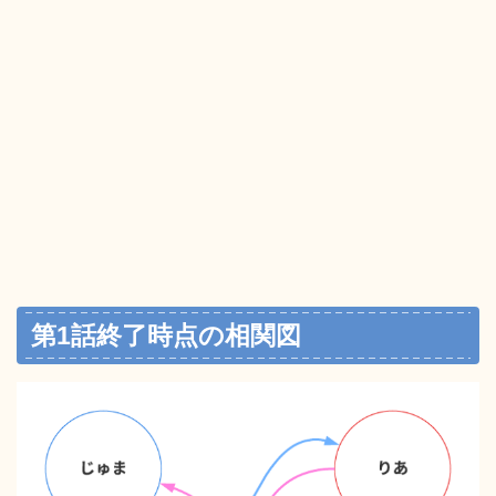
第1話終了時点の相関図