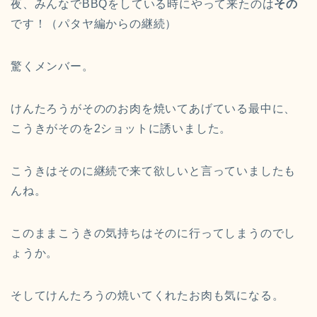
夜、みんなでBBQをしている時にやって来たのは
その
です！（パタヤ編からの継続）
驚くメンバー。
けんたろうがそののお肉を焼いてあげている最中に、
こうきがそのを2ショットに誘いました。
こうきはそのに継続で来て欲しいと言っていましたも
んね。
このままこうきの気持ちはそのに行ってしまうのでし
ょうか。
そしてけんたろうの焼いてくれたお肉も気になる。