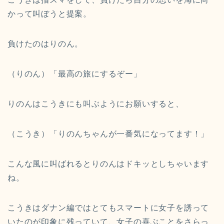
かって叫ぼうと提案。
負けたのはりのん。
（りのん）「最高の旅にするぞー」
りのんはこうきにも叫ぶようにお願いすると、
（こうき）「りのんちゃんが一番気になってます！」
こんな風に叫ばれるとりのんはドキッとしちゃいます
ね。
こうきはダナン編ではとてもスマートに女子を誘って
いたのが印象に残っていて、女子の喜ぶことをさらっ