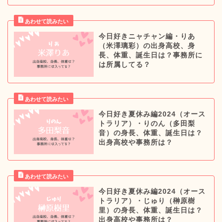
今日好きニャチャン編・りあ
（米澤璃彩）の出身高校、身
長、体重、誕生日は？事務所に
は所属してる？
今日好き夏休み編2024（オース
トラリア）・りのん（多田梨
音）の身長、体重、誕生日は？
出身高校や事務所は？
今日好き夏休み編2024（オース
トラリア）・じゅり（榊原樹
里）の身長、体重、誕生日は？
出身高校や事務所は？