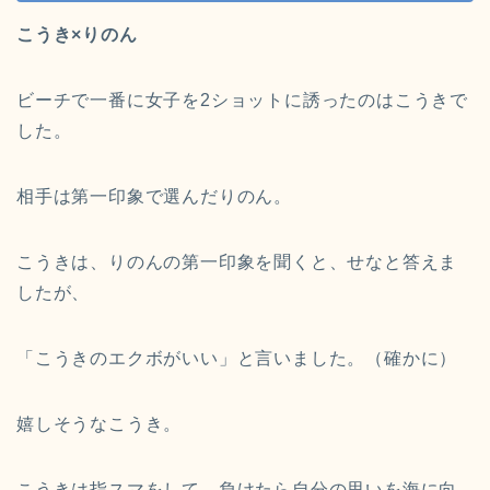
こうき×りのん
ビーチで一番に女子を2ショットに誘ったのはこうきで
した。
相手は第一印象で選んだりのん。
こうきは、りのんの第一印象を聞くと、せなと答えま
したが、
「こうきのエクボがいい」と言いました。（確かに）
嬉しそうなこうき。
こうきは指スマをして、負けたら自分の思いを海に向