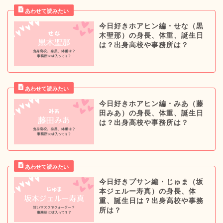
今日好きホアヒン編・せな（黒
木聖那）の身長、体重、誕生日
は？出身高校や事務所は？
今日好きホアヒン編・みあ（藤
田みあ）の身長、体重、誕生日
は？出身高校や事務所は？
今日好きプサン編・じゅま（坂
本ジェルー寿真）の身長、体
重、誕生日は？出身高校や事務
所は？