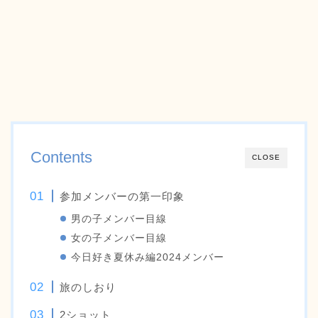
Contents
CLOSE
参加メンバーの第一印象
男の子メンバー目線
女の子メンバー目線
今日好き夏休み編2024メンバー
旅のしおり
2ショット