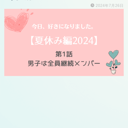
2024年7月26日