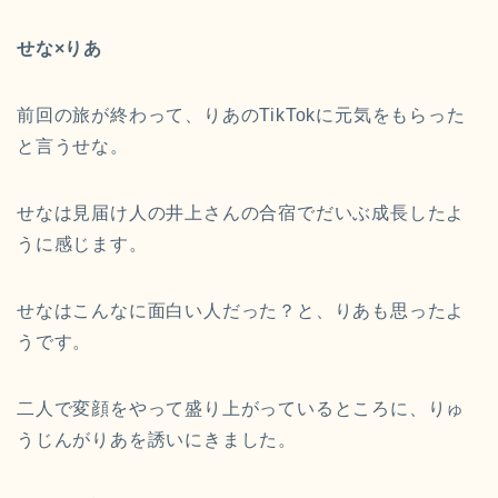
せな×りあ
前回の旅が終わって、りあのTikTokに元気をもらった
と言うせな。
せなは見届け人の井上さんの合宿でだいぶ成長したよ
うに感じます。
せなはこんなに面白い人だった？と、りあも思ったよ
うです。
二人で変顔をやって盛り上がっているところに、りゅ
うじんがりあを誘いにきました。