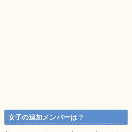
女子の追加メンバーは？