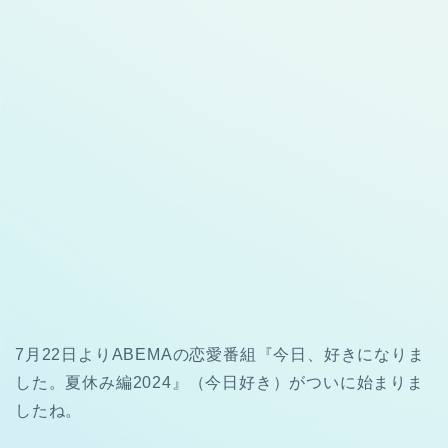
7月22日よりABEMAの恋愛番組『今日、好きになりま
した。夏休み編2024』（今日好き）がついに始まりま
したね。