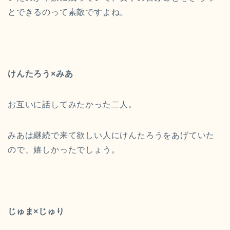
とできるのって素敵ですよね。
けんたろう×みあ
お互いに話してみたかった二人。
みあは継続で来て欲しい人にけんたろうをあげていた
ので、嬉しかったでしょう。
じゅま×じゅり