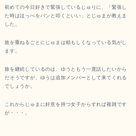
初めての今日好きで緊張しているじゅりに、「緊張し
た時はほっぺをパンと叩くといい」とじゅまが教えま
した。
旅を重ねるごとにじゅまは頼もしくなっている気がし
ます。
旅を継続しているのは、ゆうともう一度話したいから
だそうですが、ゆうは追加メンバーとして来てくれる
でしょうか。
これからじゅまに好意を持つ女子からすれば複雑です
が・・・。