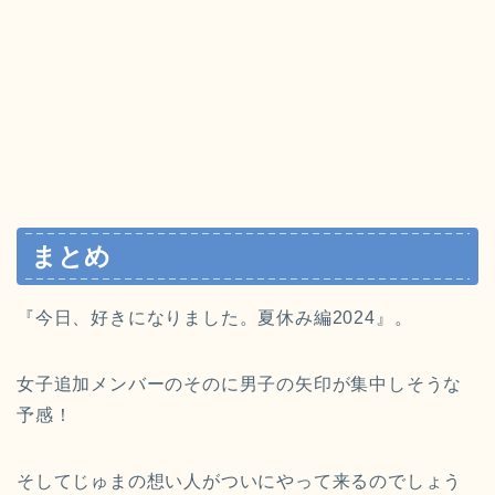
まとめ
『今日、好きになりました。夏休み編2024』。
女子追加メンバーのそのに男子の矢印が集中しそうな
予感！
そしてじゅまの想い人がついにやって来るのでしょう