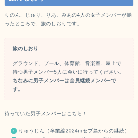
りのん、じゅり、りあ、みあの4人の女子メンバーが揃
ったところで、旅のしおりです。
旅のしおり
グラウンド、プール、体育館、音楽室、屋上で
待つ男子メンバー5人に会いに行ってください。
ちなみに男子メンバーは全員継続メンバーで
す。
待っていた男子メンバーはこちら！
りゅうじん（卒業編2024inセブ島からの継続）