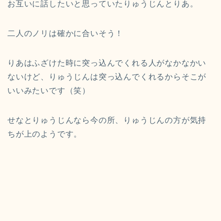
お互いに話したいと思っていたりゅうじんとりあ。
二人のノリは確かに合いそう！
りあはふざけた時に突っ込んでくれる人がなかなかい
ないけど、りゅうじんは突っ込んでくれるからそこが
いいみたいです（笑）
せなとりゅうじんなら今の所、りゅうじんの方が気持
ちが上のようです。