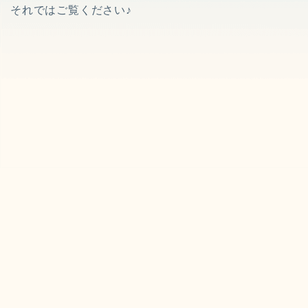
それではご覧ください♪