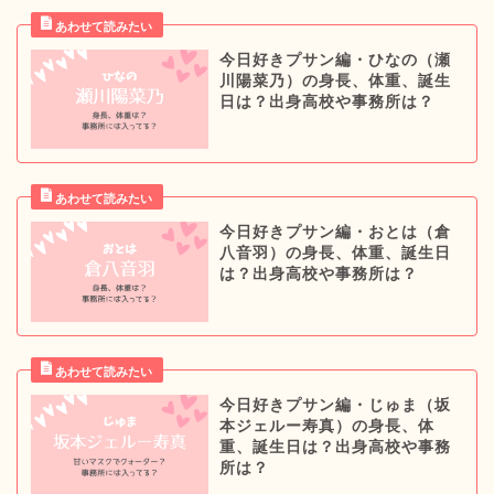
今日好きプサン編・ひなの（瀬
川陽菜乃）の身長、体重、誕生
日は？出身高校や事務所は？
今日好きプサン編・おとは（倉
八音羽）の身長、体重、誕生日
は？出身高校や事務所は？
今日好きプサン編・じゅま（坂
本ジェルー寿真）の身長、体
重、誕生日は？出身高校や事務
所は？