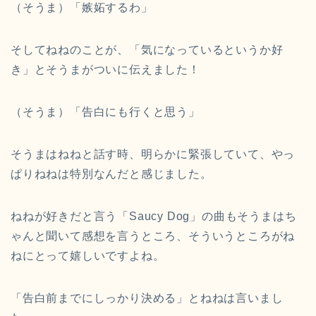
（そうま）「嫉妬するわ」
そしてねねのことが、「気になっているというか好
き」とそうまがついに伝えました！
（そうま）「告白にも行くと思う」
そうまはねねと話す時、明らかに緊張していて、やっ
ぱりねねは特別なんだと感じました。
ねねが好きだと言う「Saucy Dog」の曲もそうまはち
ゃんと聞いて感想を言うところ、そういうところがね
ねにとって嬉しいですよね。
「告白前までにしっかり決める」とねねは言いまし