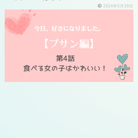
2024年5月28日