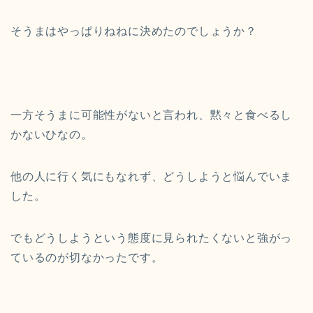
そうまはやっぱりねねに決めたのでしょうか？
一方そうまに可能性がないと言われ、黙々と食べるし
かないひなの。
他の人に行く気にもなれず、どうしようと悩んでいま
した。
でもどうしようという態度に見られたくないと強がっ
ているのが切なかったです。