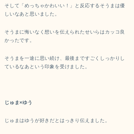
そして「めっちゃかわいい！」と反応するそうまは優
しいなあと思いました。
そうまに悔いなく想いを伝えられたせいらはカッコ良
かったです。
そうまを一途に思い続け、最後まですごくしっかりし
ているなあという印象を受けました。
じゅま×ゆう
じゅまはゆうが好きだとはっきり伝えました。