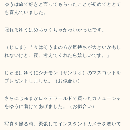
ゆうは旅で好きと言ってもらったことが初めてととて
も喜んでいました。
照れるゆうはめちゃくちゃかわいかったです。
（じゅま）「今はそうまの方が気持ちが大きいかもし
れないけど、夜、考えてくれたら嬉しいです。」
じゅまはゆうにシナモン（サンリオ）のマスコットを
プレゼントしました。（お似合い）
さらにじゅまがロッテワールドで買ったカチューシャ
をゆうに着けてあげました。（お似合い）
写真を撮る時、緊張してインスタントカメラを巻いて