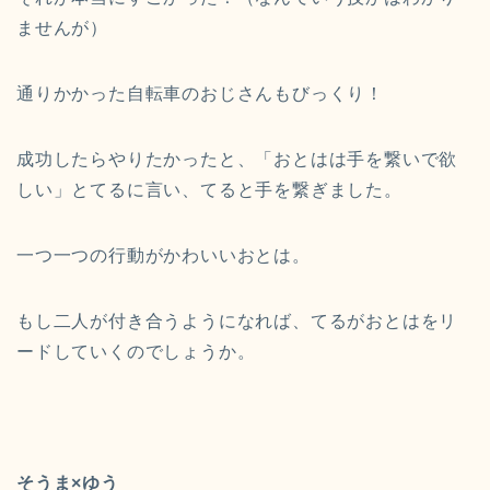
ませんが）
通りかかった自転車のおじさんもびっくり！
成功したらやりたかったと、「おとはは手を繋いで欲
しい」とてるに言い、てると手を繋ぎました。
一つ一つの行動がかわいいおとは。
もし二人が付き合うようになれば、てるがおとはをリ
ードしていくのでしょうか。
そうま×ゆう