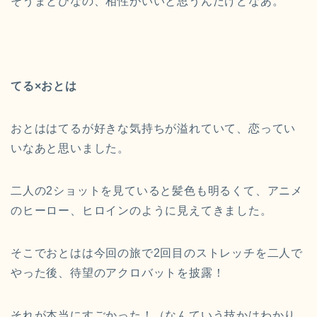
そうまとひなの、相性がいいと思うんだけどなあ。
てる×おとは
おとははてるが好きな気持ちが溢れていて、恋ってい
いなあと思いました。
二人の2ショットを見ていると髪色も明るくて、アニメ
のヒーロー、ヒロインのように見えてきました。
そこでおとはは今回の旅で2回目のストレッチを二人で
やった後、待望のアクロバットを披露！
それが本当にすごかった！（なんていう技かはわかり