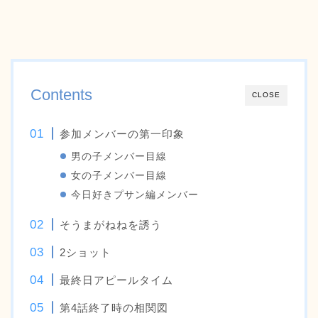
Contents
CLOSE
参加メンバーの第一印象
男の子メンバー目線
女の子メンバー目線
今日好きプサン編メンバー
そうまがねねを誘う
2ショット
最終日アピールタイム
第4話終了時の相関図