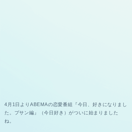
4月1日よりABEMAの恋愛番組『今日、好きになりまし
た。プサン編』（今日好き）がついに始まりました
ね。