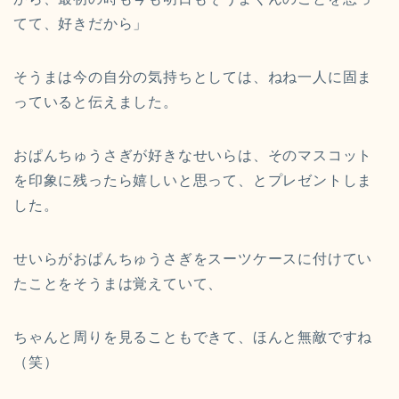
てて、好きだから」
そうまは今の自分の気持ちとしては、ねね一人に固ま
っていると伝えました。
おぱんちゅうさぎが好きなせいらは、そのマスコット
を印象に残ったら嬉しいと思って、とプレゼントしま
した。
せいらがおぱんちゅうさぎをスーツケースに付けてい
たことをそうまは覚えていて、
ちゃんと周りを見ることもできて、ほんと無敵ですね
（笑）