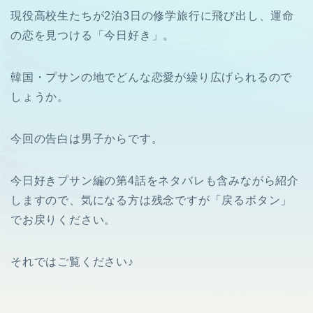
現役高校生たちが2泊3日の修学旅行に飛び出し、運命
の恋を見つける「今日好き」。
韓国・プサンの地でどんな恋愛が繰り広げられるので
しょうか。
今回の告白は男子からです。
今日好きプサン編の第4話をネタバレも含みながら紹介
しますので、気になる方は残念ですが「戻るボタン」
でお戻りください。
それではご覧ください♪