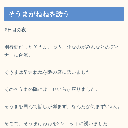
そうまがねねを誘う
2日目の夜
別行動だったそうま、ゆう、ひなのがみんなとのディ
ナーに合流。
そうまは早速ねねを隣の席に誘いました。
そのそうまの隣には、せいらが座りました。
そうまを囲んで話しが弾まず、なんだか気まずい3人。
そこで、そうまはねねを2ショットに誘いました。