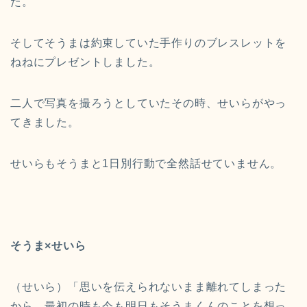
た。
そしてそうまは約束していた手作りのブレスレットを
ねねにプレゼントしました。
二人で写真を撮ろうとしていたその時、せいらがやっ
てきました。
せいらもそうまと1日別行動で全然話せていません。
そうま×せいら
（せいら）「思いを伝えられないまま離れてしまった
から、最初の時も今も明日もそうまくんのことを想っ