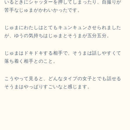
いるときにシャッターを押してしまったり、自撮りが
苦手なじゅまがかわいかったです。
じゅまにわたしはとてもキュンキュンさせられました
が、ゆうの気持ちはじゅまとそうまが五分五分。
じゅまはドキドキする相手で、そうまは話しやすくて
落ち着く相手とのこと。
こうやって見ると、どんなタイプの女子とでも話せる
そうまはやっぱりすごいなと感じます。