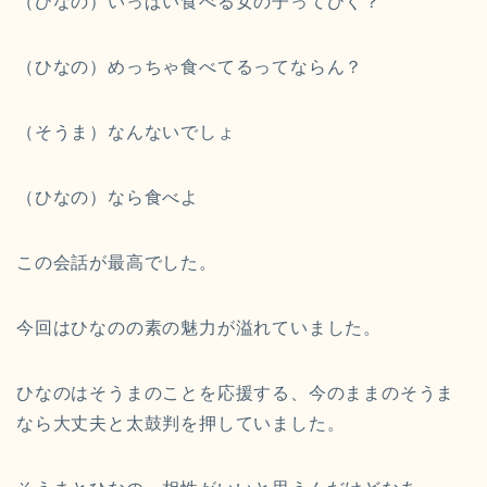
（ひなの）いっぱい食べる女の子ってひく？
（ひなの）めっちゃ食べてるってならん？
（そうま）なんないでしょ
（ひなの）なら食べよ
この会話が最高でした。
今回はひなのの素の魅力が溢れていました。
ひなのはそうまのことを応援する、今のままのそうま
なら大丈夫と太鼓判を押していました。