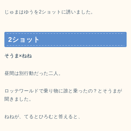
じゅまはゆうを2ショットに誘いました。
2ショット
そうま×ねね
昼間は別行動だった二人。
ロッテワールドで乗り物に誰と乗ったの？とそうまが
聞きました。
ねねが、てるとひろむと答えると、