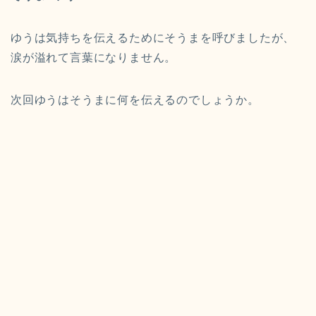
ゆうは気持ちを伝えるためにそうまを呼びましたが、
涙が溢れて言葉になりません。
次回ゆうはそうまに何を伝えるのでしょうか。