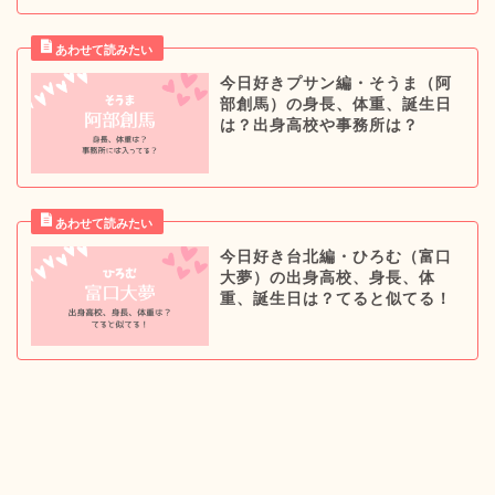
今日好きプサン編・そうま（阿
部創馬）の身長、体重、誕生日
は？出身高校や事務所は？
今日好き台北編・ひろむ（富口
大夢）の出身高校、身長、体
重、誕生日は？てると似てる！