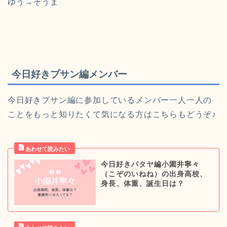
ゆう→そうま
今日好きプサン編メンバー
今日好きプサン編に参加しているメンバー一人一人の
ことをもっと知りたくて気になる方はこちらもどうぞ♪
今日好きパタヤ編小園井寧々
（こぞのいねね）の出身高校、
身長、体重、誕生日は？