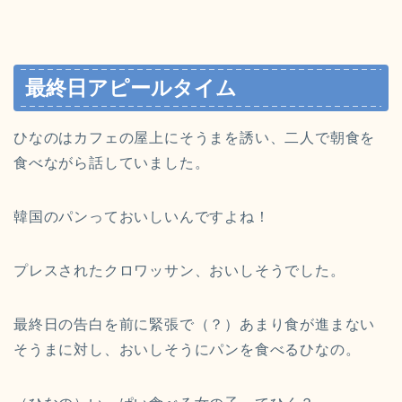
最終日アピールタイム
ひなのはカフェの屋上にそうまを誘い、二人で朝食を
食べながら話していました。
韓国のパンっておいしいんですよね！
プレスされたクロワッサン、おいしそうでした。
最終日の告白を前に緊張で（？）あまり食が進まない
そうまに対し、おいしそうにパンを食べるひなの。