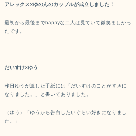
アレックス×ゆのんのカップルが成立しました！
最初から最後までhappyな二人は見ていて微笑ましかっ
たです。
だいすけ×ゆう
昨日ゆうが渡した手紙には「だいすけのことがすきに
なりました。」と書いてありました。
（ゆう）「ゆうから告白したいぐらい好きになりまし
た。」