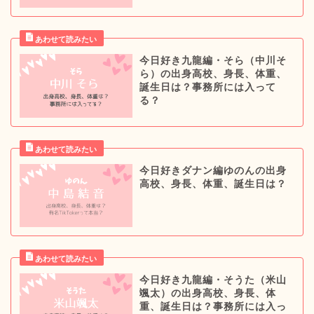
今日好き九龍編・そら（中川そ
ら）の出身高校、身長、体重、
誕生日は？事務所には入って
る？
今日好きダナン編ゆのんの出身
高校、身長、体重、誕生日は？
今日好き九龍編・そうた（米山
颯太）の出身高校、身長、体
重、誕生日は？事務所には入っ