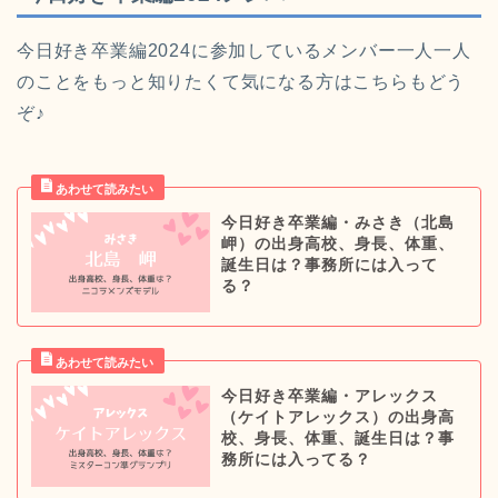
今日好き卒業編2024に参加しているメンバー一人一人
のことをもっと知りたくて気になる方はこちらもどう
ぞ♪
今日好き卒業編・みさき（北島
岬）の出身高校、身長、体重、
誕生日は？事務所には入って
る？
今日好き卒業編・アレックス
（ケイトアレックス）の出身高
校、身長、体重、誕生日は？事
務所には入ってる？