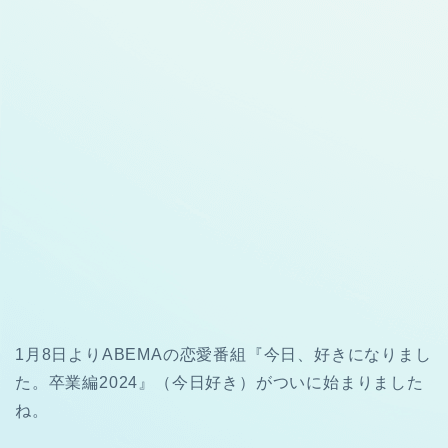
1月8日よりABEMAの恋愛番組『今日、好きになりまし
た。卒業編2024』（今日好き）がついに始まりました
ね。