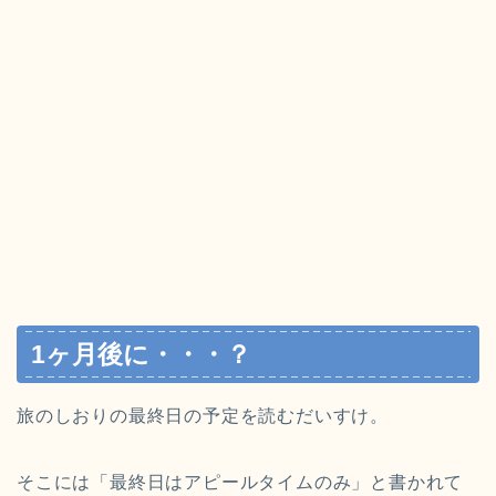
1ヶ月後に・・・？
旅のしおりの最終日の予定を読むだいすけ。
そこには「最終日はアピールタイムのみ」と書かれて