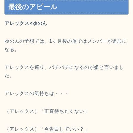
最後のアピール
アレックス×ゆのん
ゆのんの予想では、1ヶ月後の旅ではメンバーが追加に
なる。
アレックスを巡り、バチバチになるのが嫌と言いまし
た。
アレックスの気持ちは・・・
（アレックス）「正直待ちたくない」
（アレックス）「今告白していい？」