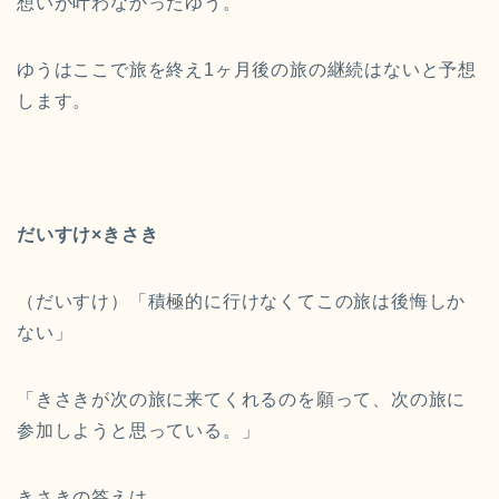
想いが叶わなかったゆう。
ゆうはここで旅を終え1ヶ月後の旅の継続はないと予想
します。
だいすけ×きさき
（だいすけ）「積極的に行けなくてこの旅は後悔しか
ない」
「きさきが次の旅に来てくれるのを願って、次の旅に
参加しようと思っている。」
きさきの答えは