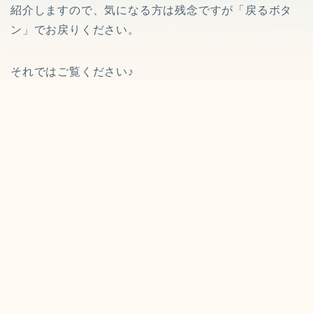
紹介しますので、気になる方は残念ですが「戻るボタ
ン」でお戻りください。
それではご覧ください♪