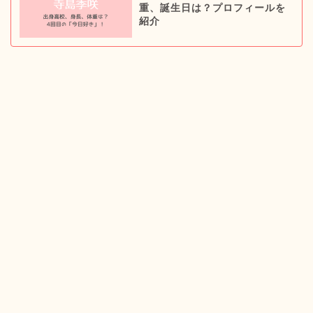
重、誕生日は？プロフィールを
紹介