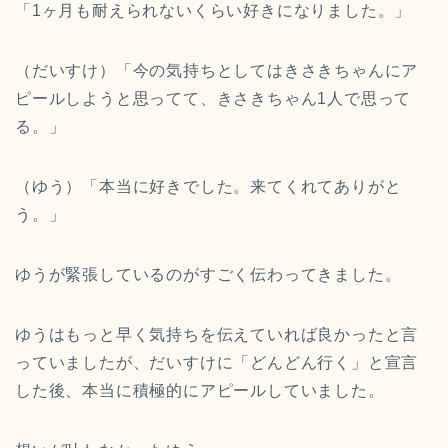
「1ヶ月も耐えられないくらい好きになりました。」
（だいすけ）「今の気持ちとしてはきさきちゃんにア
ピールしようと思ってて、きさきちゃん1人で思って
る。」
（ゆう）「本当に好きでした。来てくれてありがと
う。」
ゆうが緊張しているのがすごく伝わってきました。
ゆうはもっと早く気持ちを伝えていれば良かったと言
っていましたが、だいすけに「どんどん行く」と宣言
した後、本当に積極的にアピールしていました。