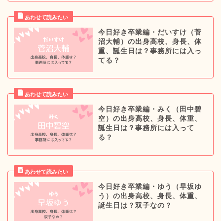
今日好き卒業編・だいすけ（菅
沼大輔）の出身高校、身長、体
重、誕生日は？事務所には入っ
てる？
今日好き卒業編・みく（田中碧
空）の出身高校、身長、体重、
誕生日は？事務所には入って
る？
今日好き卒業編・ゆう（早坂ゆ
う）の出身高校、身長、体重、
誕生日は？双子なの？