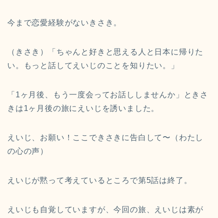
今まで恋愛経験がないきさき。
（きさき）「ちゃんと好きと思える人と日本に帰りた
い。もっと話してえいじのことを知りたい。」
「1ヶ月後、もう一度会ってお話ししませんか」ときさ
きは1ヶ月後の旅にえいじを誘いました。
えいじ、お願い！ここできさきに告白して〜（わたし
の心の声）
えいじが黙って考えているところで第5話は終了。
えいじも自覚していますが、今回の旅、えいじは素が