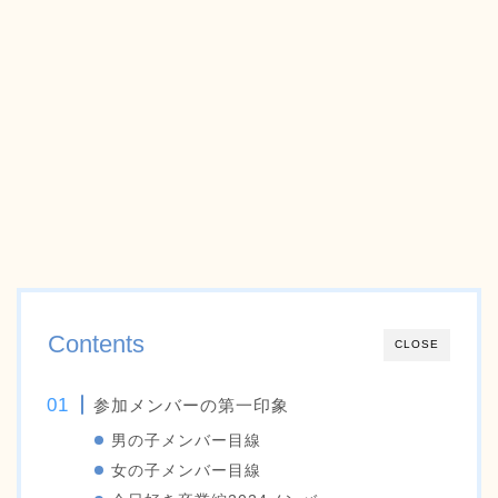
Contents
CLOSE
参加メンバーの第一印象
男の子メンバー目線
女の子メンバー目線