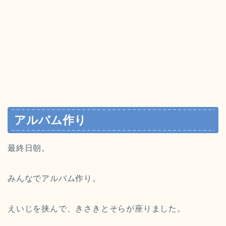
アルバム作り
最終日朝。
みんなでアルバム作り。
えいじを挟んで、きさきとそらが座りました。