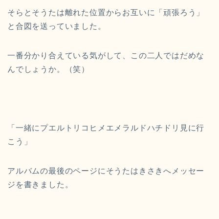
そらとそうたは離れた位置からお互いに「頑張ろう」
と合図を送っていました。
一番分かり合えている気がして、この二人ではだめな
んでしょうか。（笑）
「一緒にプエルトリコヒメエメラルドハチドリ見に行
こう」
アルバムの最後のページにそうたはきさきへメッセー
ジを書きました。