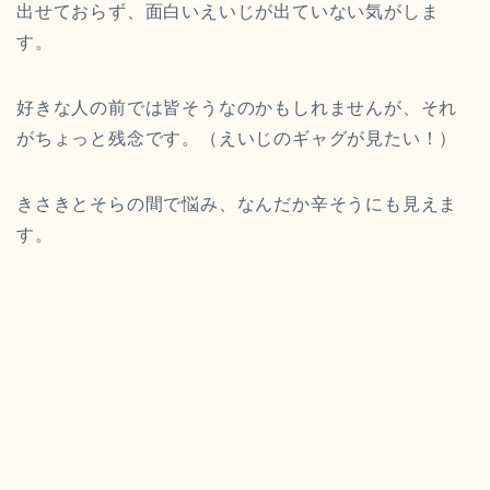
出せておらず、面白いえいじが出ていない気がしま
す。
好きな人の前では皆そうなのかもしれませんが、それ
がちょっと残念です。（えいじのギャグが見たい！）
きさきとそらの間で悩み、なんだか辛そうにも見えま
す。