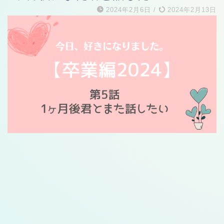
2024年2月6日
/
2024年2月13日