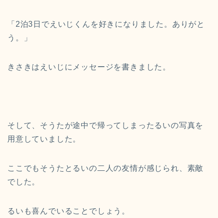
「2泊3日でえいじくんを好きになりました。ありがと
う。」
きさきはえいじにメッセージを書きました。
そして、そうたが途中で帰ってしまったるいの写真を
用意していました。
ここでもそうたとるいの二人の友情が感じられ、素敵
でした。
るいも喜んでいることでしょう。