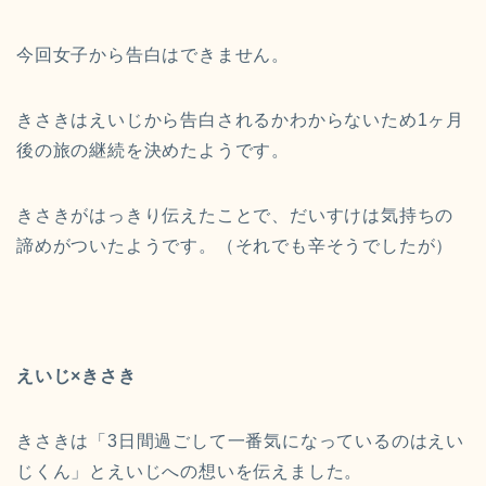
今回女子から告白はできません。
きさきはえいじから告白されるかわからないため1ヶ月
後の旅の継続を決めたようです。
きさきがはっきり伝えたことで、だいすけは気持ちの
諦めがついたようです。（それでも辛そうでしたが）
えいじ×きさき
きさきは「3日間過ごして一番気になっているのはえい
じくん」とえいじへの想いを伝えました。