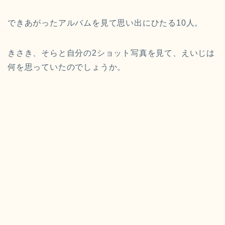
できあがったアルバムを見て思い出にひたる10人。
きさき、そらと自分の2ショット写真を見て、えいじは
何を思っていたのでしょうか。