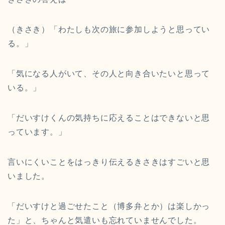
（きさき）「わたしも次の旅に参加しようと思ってい
る。」
「気になる人がいて、その人と向き合いたいと思って
いる。」
「だいすけくんの気持ちに応えることはできないと思
っています。」
言いにくいことをはっきり伝えるきさきはすごいと思
いました。
「だいすけと過ごせたこと（博多弁とか）は楽しかっ
た」と、ちゃんと気遣いも忘れていませんでした。