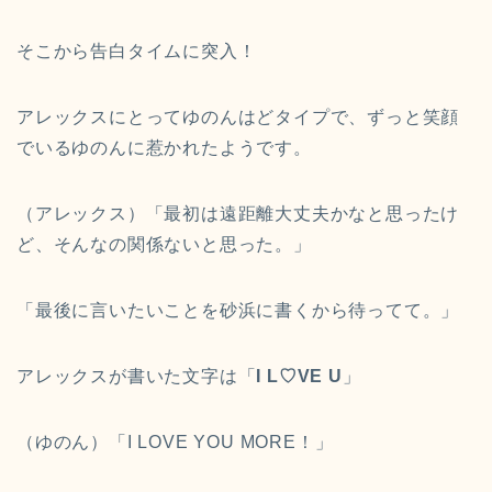
そこから告白タイムに突入！
アレックスにとってゆのんはどタイプで、ずっと笑顔
でいるゆのんに惹かれたようです。
（アレックス）「最初は遠距離大丈夫かなと思ったけ
ど、そんなの関係ないと思った。」
「最後に言いたいことを砂浜に書くから待ってて。」
アレックスが書いた文字は「
I L♡VE U
」
（ゆのん）「I LOVE YOU MORE！」