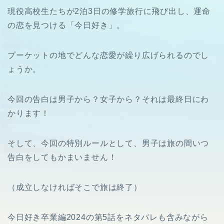
現役高校生たちが2泊3日の修学旅行に飛び出し、運命
の恋を見つける「今日好き」。
プーケットの地でどんな恋愛が繰り広げられるのでし
ょうか。
今回の告白は男子から？女子から？それは最終日にわ
かります！
そして、今回の特別ルールとして、男子は旅の間いつ
告白をしてもかまいません！
（成立しなければそこで旅は終了）
今日好き卒業編2024の第5話をネタバレも含みながら