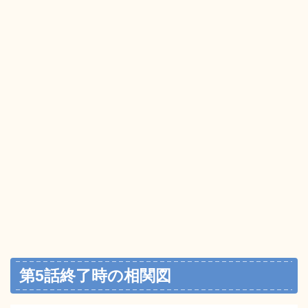
第5話終了時の相関図