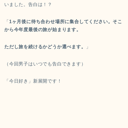
いました。告白は！？
「
1ヶ月後に待ち合わせ場所に集合してください。そこ
から今年度最後の旅が始まります。
ただし旅を続けるかどうか選べます。
」
（今回男子はいつでも告白できます）
「今日好き」新展開です！