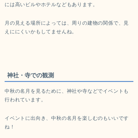
には高いビルやホテルなどもあります。
月の見える場所によっては、周りの建物の関係で、見
えににくいかもしてませんね。
神社・寺での観測
中秋の名月を見るために、神社や寺などでイベントも
行われています。
イベントに出向き、中秋の名月を楽しむのもいいです
ね！