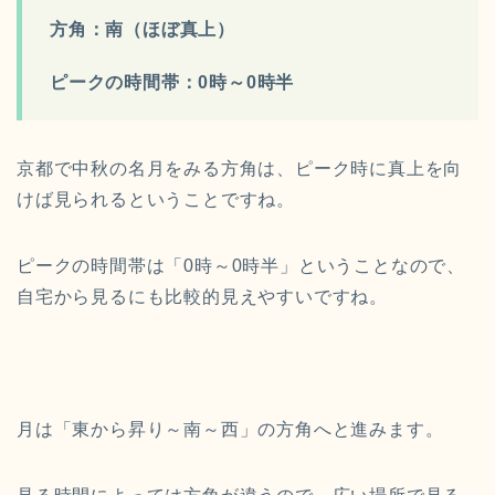
方角：南（ほぼ真上）
ピークの時間帯：0時～0時半
京都で中秋の名月をみる方角は、ピーク時に真上を向
けば見られるということですね。
ピークの時間帯は「0時～0時半」ということなので、
自宅から見るにも比較的見えやすいですね。
月は「東から昇り～南～西」の方角へと進みます。