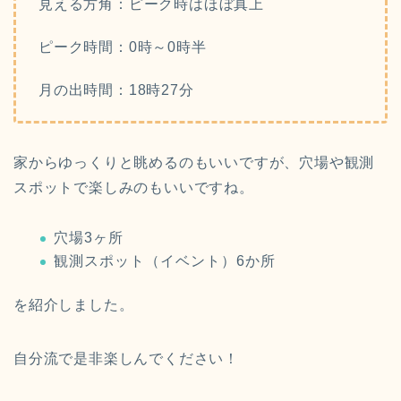
見える方角：ピーク時はほぼ真上
ピーク時間：0時～0時半
月の出時間：18時27分
家からゆっくりと眺めるのもいいですが、穴場や観測
スポットで楽しみのもいいですね。
穴場3ヶ所
観測スポット（イベント）6か所
を紹介しました。
自分流で是非楽しんでください！