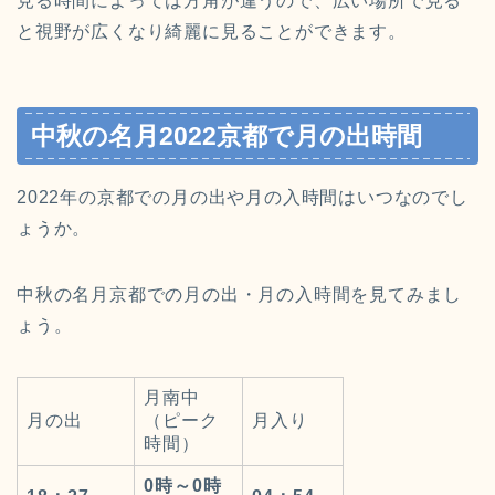
見る時間によっては方角が違うので、広い場所で見る
と視野が広くなり綺麗に見ることができます。
中秋の名月2022京都で月の出時間
2022年の京都での月の出や月の入時間はいつなのでし
ょうか。
中秋の名月京都での月の出・月の入時間を見てみまし
ょう。
月南中
月の出
（ピーク
月入り
時間）
0時～0時