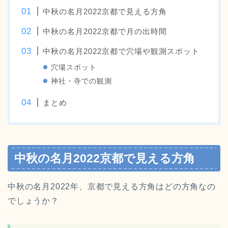
中秋の名月2022京都で見える方角
中秋の名月2022京都で月の出時間
中秋の名月2022京都で穴場や観測スポット
穴場スポット
神社・寺での観測
まとめ
中秋の名月2022京都で見える方角
中秋の名月2022年、京都で見える方角はどの方角なの
でしょうか？