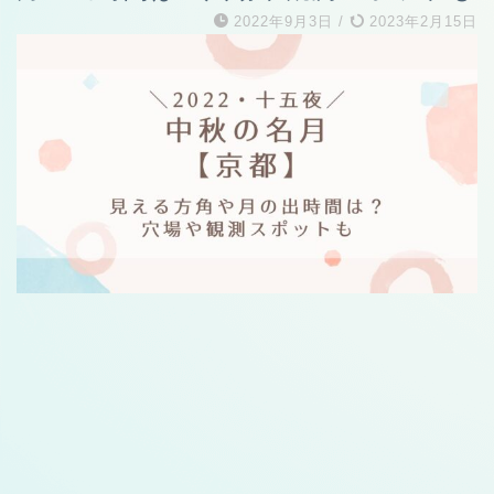
2022年9月3日
/
2023年2月15日