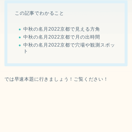
この記事でわかること
中秋の名月2022京都で見える方角
中秋の名月2022京都で月の出時間
中秋の名月2022京都で穴場や観測スポッ
ト
では早速本題に行きましょう！ご覧ください！