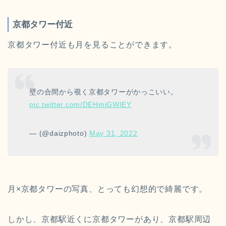
京都タワー付近
京都タワー付近も月を見ることができます。
壁の合間から覗く京都タワーがかっこいい。
pic.twitter.com/DEHmiGWIEY
— (@daizphoto)
May 31, 2022
月×京都タワーの写真、とっても幻想的で綺麗です。
しかし、京都駅近くに京都タワーがあり、京都駅周辺