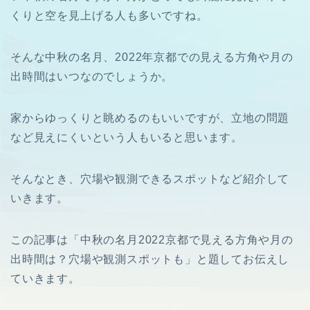
くりと空を見上げる人も多いですね。
そんな中秋の名月、2022年京都での見える方角や月の
出時間はいつなのでしょうか。
家からゆっくりと眺めるのもいいですが、立地の問題
など見えにくいという人もいると思います。
そんなとき、穴場や観測できるスポットなど紹介して
いきます。
この記事は「中秋の名月2022京都で見える方角や月の
出時間は？穴場や観測スポットも」と題してお伝えし
ていきます。