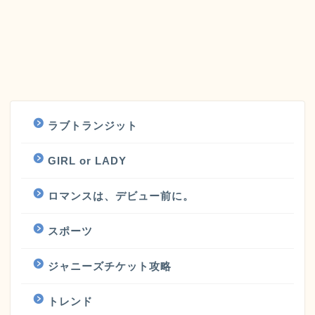
ラブトランジット
GIRL or LADY
ロマンスは、デビュー前に。
スポーツ
ジャニーズチケット攻略
トレンド