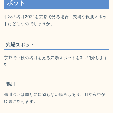
ポット
中秋の名月2022を京都で見る場合、穴場や観測スポッ
トはどこなのでしょうか。
穴場スポット
京都で中秋の名月を見る穴場スポットを3つ紹介します
∇
鴨川
鴨川沿いは周りに建物もない場所もあり、月や夜空が
綺麗に見えます。