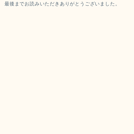
最後までお読みいただきありがとうございました。