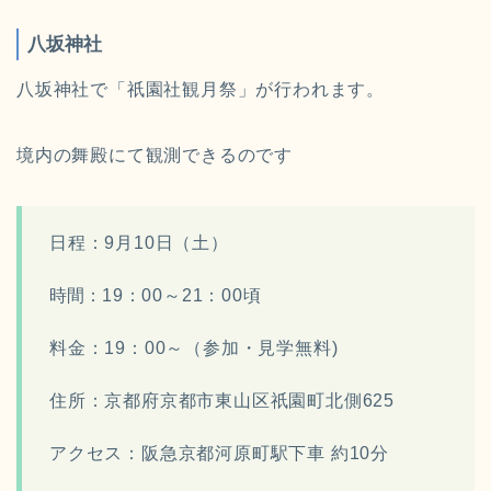
八坂神社
八坂神社で「祇園社観月祭」が行われます。
境内の舞殿にて観測できるのです
日程：
9月10日（土）
時間：
19：00～21：00頃
料金：19：00～（参加・見学無料)
住所：京都府京都市東山区祇園町北側625
アクセス：阪急京都河原町駅下車 約10分