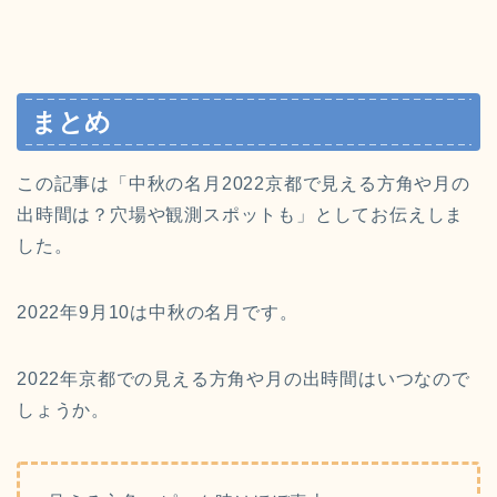
まとめ
この記事は「中秋の名月2022京都で見える方角や月の
出時間は？穴場や観測スポットも」としてお伝えしま
した。
2022年9月10は中秋の名月です。
2022年京都での見える方角や月の出時間はいつなので
しょうか。