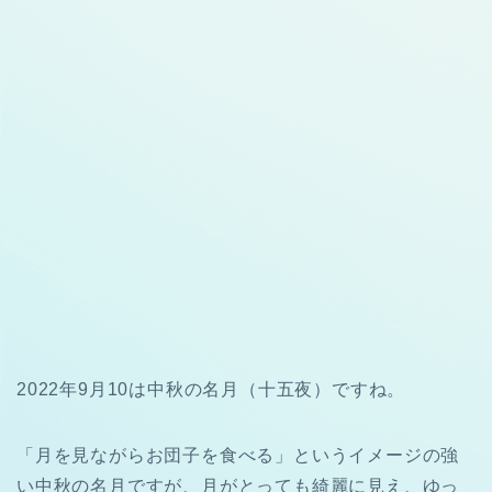
2022年9月10は中秋の名月（十五夜）ですね。
「月を見ながらお団子を食べる」というイメージの強
い中秋の名月ですが、月がとっても綺麗に見え、ゆっ