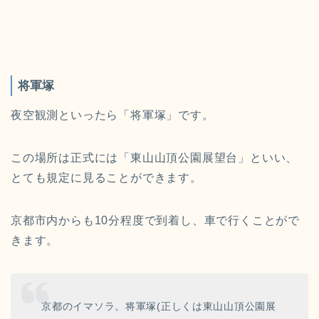
将軍塚
夜空観測といったら「将軍塚」です。
この場所は正式には「東山山頂公園展望台」といい、
とても規定に見ることができます。
京都市内からも10分程度で到着し、車で行くことがで
きます。
京都のイマソラ。将軍塚(正しくは東山山頂公園展