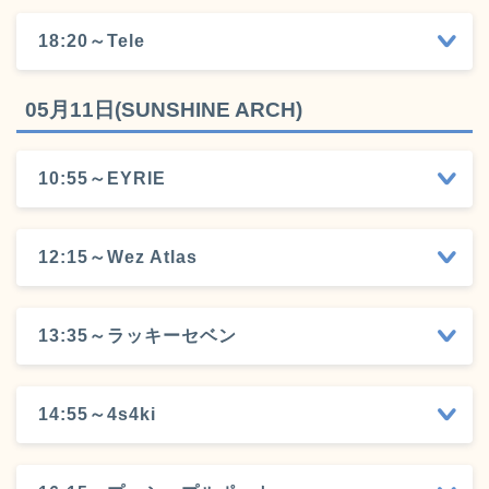
18:20～Tele
05月11日(SUNSHINE ARCH)
10:55～EYRIE
12:15～Wez Atlas
13:35～ラッキーセベン
14:55～4s4ki