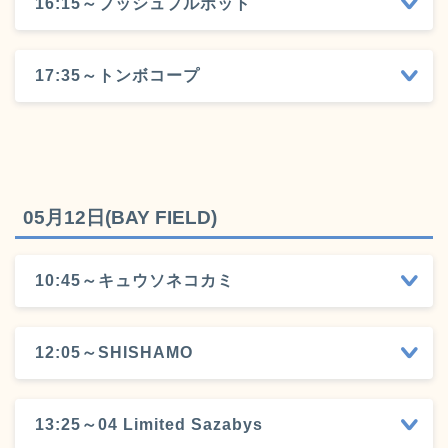
16:15～プッシュプルポット
17:35～トンボコープ
05月12日(BAY FIELD)
10:45～キュウソネコカミ
12:05～SHISHAMO
13:25～04 Limited Sazabys