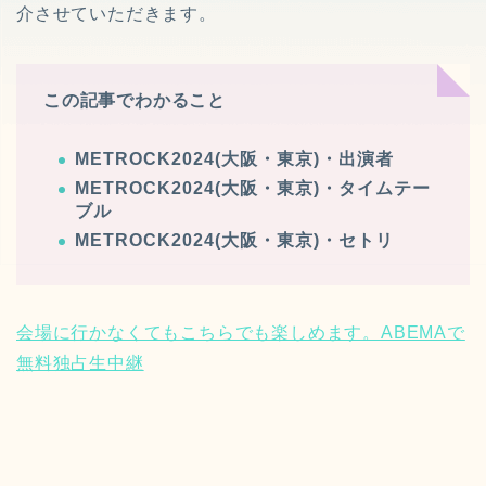
介させていただきます。
この記事でわかること
METROCK2024(大阪・東京)・出演者
METROCK2024(大阪・東京)・タイムテー
ブル
METROCK2024(大阪・東京)・セトリ
会場に行かなくてもこちらでも楽しめます。ABEMAで
無料独占生中継