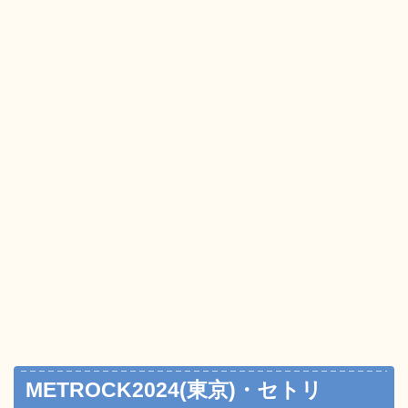
METROCK2024(東京)・セトリ