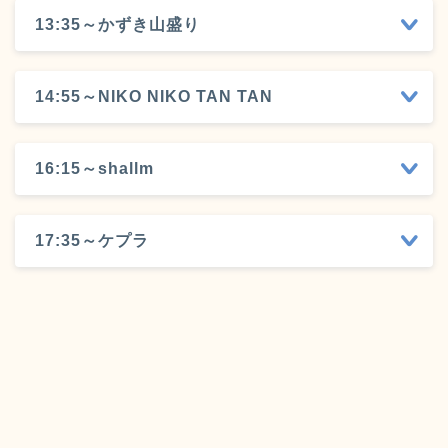
13:35～かずき山盛り
14:55～NIKO NIKO TAN TAN
16:15～shallm
17:35～ケプラ