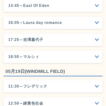
14:45～East Of Eden
16:05～Laura day romance
17:25～吉澤嘉代子
18:50～マルシィ
05月19日(WINDMILL FIELD)
11:30～フレデリック
12:50～緑黄色社会