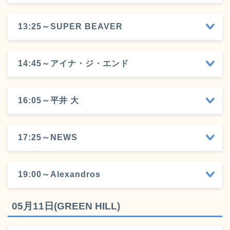
13:25～SUPER BEAVER
14:45～アイナ・ジ・エンド
16:05～平井 大
17:25～NEWS
19:00～Alexandros
05月11日(GREEN HILL)