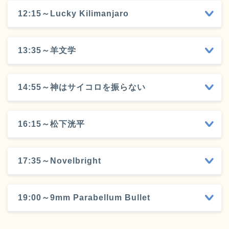
12:15～Lucky Kilimanjaro
13:35～羊文学
14:55～神はサイコロを振らない
16:15～松下洸平
17:35～Novelbright
19:00～9mm Parabellum Bullet