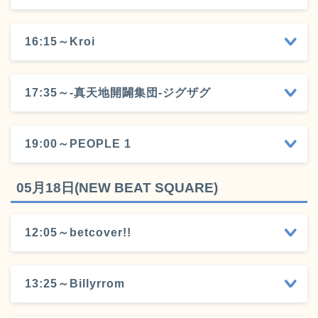
16:15～Kroi
17:35～-真天地開闢集団-ジグザグ
19:00～PEOPLE 1
05月18日(NEW BEAT SQUARE)
12:05～betcover!!
13:25～Billyrrom