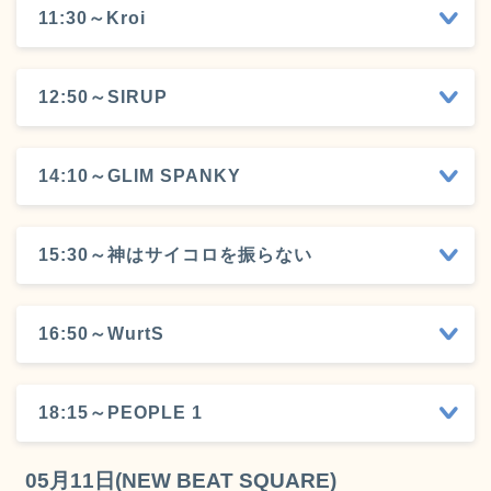
11:30～Kroi
12:50～SIRUP
14:10～GLIM SPANKY
15:30～神はサイコロを振らない
16:50～WurtS
18:15～PEOPLE 1
05月11日(NEW BEAT SQUARE)