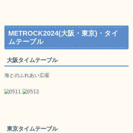
METROCK2024(大阪・東京)・タイ
ムテーブル
大阪タイムテーブル
海とのふれあい広場
東京タイムテーブル