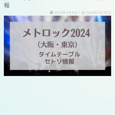
報
2024年3月6日
/
2024年5月20日