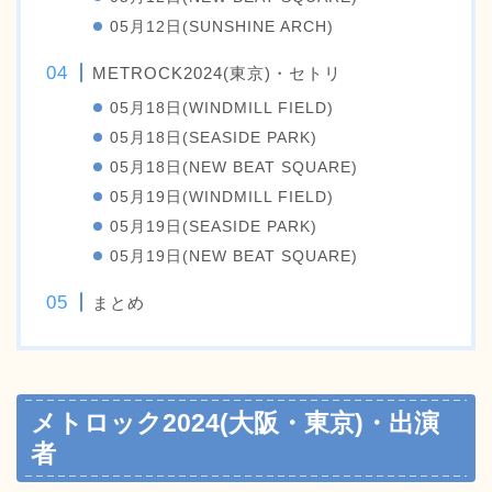
05月12日(SUNSHINE ARCH)
METROCK2024(東京)・セトリ
05月18日(WINDMILL FIELD)
05月18日(SEASIDE PARK)
05月18日(NEW BEAT SQUARE)
05月19日(WINDMILL FIELD)
05月19日(SEASIDE PARK)
05月19日(NEW BEAT SQUARE)
まとめ
メトロック2024(大阪・東京)・出演
者