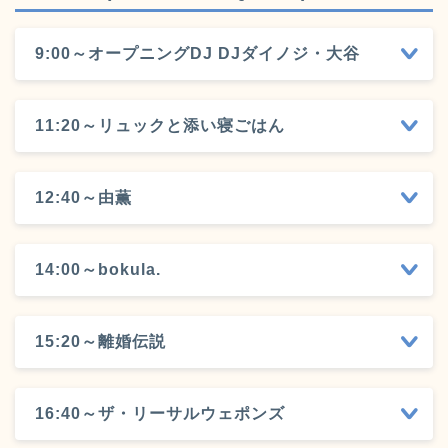
9:00～オープニングDJ DJダイノジ・大谷
11:20～リュックと添い寝ごはん
12:40～由薫
14:00～bokula.
15:20～離婚伝説
16:40～ザ・リーサルウェポンズ