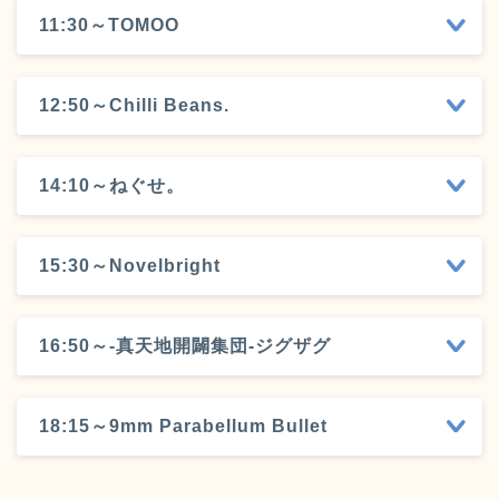
11:30～TOMOO
12:50～Chilli Beans.
14:10～ねぐせ。
15:30～Novelbright
16:50～-真天地開闢集団-ジグザグ
18:15～9mm Parabellum Bullet