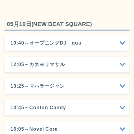
05月19日(NEW BEAT SQUARE)
10:40～オープニングDJ quu
12:05～カネヨリマサル
13:25～マハラージャン
14:45～Conton Candy
16:05～Novel Core