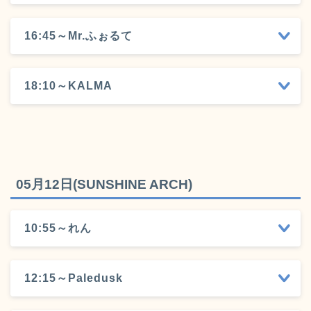
16:45～Mr.ふぉるて
18:10～KALMA
05月12日(SUNSHINE ARCH)
10:55～れん
12:15～Paledusk