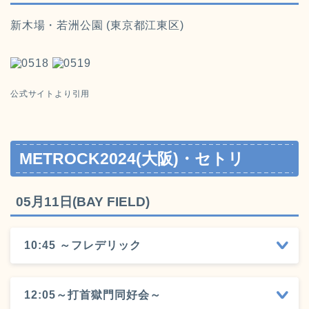
新木場・若洲公園 (東京都江東区)
公式サイトより引用
METROCK2024(大阪)・セトリ
05月11日(BAY FIELD)
10:45 ～フレデリック
12:05～打首獄門同好会～