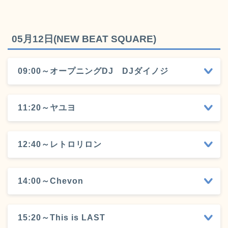
05月12日(NEW BEAT SQUARE)
09:00～オープニングDJ DJダイノジ
11:20～ヤユヨ
12:40～レトロリロン
14:00～Chevon
15:20～This is LAST