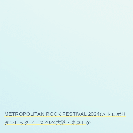
METROPOLITAN ROCK FESTIVAL 2024(メトロポリ
タンロックフェス2024大阪・東京）
が