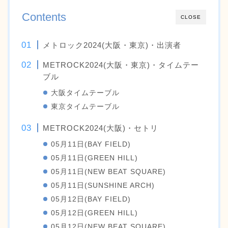
Contents
CLOSE
メトロック2024(大阪・東京)・出演者
METROCK2024(大阪・東京)・タイムテー
ブル
大阪タイムテーブル
東京タイムテーブル
METROCK2024(大阪)・セトリ
05月11日(BAY FIELD)
05月11日(GREEN HILL)
05月11日(NEW BEAT SQUARE)
05月11日(SUNSHINE ARCH)
05月12日(BAY FIELD)
05月12日(GREEN HILL)
05月12日(NEW BEAT SQUARE)