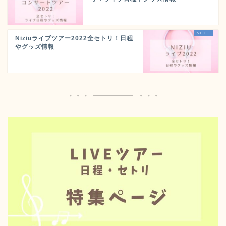
Niziuライブツアー2022全セトリ！日程
やグッズ情報