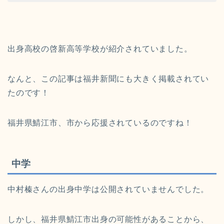
出身高校の
啓新高等学校が紹介されていました。
なんと、この記事は福井新聞にも大きく掲載されてい
たのです！
福井県鯖江市、市から応援されているのですね！
中学
中村榛さんの出身中学は公開されていませんでした。
しかし、福井県鯖江市出身の可能性があることから、