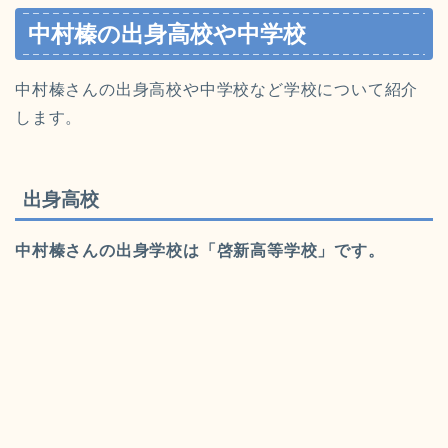
中村榛の出身高校や中学校
中村榛さんの出身高校や中学校など学校について紹介
します。
出身高校
中村榛さんの出身学校は「
啓新高等学校
」です。