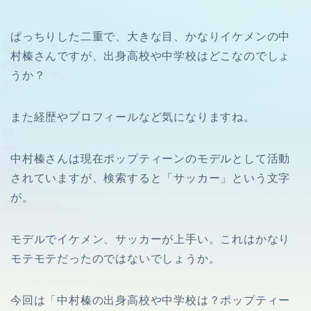
ぱっちりした二重で、大きな目、かなりイケメンの中
村榛さんですが、出身高校や中学校はどこなのでしょ
うか？
また経歴やプロフィールなど気になりますね。
中村榛さんは現在ポップティーンのモデルとして活動
されていますが、検索すると「サッカー」という文字
が。
モデルでイケメン、サッカーが上手い。これはかなり
モテモテだったのではないでしょうか。
今回は「中村榛の出身高校や中学校は？ポップティー