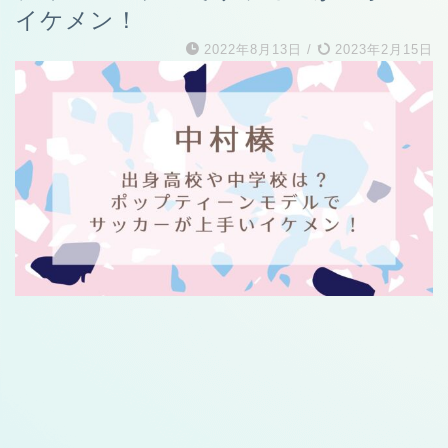
イケメン！
2022年8月13日
/
2023年2月15日