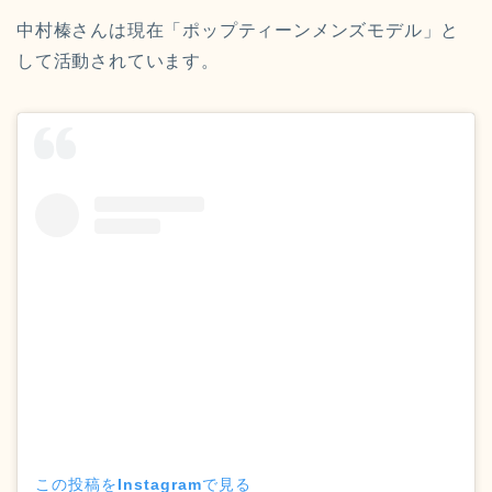
中村榛さんは現在「ポップティーンメンズモデル」と
して活動されています。
この投稿をInstagramで見る