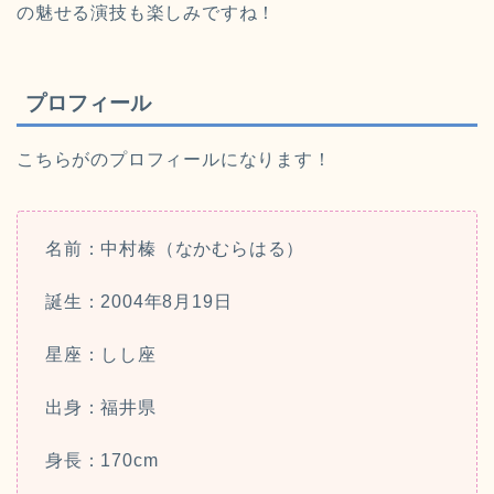
の魅せる演技も楽しみですね！
プロフィール
こちらがのプロフィールになります！
名前：中村榛（なかむらはる）
誕生：2004年8月19日
星座：しし座
出身：福井県
身長：
170cm