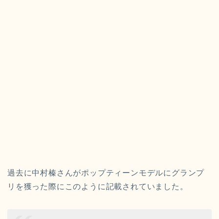
過去に中村榛さんがポップティーンモデルにグランプ
リを獲った際にこのように記載されていました。