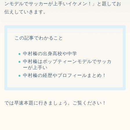
ンモデルでサッカーが上手いイケメン！」と題してお
伝えしていきます。
この記事でわかること
中村榛の出身高校や中学
中村榛はポップティーンモデルでサッカ
ーが上手い
中村榛の経歴やプロフィールまとめ！
では早速本題に行きましょう。ご覧ください！