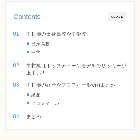
Contents
CLOSE
中村榛の出身高校や中学校
出身高校
中学
中村榛はポップティーンモデルでサッカーが
上手い！
中村榛の経歴やプロフィールwikiまとめ
経歴
プロフィール
まとめ