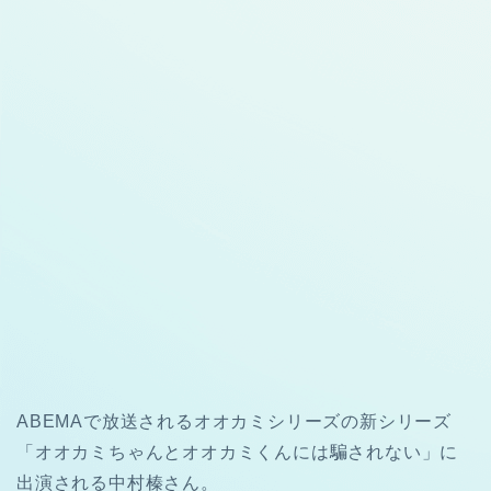
ABEMAで放送されるオオカミシリーズの新シリーズ
「オオカミちゃんとオオカミくんには騙されない」に
出演される中村榛さん。