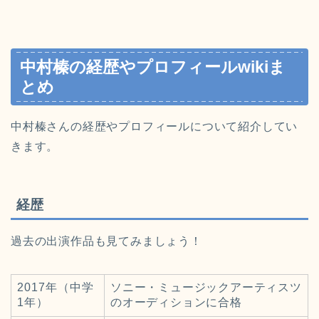
中村榛の経歴やプロフィールwikiま
とめ
中村榛さんの経歴やプロフィールについて紹介してい
きます。
経歴
過去の出演作品も見てみましょう！
2017年（中学
ソニー・ミュージックアーティスツ
1年）
のオーディションに合格