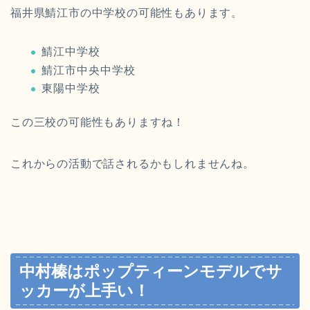
福井県鯖江市の中学校の可能性もあります。
鯖江中学校
鯖江市中央中学校
東陽中学校
この三校の可能性もありますね！
これからの活動で話されるかもしれませんね。
中村榛はポップティーンモデルでサ
ッカーが上手い！