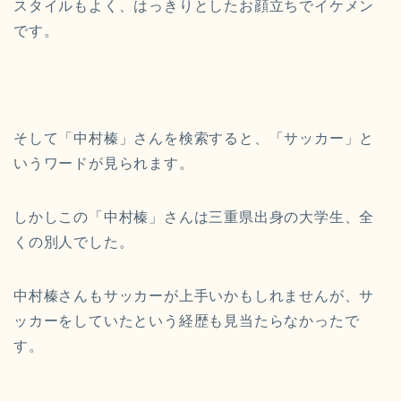
スタイルもよく、はっきりとしたお顔立ちでイケメン
です。
そして「中村榛」さんを検索すると、「サッカー」と
いうワードが見られます。
しかしこの「中村榛」さんは三重県出身の大学生、全
くの別人でした。
中村榛さんもサッカーが上手いかもしれませんが、サ
ッカーをしていたという経歴も見当たらなかったで
す。