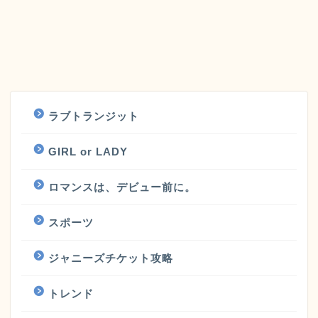
ラブトランジット
GIRL or LADY
ロマンスは、デビュー前に。
スポーツ
ジャニーズチケット攻略
トレンド