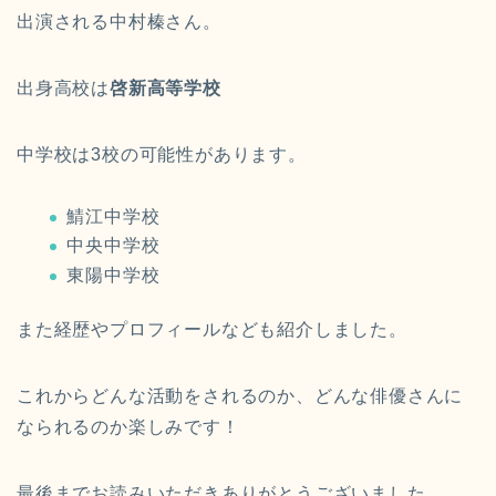
出演される中村榛さん。
出身高校は
啓新高等学校
中学校は3校の可能性があります。
鯖江中学校
中央中学校
東陽中学校
また経歴やプロフィールなども紹介しました。
これからどんな活動をされるのか、どんな俳優さんに
なられるのか楽しみです！
最後までお読みいただきありがとうございました。