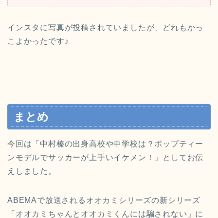
インスタに写真が投稿されていましたが、どれもかっ
こよかったです♪
まとめ
今回は「中村榛の出身高校や中学校は？ポップティー
ンモデルでサッカーが上手いイケメン！」としてお伝
えしました。
ABEMAで放送されるオオカミシリーズの新シリーズ
「オオカミちゃんとオオカミくんには騙されない」に