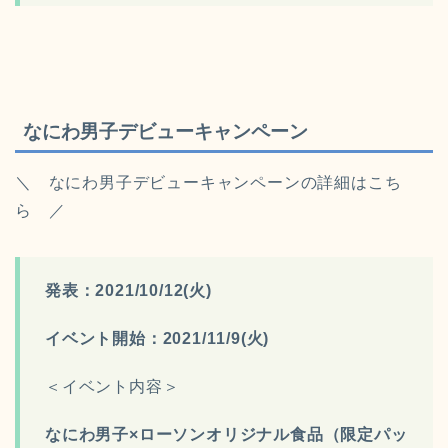
なにわ男子デビューキャンペーン
＼ なにわ男子デビューキャンペーンの詳細はこち
ら ／
発表：2021/10/12(火)
イベント開始：2021/11/9(火)
＜イベント内容＞
なにわ男子×ローソンオリジナル食品（限定パッ