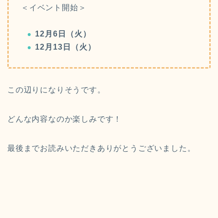
＜イベント開始＞
12月6日（火）
12月13日（火）
この辺りになりそうです。
どんな内容なのか楽しみです！
最後までお読みいただきありがとうございました。