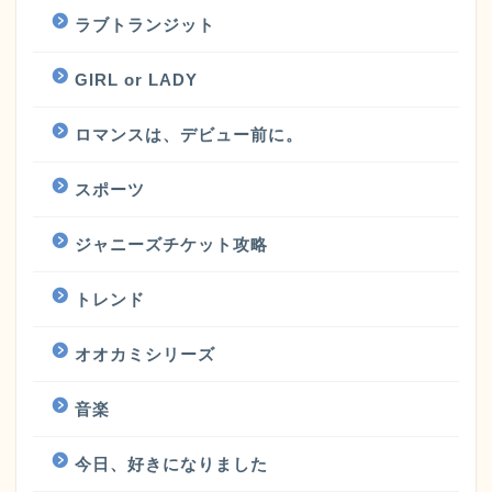
ラブトランジット
GIRL or LADY
ロマンスは、デビュー前に。
スポーツ
ジャニーズチケット攻略
トレンド
オオカミシリーズ
音楽
今日、好きになりました