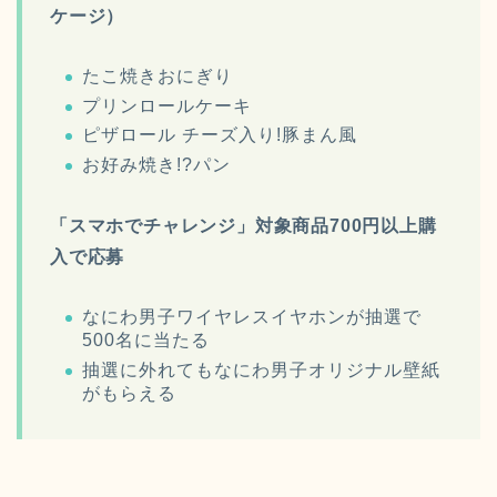
ケージ）
たこ焼きおにぎり
プリンロールケーキ
ピザロール チーズ入り!豚まん風
お好み焼き!?パン
「スマホでチャレンジ」対象商品700円以上購
入で応募
なにわ男子ワイヤレスイヤホンが抽選で
500名に当たる
抽選に外れてもなにわ男子オリジナル壁紙
がもらえる