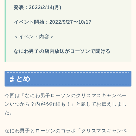
発表：2022/2/14(月)
イベント開始：
2022/9/27〜10/17
＜イベント内容＞
なにわ男子の店内放送がローソンで聞ける
まとめ
今回は「なにわ男子ローソンのクリスマスキャンペー
ンいつから？内容や詳細も！」と題してお伝えしまし
た。
な
にわ男子と
ローソン
のコラボ「クリスマスキャンペ