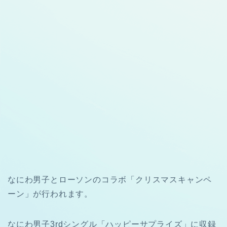
なにわ男子と
ローソン
のコラボ「クリスマスキャンペ
ーン」が行われます。
なにわ男子3rdシングル「ハッピーサプライズ」に収録