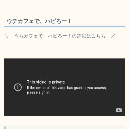
ウチカフェで、ハピろー！
＼
うちカフェで、ハピろー！
の詳細はこちら
／