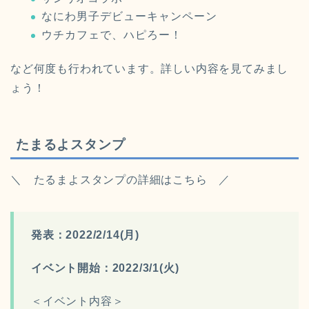
なにわ男子デビューキャンペーン
ウチカフェで、ハピろー！
など何度も行われています。詳しい内容を見てみまし
ょう！
たまるよスタンプ
＼ たるまよスタンプの詳細はこちら ／
発表：2022/2/14(月)
イベント開始：2022/3/1(火)
＜イベント内容＞