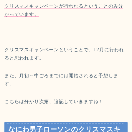
クリスマスキャンペーンが行われるということのみ分
かっています。
クリスマスキャンペーンということで、12月に行われ
ると思われます。
また、月初～中ごろまでには開始されると予想しま
す。
こちらは分かり次第、追記していきますね！
なにわ男子ローソンのクリスマスキ