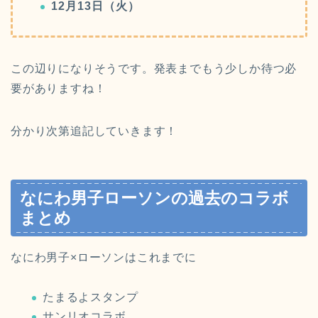
12月13日（火）
この辺りになりそうです。発表までもう少しか待つ必
要がありますね！
分かり次第追記していきます！
なにわ男子ローソンの過去のコラボ
まとめ
なにわ男子×ローソンはこれまでに
たまるよスタンプ
サンリオコラボ