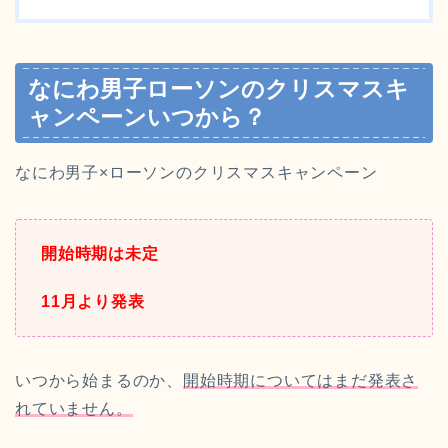
なにわ男子ローソンのクリスマスキ
ャンペーンいつから？
なにわ男子×ローソンのクリスマスキャンペーン
開始時期は未定
11月より発表
いつから始まるのか、
開始時期についてはまだ発表さ
れていません。