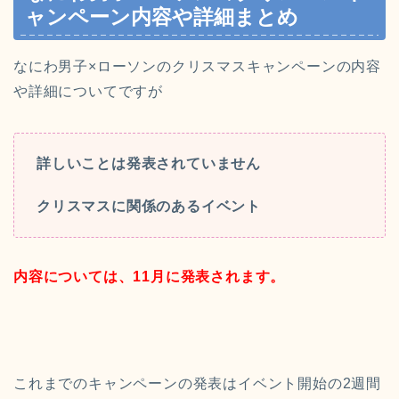
ャンペーン内容や詳細まとめ
なにわ男子×ローソンのクリスマスキャンペーンの内容
や詳細についてですが
詳しいことは発表されていません
クリスマスに関係のあるイベント
内容については、11月に発表されます。
これまでのキャンペーンの発表はイベント開始の2週間