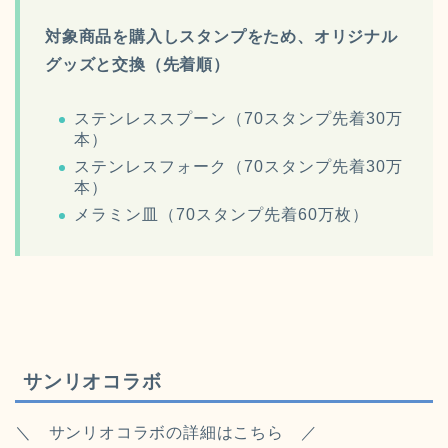
対象商品を購入しスタンプをため、
オリジナル
グッズと交換（
先着順）
ステンレススプーン（70スタンプ先着30万
本）
ステンレスフォーク（70スタンプ先着30万
本）
メラミン皿（70スタンプ先着60万枚）
サンリオコラボ
＼ サンリオコラボの詳細はこちら ／