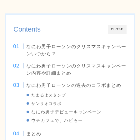
Contents
CLOSE
なにわ男子ローソンのクリスマスキャンペー
ンいつから？
なにわ男子ローソンのクリスマスキャンペー
ン内容や詳細まとめ
なにわ男子ローソンの過去のコラボまとめ
たまるよスタンプ
サンリオコラボ
なにわ男子デビューキャンペーン
ウチカフェで、ハピろー！
まとめ