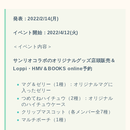
発表：2022/2/14(月)
イベント開始：2022/4/12(火)
＜イベント内容＞
サンリオコラボのオリジナルグッズ
店頭販売＆
Loppi・HMV＆BOOKS online予約
マグ＆ゼリー（1種）：オリジナルマグに
入ったゼリー
つめてねハイチュウ（2種）：オリジナル
のハイチュウケース
クリップマスコット（各メンバー全7種）
マルチポーチ（1種）