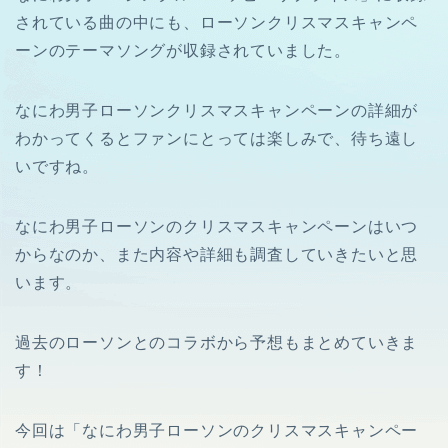
されている曲の中にも、ローソンクリスマスキャンペ
ーンのテーマソングが収録されていました。
なにわ男子ローソンクリスマスキャンペーンの詳細が
わかってくると
ファンにとっては
楽しみで、
待ち遠し
いですね。
なにわ男子ローソンのクリスマスキャンペーンはいつ
からなのか、また内容や詳細も調査していきたいと思
います。
過去のローソンとのコラボから予想もまとめていきま
す！
今回は「なにわ男子ローソンのクリスマスキャンペー