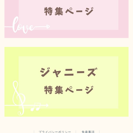
プライバシーポリシー
免責事項