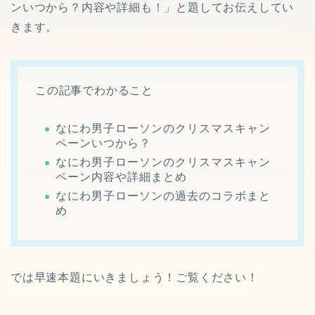
ンいつから？内容や詳細も！」と題してお伝えしてい
きます。
この記事でわかること
なにわ男子ローソンのクリスマスキャン
ペーンいつから？
なにわ男子ローソンのクリスマスキャン
ペーン内容や詳細まとめ
なにわ男子ローソンの過去のコラボまと
め
では早速本題にいきましょう！ご覧ください！