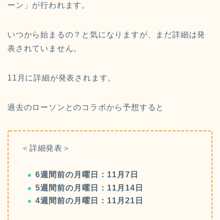
ーン」が行われます。
いつから始まるの？と気になりますが、まだ詳細は発
表されていません。
11月に詳細が発表されます。
過去のローソンとのコラボから予想すると
＜詳細発表＞
6週間前の月
曜日
：11月7日
5週間前の月曜日：11月14日
4週間前の月曜日：11月21日