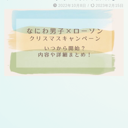
2022年10月8日
/
2023年2月15日