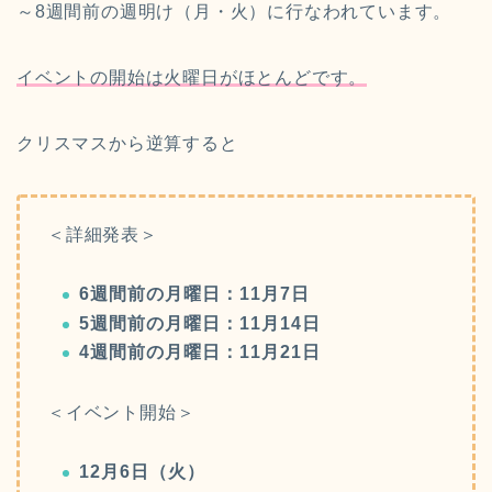
～8週間前の週明け（月・火）に行なわれています。
イベントの開始は火曜日がほとんどです。
クリスマスから逆算すると
＜詳細発表＞
6週間前の月
曜日
：11月7日
5週間前の月曜日：11月14日
4週間前の月曜日：11月21日
＜イベント開始＞
12月6日（火）