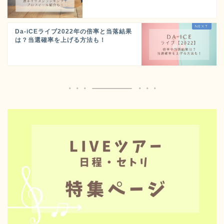
Da-iCEライブ2022年の倍率と当落結果
は？当選確率を上げる方法も！