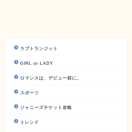
ラブトランジット
GIRL or LADY
ロマンスは、デビュー前に。
スポーツ
ジャニーズチケット攻略
トレンド