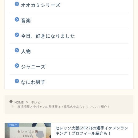
オオカミシリーズ
音楽
今日、好きになりました
人物
ジャニーズ
なにわ男子
HOME
テレビ
横浜流星と中村アンの共演歴は？作品名やあらすじについて紹介！
セレッソ大阪(2022)の選手イケメンラン
キング！プロフィール紹介も！