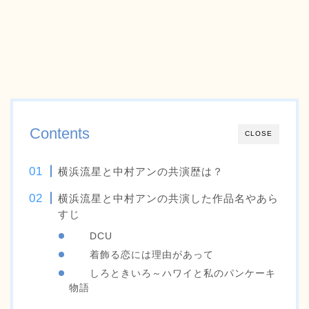
Contents
CLOSE
横浜流星と中村アンの共演歴は？
横浜流星と中村アンの共演した作品名やあら
すじ
DCU
着飾る恋には理由があって
しろときいろ～ハワイと私のパンケーキ
物語