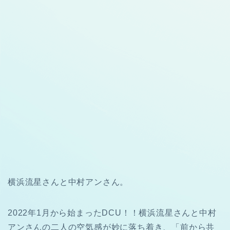
横浜流星さんと中村アンさん。
2022年1月から始まったDCU！！横浜流星さんと中村
アンさんの二人の空気感が妙に落ち着き、「前から共