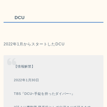
DCU
2022年1月からスタートしたDCU
【情報解禁】
2022年1月30日
TBS『DCU~手錠を持ったダイバー~』