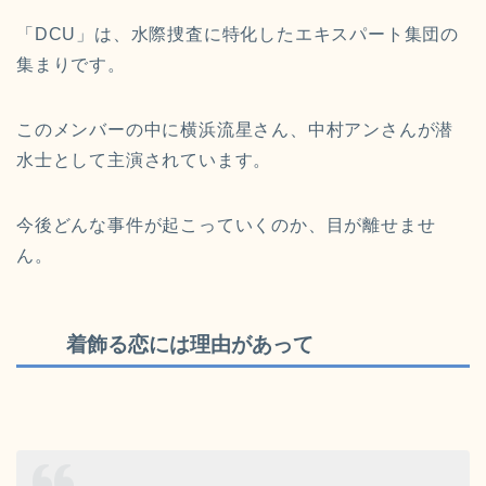
「DCU」は、水際捜査に特化したエキスパート集団の
集まりです。
このメンバーの中に横浜流星さん、中村アンさんが潜
水士として主演されています。
今後どんな事件が起こっていくのか、目が離せませ
ん。
着飾る恋には理由があって