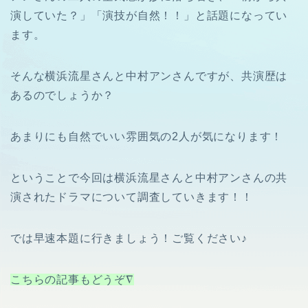
演していた？」「演技が自然！！」と話題になってい
ます。
そんな横浜流星さんと中村アンさんですが、共演歴は
あるのでしょうか？
あまりにも自然でいい雰囲気の2人が気になります！
ということで今回は横浜流星さんと中村アンさんの共
演されたドラマについて調査していきます！！
では早速本題に行きましょう！ご覧ください♪
こちらの記事もどうぞ∇