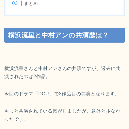
まとめ
横浜流星と中村アンの共演歴は？
横浜流星さんと中村アンさんの共演ですが、過去に共
演されたのは2作品。
今回のドラマ「DCU」で3作品目の共演となります。
もっと共演されている気がしましたが、意外と少なか
ったです。