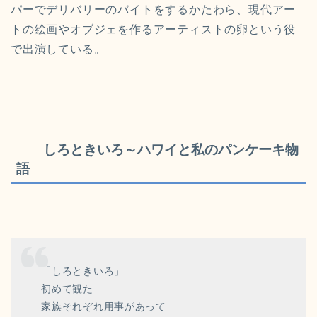
パーでデリバリーのバイトをするかたわら、現代アー
トの絵画やオブジェを作るアーティストの卵という役
で出演している。
しろときいろ～ハワイと私のパンケーキ物
語
「しろときいろ」
初めて観た
家族それぞれ用事があって