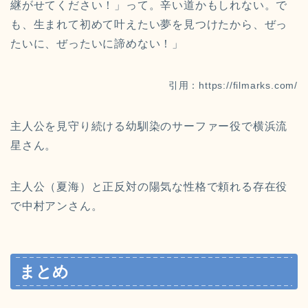
継がせてください！」って。辛い道かもしれない。で
も、生まれて初めて叶えたい夢を見つけたから、ぜっ
たいに、ぜったいに諦めない！」
引用：https://filmarks.com/
主人公を見守り続ける幼馴染のサーファー役で横浜流
星さん。
主人公（夏海）と正反対の陽気な性格で頼れる存在役
で中村アンさん。
まとめ