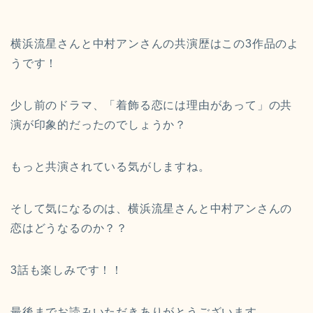
横浜流星さんと中村アンさんの共演歴はこの3作品のよ
うです！
少し前のドラマ、「着飾る恋には理由があって」の共
演が印象的だったのでしょうか？
もっと共演されている気がしますね。
そして気になるのは、横浜流星さんと中村アンさんの
恋はどうなるのか？？
3話も楽しみです！！
最後までお読みいただきありがとうございます。