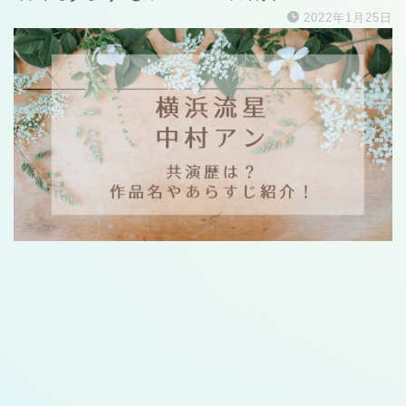
2022年1月25日