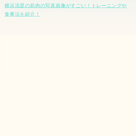
横浜流星の筋肉の写真画像がすごい！トレーニングや
食事法を紹介！