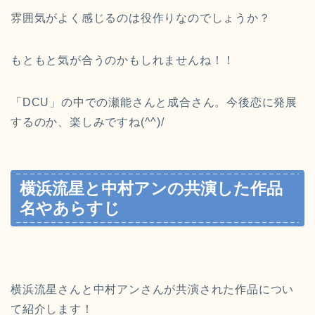
雰囲気がよく感じるのは役作りなのでしょうか？
もともと気が合うのかもしれませんね！！
「DCU」の中での瀬能さんと成合さん。今後恋に発展
するのか、楽しみですね(^^)/
横浜流星と中村アンの共演した作品
名やあらすじ
横浜流星さんと中村アンさんが共演された作品につい
て紹介します！