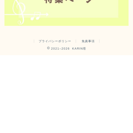
プライバシーポリシー
免責事項
2021–2026 KARIN塔