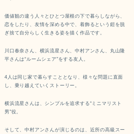
価値観の違う人々とひとつ屋根の下で暮らしながら、
恋をしたり、友情を深める中で、着飾るという鎧を脱
ぎ捨て自分らしく生きる姿を描く作品です。
川口春奈さん、横浜流星さん、中村アンさん、丸山隆
平さんは“ルームシェア”をする友人。
4人は同じ家で暮らすこととなり、様々な問題に直面
し、乗り越えていくストーリー。
横浜流星さんは、シンプルを追求する“ミニマリスト
男”役。
そして、中村アンさんが演じるのは、近所の高級スー