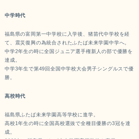
中学時代
福島県の富岡第一中学校に入学後、猪苗代中学校を経
て、震災復興の為統合されたふたば未来学園中学へ。
中学2年生の時に全国ジュニア選手権新人の部で優勝を
達成。
中学3年生で第49回全国中学校大会男子シングルスで優
勝。
高校時代
福島県ふたば未来学園高等学校に進学。
高校1年生の時に全国高校選抜で全種目優勝の3冠を達
成。