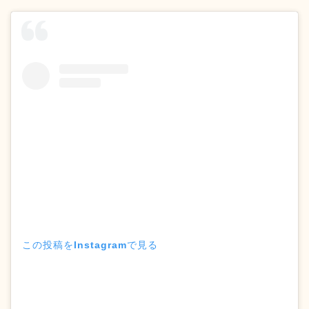
この投稿をInstagramで見る