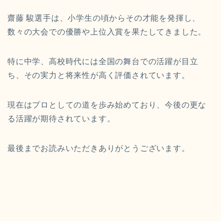
齋藤 駿選手は、小学生の頃からその才能を発揮し、
数々の大会での優勝や上位入賞を果たしてきました。
特に中学、高校時代には全国の舞台での活躍が目立
ち、その実力と将来性が高く評価されています。
現在はプロとしての道を歩み始めており、今後の更な
る活躍が期待されています。
最後までお読みいただきありがとうございます。