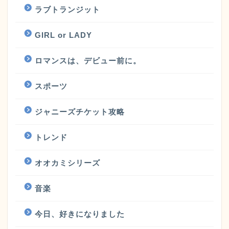
ラブトランジット
GIRL or LADY
ロマンスは、デビュー前に。
スポーツ
ジャニーズチケット攻略
トレンド
オオカミシリーズ
音楽
今日、好きになりました