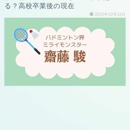
る？高校卒業後の現在
2023年10月12日