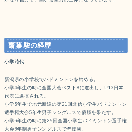
齋藤 駿の経歴
小学時代
新潟県の小学校でバドミントンを始める。
小学4年生の時に全国大会ベスト8に進出し、U13日本
代表に選抜される。
小学5年生で地元新潟の第21回北信小学生バドミントン
選手権大会5年生男子シングルスで優勝を果たす。
小学6年生の時に第25回全国小学生バドミントン選手権
大会6年制男子シングルスで準優勝。