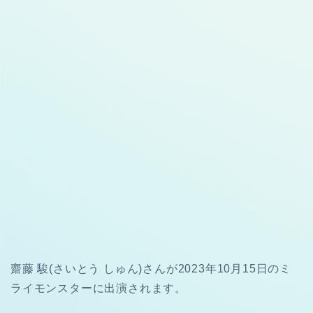
齋藤 駿(さいとう しゅん)さんが2023年10月15日のミ
ライモンスターに出演されます。