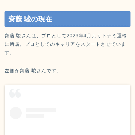
齋藤 駿の現在
齋藤 駿さんは、プロとして2023年4月よりトナミ運輸
に所属。プロとしてのキャリアをスタートさせていま
す。
左側が齋藤 駿さんです。