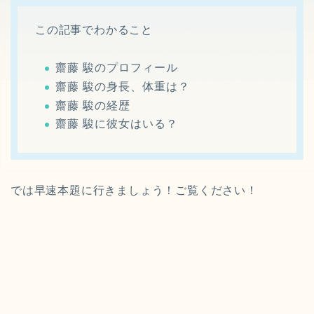
この記事でわかること
齋藤 駿のプロフィール
齋藤 駿の身長、体重は？
齋藤 駿の経歴
齋藤 駿に彼女はいる？
では早速本題に行きましょう！ご覧ください！