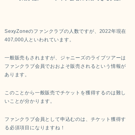
SexyZoneのファンクラブの人数ですが、2022年現在
407,000人といわれています。
一般販売もされますが、ジャニーズのライブツアーは
ファンクラブ会員でおおよそ販売されるという情報が
あります。
このことから一般販売でチケットを獲得するのは難し
いことが分かります。
ファンクラブ会員として申込むのは、チケット獲得す
る必須項目になりますね！