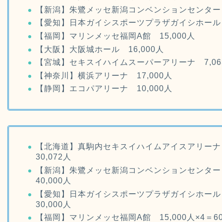
【新潟】朱鷺メッセ新潟コンベンションセンター 1
【愛知】日本ガイシスポーツプラザガイシホール 1
【福岡】マリンメッセ福岡A館 15,000人
【大阪】大阪城ホール 16,000人
【宮城】セキスイハイムスーパーアリーナ 7,06
【神奈川】横浜アリーナ 17,000人
【静岡】エコパアリーナ 10,000人
【北海道】真駒内セキスイハイムアイスアリーナ 1
30,072人
【新潟】朱鷺メッセ新潟コンベンションセンター 1
40,000人
【愛知】日本ガイシスポーツプラザガイシホール 1
30,000人
【福岡】マリンメッセ福岡A館 15,000人×4＝60