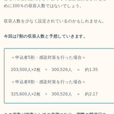
めに100％の収容人数ではないでしょう。
収容人数を少なく設定されているのかもしれません。
今回は7割の収容人数と予想していきます。
＜申込者5割・感染対策を行った場合＞
203,500人×2枚 ÷ 300,526人 ＝ 約1.35
＜申込者8割・感染対策を行った場合＞
325,600人×2枚 ÷ 300,526人 ＝ 約2.17