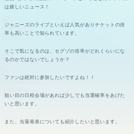
は嬉しいニュース！
ジャニーズのライブといえば人気がありチケットの倍
率も高いことで知られています。
そこで気になるのは、セグゾの倍率がどれくらいにな
るのかではないでしょうか？
ファンは絶対に参加したいですよね！！
狙い目の日程会場があれば少しでも当選確率をあげた
いと思います。
また、当落発表についても紹介したいと思います。