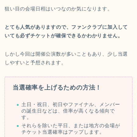
狙い目の会場日程はいつなのか気になります。
とても人気がありますので、ファンクラブに加入して
いても必ずチケットが確保できるかわかりません。
しかし今回は開催公演数が多いこともあり、少し当選
しやすいと予想されます。
当選確率を上げるための方法！
土日・祝日、初日やファイナル、メンバー
の誕生日などは、倍率が高くなる傾向で
す。
それらを除いた平日、または地方の会場が
チケット当選確率はアップします。