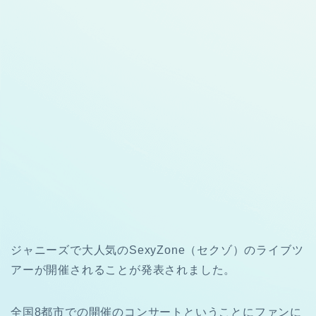
ジャニーズで大人気のSexyZone（セクゾ）のライブツ
アーが開催されることが発表されました。
全国8都市での開催のコンサートということにファンに