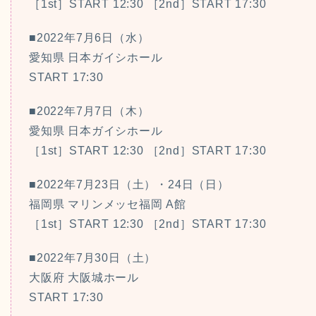
［1st］START 12:30 ［2nd］START 17:30
■2022年7月6日（水）
愛知県 日本ガイシホール
START 17:30
■2022年7月7日（木）
愛知県 日本ガイシホール
［1st］START 12:30 ［2nd］START 17:30
■2022年7月23日（土）・24日（日）
福岡県 マリンメッセ福岡 A館
［1st］START 12:30 ［2nd］START 17:30
■2022年7月30日（土）
大阪府 大阪城ホール
START 17:30