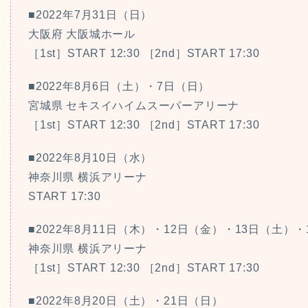
■2022年7月31日（日）
大阪府 大阪城ホール
［1st］START 12:30 ［2nd］START 17:30
■2022年8月6日（土）・7日（日）
宮城県 セキスイハイムスーパーアリーナ
［1st］START 12:30 ［2nd］START 17:30
■2022年8月10日（水）
神奈川県 横浜アリーナ
START 17:30
■2022年8月11日（木）・12日（金）・13日（土）・
神奈川県 横浜アリーナ
［1st］START 12:30 ［2nd］START 17:30
■2022年8月20日（土）・21日（日）