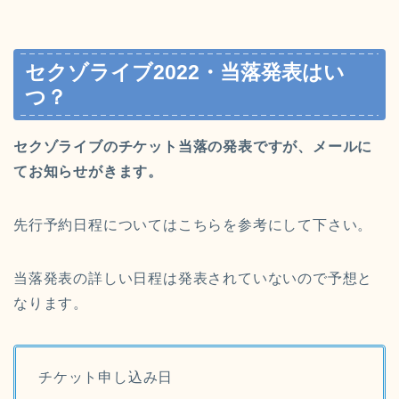
セクゾライブ2022・当落発表はい
つ？
セクゾライブのチケット当落の発表ですが、メールに
てお知らせがきます。
先行予約日程についてはこちらを参考にして下さい。
当落発表の詳しい日程は発表されていないので予想と
なります。
チケット申し込み日