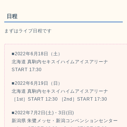
日程
まずはライブ日程です
■2022年6月18日（土）
北海道 真駒内セキスイハイムアイスアリーナ
START 17:30
■2022年6月19日（日）
北海道 真駒内セキスイハイムアイスアリーナ
［1st］START 12:30 ［2nd］START 17:30
■2022年7月2日(土)・3日(日)
新潟県 朱鷺メッセ・新潟コンベンションセンター