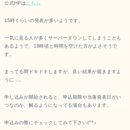
公式HPは
こちら
15時くらいの発表が多いようです。
一気に見る人が多くサーバーダウンしてしまうことも
あるようで、18時頃と時間を空けた方がよさそうで
す。
まってる間ドキドキしますが、良い結果が届きますよ
うに…。
申し込みが開始されると、申込期限や当落発表日がい
つなのか、解るようになってる場合もあります。
申込みの際にチェックしてみて下さい(^^♪