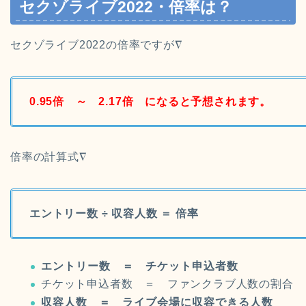
セクゾライブ2022・倍率は？
セクゾライブ2022の倍率ですが∇
0.95倍 ～ 2.17倍 になると予想されます。
倍率の計算式∇
エントリー数 ÷ 収容人数 ＝ 倍率
エントリー数 ＝ チケット申込者数
チケット申込者数 ＝ ファンクラブ人数の割合
収容人数 ＝ ライブ会場に収容できる人数