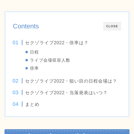
Contents
CLOSE
セクゾライブ2022・倍率は？
日程
ライブ会場収容人数
倍率
セクゾライブ2022・狙い目の日程会場は？
セクゾライブ2022・当落発表はいつ？
まとめ