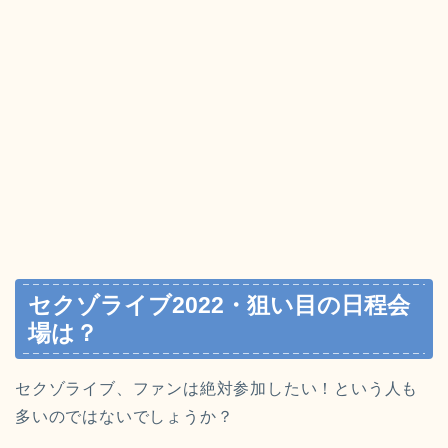
セクゾライブ2022・狙い目の日程会
場は？
セクゾライブ、ファンは絶対参加したい！という人も
多いのではないでしょうか？