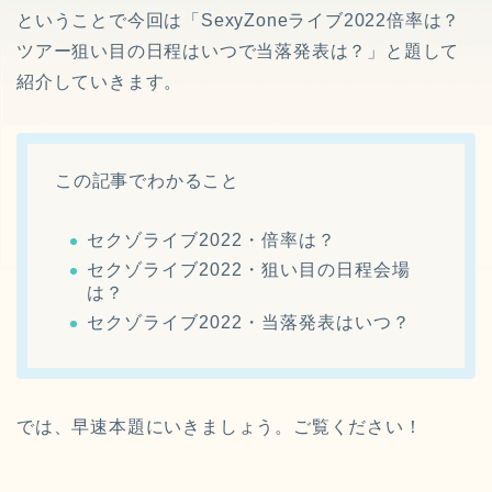
ということで今回は「SexyZoneライブ2022倍率は？
ツアー狙い目の日程は
いつで
当落発表は？」と題して
紹介していきます。
この記事でわかること
セクゾライブ2022・倍率は？
セクゾライブ2022・狙い目の日程会場
は？
セクゾライブ2022・当落発表はいつ？
では、早速本題にいきましょう。ご覧ください！