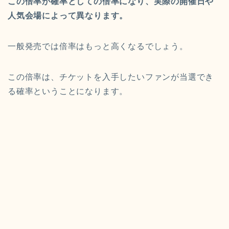
この倍率が確率としての倍率になり、実際の開催日や
人気会場によって異なります。
一般発売では倍率はもっと高くなるでしょう。
この倍率は、チケットを入手したいファンが当選でき
る確率ということになります。