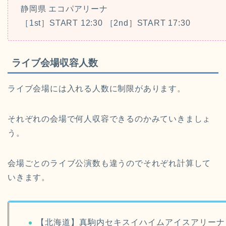
静岡県 エコパアリーナ
［1st］START 12:30 ［2nd］START 17:30
ライブ会場収容人数
ライブ会場には入れる人数に制限があります。
それぞれの会場で何人収容できるのかみていきましょ
う。
会場ごとのライブ公演数も違うのでそれぞれ計算して
いきます。
【北海道】真駒内セキスイハイムアイスアリーナ 1