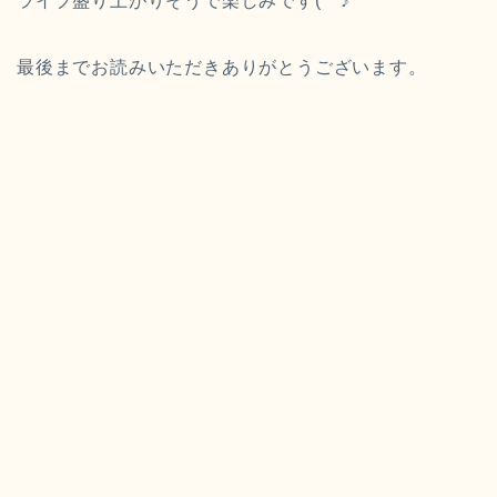
ライブ盛り上がりそうで楽しみです(^^♪
最後までお読みいただきありがとうございます。​