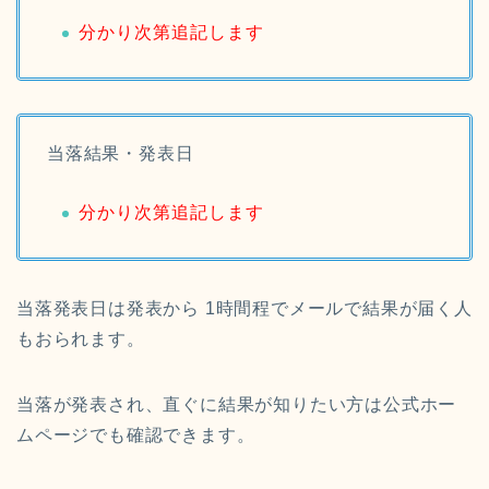
分かり次第追記します
当落結果・発表日
分かり次第追記します
当落発表日は発表から 1時間程でメールで結果が届く人
もおられます。
当落が発表され、直ぐに結果が知りたい方は公式ホー
ムページでも確認できます。