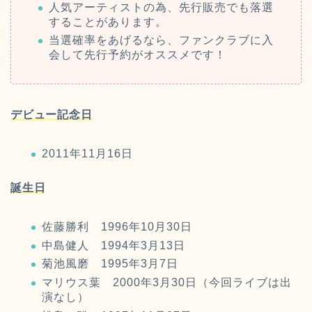
人気アーティストの為、先行販売でも落選
することがあります。
当選確率をあげるなら、ファンクラブに入
会して先行予約がオススメです！
デビュー記念日
2011年11月16日
誕生日
佐藤勝利 1996年10月30日
中島健人 1994年3月13日
菊池風磨 1995年3月7日
マリウス葉 2000年3月30日（今回ライブは出
演なし）