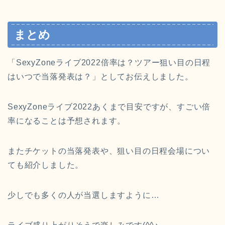
まとめ
「SexyZoneライブ2022倍率は？ツアー狙い目の日程
はいつで当落発表は？」としてお伝えしました。
SexyZoneライブ2022あくまで目安ですが、すごい倍
率になることは予想されます。
またチケットの当落発表や、狙い目の日程会場につい
ても紹介しました。
少しでも多くの人が当選しますように…