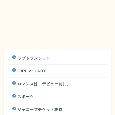
ラブトランジット
GIRL or LADY
ロマンスは、デビュー前に。
スポーツ
ジャニーズチケット攻略