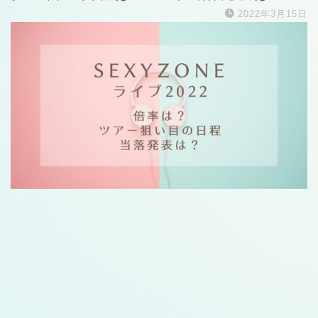
2022年3月15日