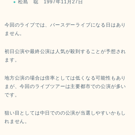
松島 聡 1997年11月27日
今回のライブでは、バースデーライブになる日はあり
ません。
初日公演や最終公演は人気が殺到することが予想され
ます。
地方公演の場合は倍率としては低くなる可能性もあり
まが、今回のライブツアーは主要都市での公演が多い
です。
狙い目としては中日でのの公演が当選しやすいかもし
れません。