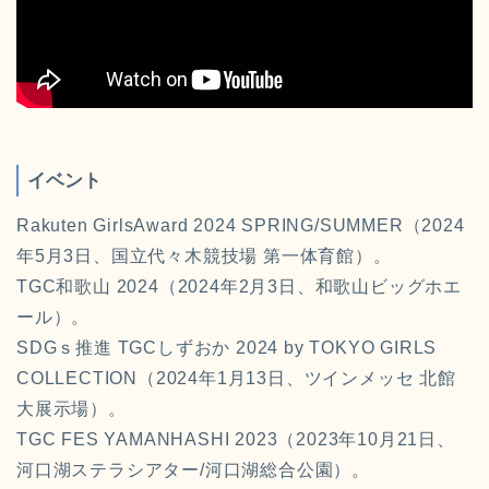
イベント
Rakuten GirlsAward 2024 SPRING/SUMMER（2024
年5月3日、国立代々木競技場 第一体育館）。
TGC和歌山 2024（2024年2月3日、和歌山ビッグホエ
ール）。
SDGｓ推進 TGCしずおか 2024 by TOKYO GIRLS
COLLECTION（2024年1月13日、ツインメッセ 北館
大展示場）。
TGC FES YAMANHASHI 2023（2023年10月21日、
河口湖ステラシアター/河口湖総合公園）。