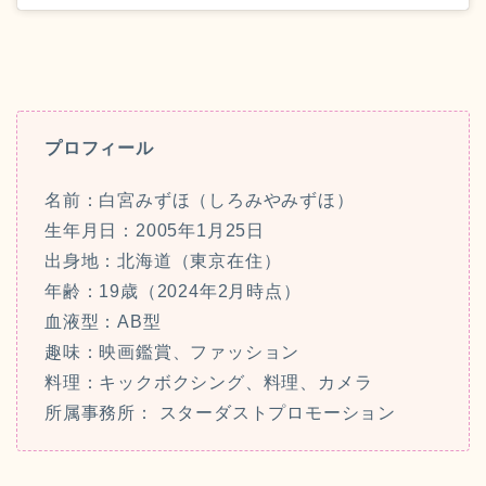
プロフィール
名前：白宮みずほ（しろみやみずほ）
生年月日：2005年1月25日
出身地：北海道（東京在住）
年齢：19歳（2024年2月時点）
血液型：AB型
趣味：映画鑑賞、ファッション
料理：キックボクシング、料理、カメラ
所属事務所： スターダストプロモーション