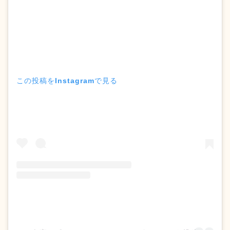
この投稿をInstagramで見る