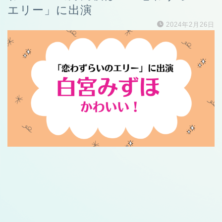
エリー」に出演
2024年2月26日