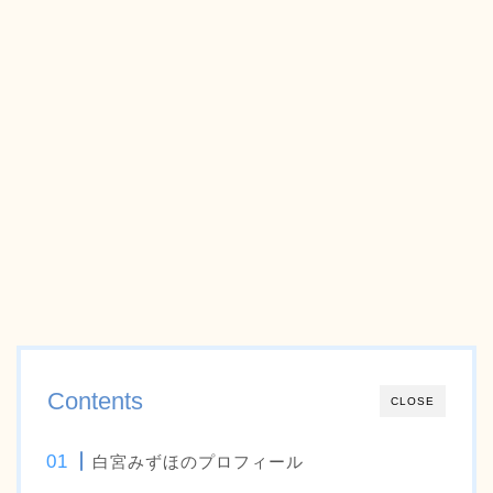
Contents
CLOSE
白宮みずほのプロフィール