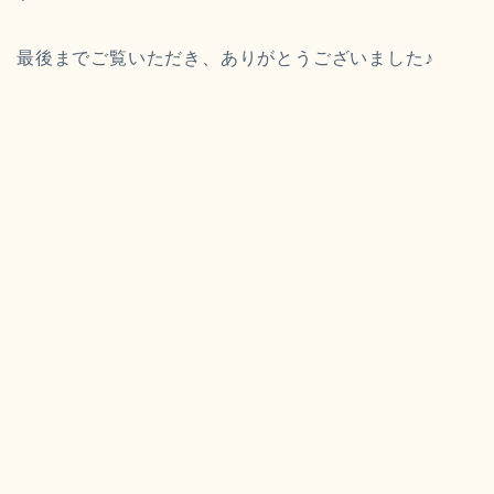
最後までご覧いただき、ありがとうございました♪