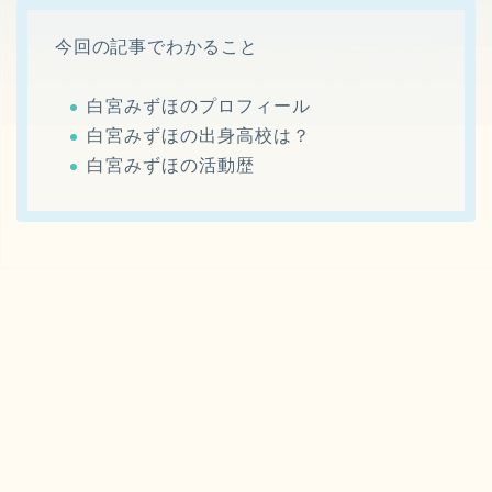
今回の記事でわかること
白宮みずほのプロフィール
白宮みずほの出身高校は？
白宮みずほの活動歴