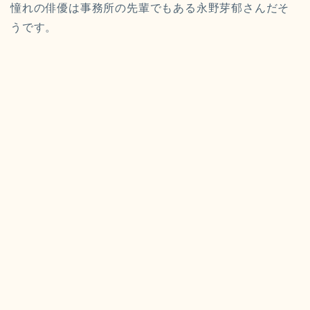
憧れの俳優は事務所の先輩でもある永野芽郁さんだそ
うです。