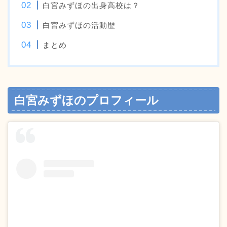
白宮みずほの出身高校は？
白宮みずほの活動歴
まとめ
白宮みずほのプロフィール