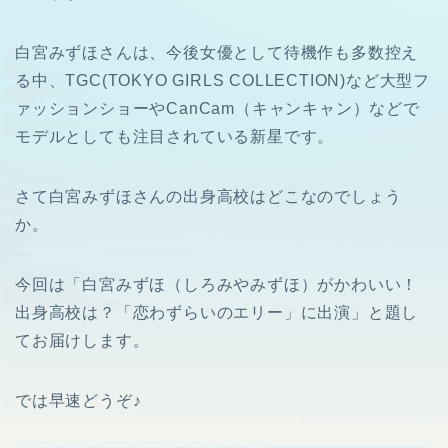
白宮みずほさんは、今後女優として待機作も多数控え
る中、TGC(TOKYO GIRLS COLLECTION)など大型フ
ァッションショーやCanCam（キャンキャン）などで
モデルとしても注目されている新星です。
さて白宮みずほさんの出身高校はどこなのでしょう
か。
今回は「白宮みずほ（しろみやみずほ）がかわいい！
出身高校は？「恋わずらいのエリー」に出演」と題し
てお届けします。
では早速どうぞ♪