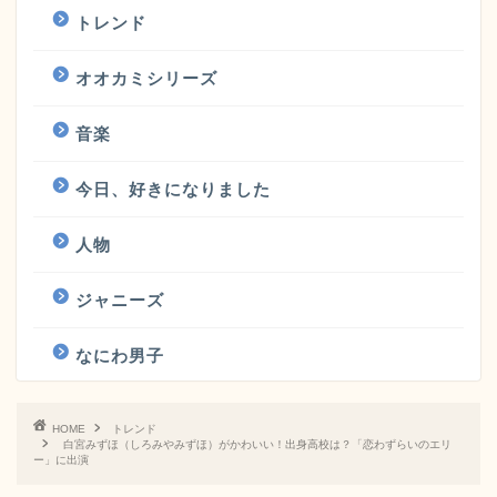
トレンド
オオカミシリーズ
音楽
今日、好きになりました
人物
ジャニーズ
なにわ男子
HOME
トレンド
白宮みずほ（しろみやみずほ）がかわいい！出身高校は？「恋わずらいのエリ
ー」に出演