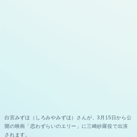
白宮みずほ（しろみやみずほ）さんが、3月15日から公
開の映画「恋わずらいのエリー」に三崎紗羅役で出演
されます。