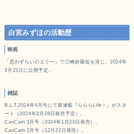
白宮みずほの活動歴
映画
「恋わずらいのエリー」で三崎紗羅役を演じ、2024年
3月15日に公開予定。
雑誌
B.L.T.2024年4月号にて新連載『らららLife！』がスタ
ート（2024年2月28日発売予定）。
CanCam 3月号（2024年1月23日発売）。
CanCam 2月号（12月22日発売）。