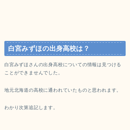
白宮みずほの出身高校は？
白宮みずほさんの出身高校についての情報は見つける
ことができませんでした。
地元北海道の高校に通われていたものと思われます。
わかり次第追記します。