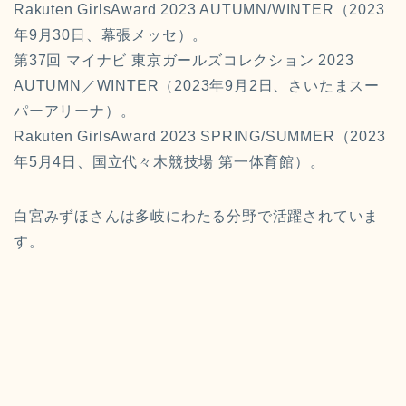
Rakuten GirlsAward 2023 AUTUMN/WINTER（2023
年9月30日、幕張メッセ）。
第37回 マイナビ 東京ガールズコレクション 2023
AUTUMN／WINTER（2023年9月2日、さいたまスー
パーアリーナ）。
Rakuten GirlsAward 2023 SPRING/SUMMER（2023
年5月4日、国立代々木競技場 第一体育館）。
白宮みずほさんは多岐にわたる分野で活躍されていま
す。