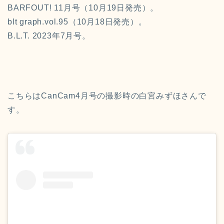
BARFOUT! 11月号（10月19日発売）。
blt graph.vol.95（10月18日発売）。
B.L.T. 2023年7月号。
こちらはCanCam4月号の撮影時の白宮みずほさんで
す。