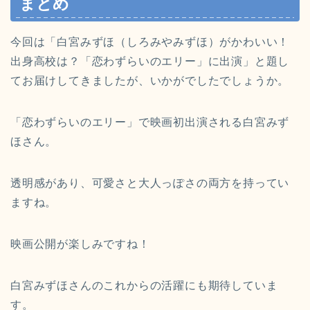
まとめ
今回は「白宮みずほ（しろみやみずほ）がかわいい！
出身高校は？「恋わずらいのエリー」に出演」と題し
てお届けしてきましたが、いかがでしたでしょうか。
「恋わずらいのエリー」で映画初出演される白宮みず
ほさん。
透明感があり、可愛さと大人っぽさの両方を持ってい
ますね。
映画公開が楽しみですね！
白宮みずほさんのこれからの活躍にも期待していま
す。