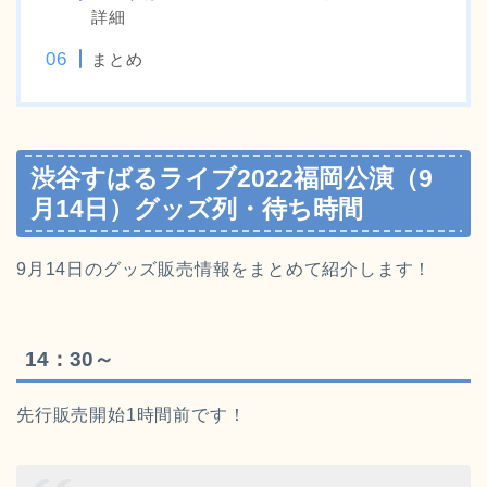
詳細
まとめ
渋谷すばるライブ2022福岡公演（9
月14日）グッズ列・待ち時間
9月14日のグッズ販売情報をまとめて紹介します！
14：30～
先行販売開始1時間前です！