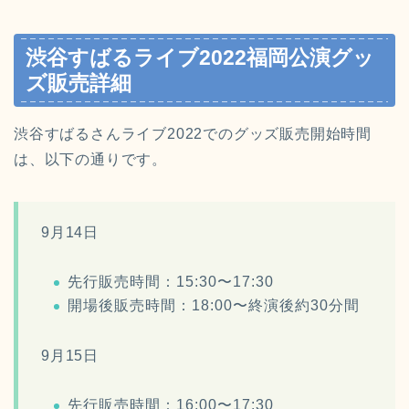
渋谷すばるライブ2022福岡公演グッ
ズ販売詳細
渋谷すばるさんライブ2022でのグッズ販売開始時間
は、以下の通りです。
9月14日
先行販売時間：15:30〜17:30
開場後販売時間：18:00〜終演後約30分間
9月15日
先行販売時間：16:00〜17:30