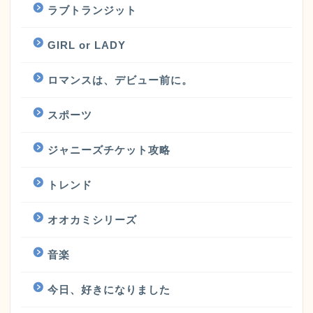
ラブトランジット
GIRL or LADY
ロマンスは、デビュー前に。
スポーツ
ジャニーズチケット攻略
トレンド
オオカミシリーズ
音楽
今日、好きになりました