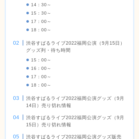
14：30～
15：30～
17：00～
18：00～
渋谷すばるライブ2022福岡公演（9月15日）
グッズ列・待ち時間
15：00～
16：00～
17：00～
18：00～
渋谷すばるライブ2022福岡公演グッズ（9月
14日）売り切れ情報
渋谷すばるライブ2022福岡公演グッズ（9月
15日）売り切れ情報
渋谷すばるライブ2022福岡公演グッズ販売