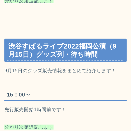
分かり次第追記します
渋谷すばるライブ2022福岡公演（9
月15日）グッズ列・待ち時間
9月15日のグッズ販売情報をまとめて紹介します！
15：00～
先行販売開始1時間前です！
分かり次第追記します