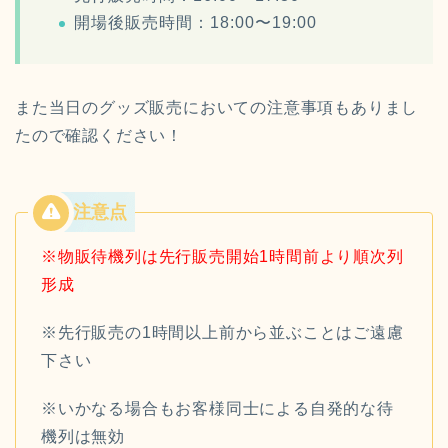
開場後販売時間：18:00〜19:00
また当日のグッズ販売においての注意事項もありまし
たので確認ください！
※物販待機列は先行販売開始1時間前より順次列
形成
※先行販売の1時間以上前から並ぶことはご遠慮
下さい
※いかなる場合もお客様同士による自発的な待
機列は無効