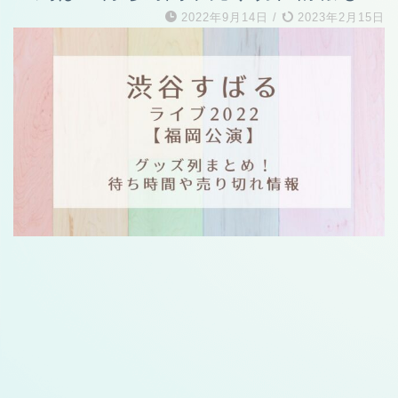
2022年9月14日
/
2023年2月15日