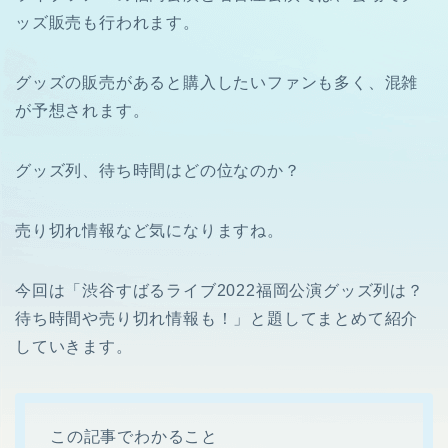
ッズ販売も行われます。
グッズの販売があると購入したいファンも多く、混雑
が予想されます。
グッズ列、待ち時間はどの位なのか？
売り切れ情報など気になりますね。
今回は「渋谷すばるライブ2022福岡公演グッズ列は？
待ち時間や売り切れ情報も！」と題してまとめて紹介
していきます。
この記事でわかること