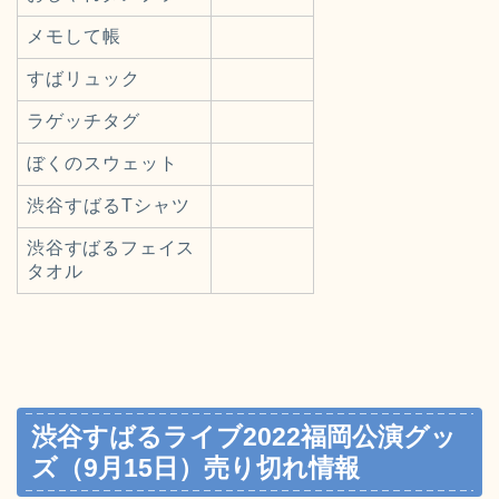
メモして帳
すばリュック
ラゲッチタグ
ぼくのスウェット
渋谷すばるTシャツ
渋谷すばるフェイス
タオル
渋谷すばるライブ2022福岡公演グッ
ズ（9月15日）売り切れ情報