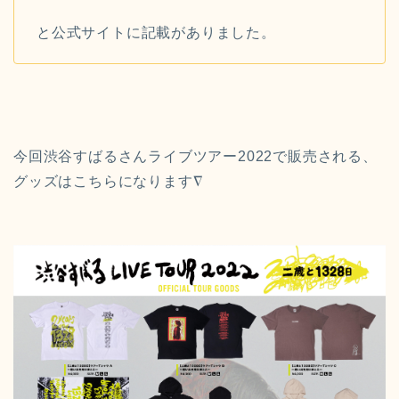
と公式サイトに記載がありました。
今回渋谷すばるさんライブツアー2022で販売される、
グッズはこちらになります∇