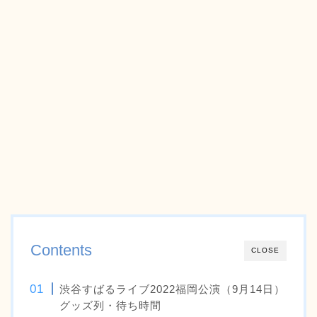
Contents
CLOSE
渋谷すばるライブ2022福岡公演（9月14日）
グッズ列・待ち時間