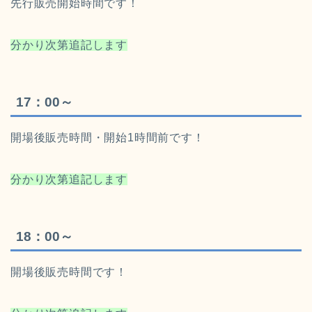
先行販売開始時間です！
分かり次第追記します
17：00～
開場後販売時間・開始1時間前です！
分かり次第追記します
18：00～
開場後販売時間です！