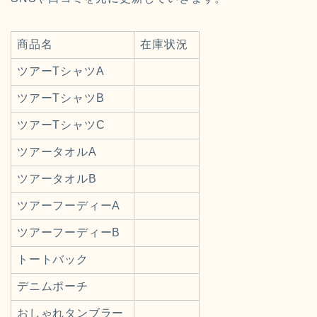
商品名
在庫状況
ツアーTシャツA
ツアーTシャツB
ツアーTシャツC
ツアータオルA
ツアータオルB
ツアーフーディーA
ツアーフーディーB
トートバック
デニムポーチ
おしゃれタンブラー