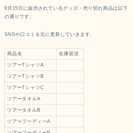
9月15日に販売されているグッズ・売り切れ商品は以下
の通りです。
SNSや口コミを元に更新していきます。
商品名
在庫状況
ツアーTシャツA
ツアーTシャツB
ツアーTシャツC
ツアータオルA
ツアータオルB
ツアーフーディーA
ツアーフーディーB