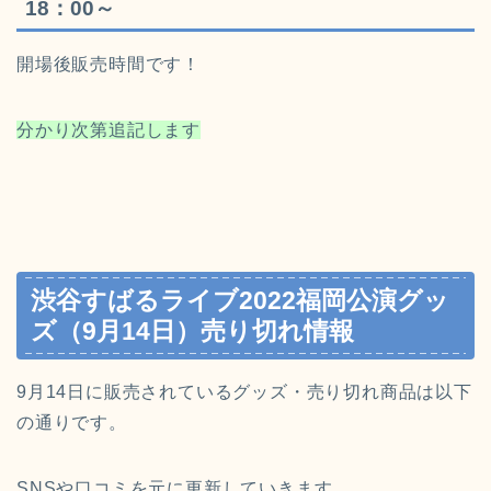
18：00～
開場後販売時間です！
分かり次第追記します
渋谷すばるライブ2022福岡公演グッ
ズ（9月14日）売り切れ情報
9月14日に販売されているグッズ・売り切れ商品は以下
の通りです。
SNSや口コミを元に更新していきます。