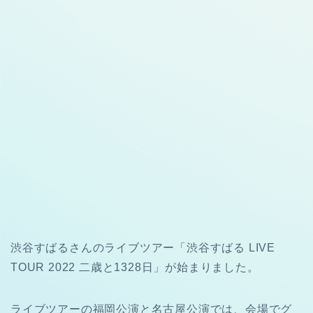
渋谷すばるさんのライブツアー「渋谷すばる LIVE
TOUR 2022 二歳と1328日」が始まりました。
ライブツアーの福岡公演と名古屋公演では、会場でグ