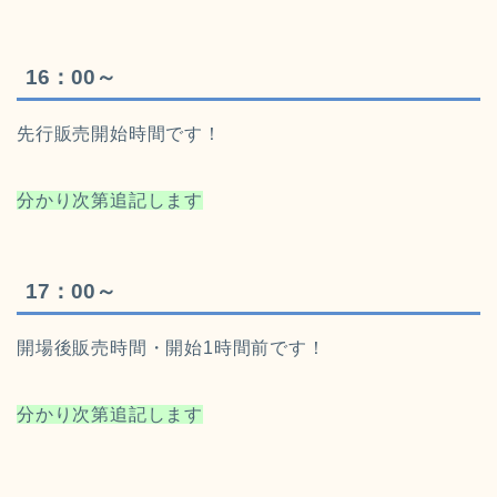
16：00～
先行販売開始時間です！
分かり次第追記します
17：00～
開場後販売時間・開始1時間前です！
分かり次第追記します