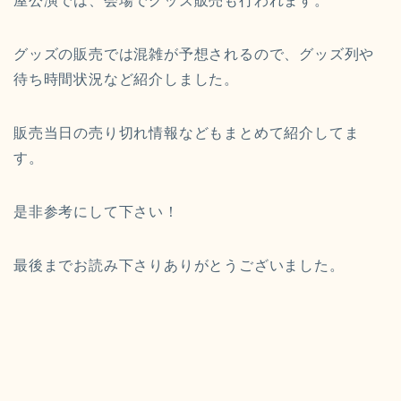
屋公演では、会場でグッズ販売も行われます。
グッズの販売では混雑が予想されるので、グッズ列や
待ち時間状況など紹介しました。
販売当日の売り切れ情報などもまとめて紹介してま
す。
是非参考にして下さい！
最後までお読み下さりありがとうございました。