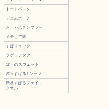
トートバック
デニムポーチ
おしゃれタンブラー
メモして帳
すばリュック
ラゲッチタグ
ぼくのスウェット
渋谷すばるTシャツ
渋谷すばるフェイス
タオル