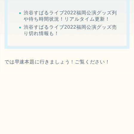
渋谷すばるライブ2022福岡公演グッズ列
や待ち時間状況！リアルタイム更新！
渋谷すばるライブ2022福岡公演グッズ売
り切れ情報も！
では早速本題に行きましょう！ご覧ください！