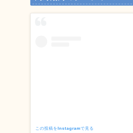
この投稿をInstagramで見る