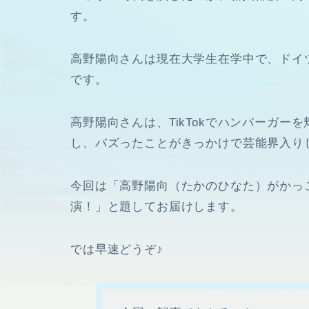
す。
高野陽向さんは現在大学生在学中で、ドイ
です。
高野陽向さんは、TikTokでハンバーガー
し、バズったことがきっかけで芸能界入り
今回は「高野陽向（たかのひなた）がかっ
演！」と題してお届けします。
では早速どうぞ♪