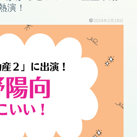
熱演！
2024年2月18日