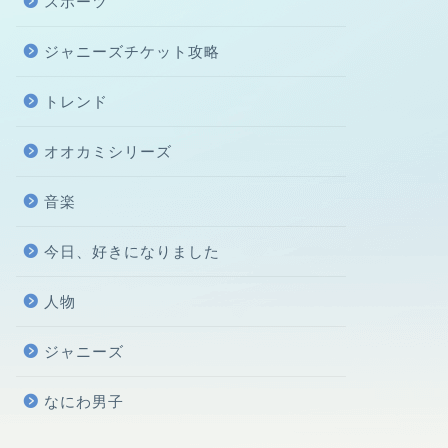
スポーツ
ジャニーズチケット攻略
トレンド
オオカミシリーズ
音楽
今日、好きになりました
人物
ジャニーズ
なにわ男子