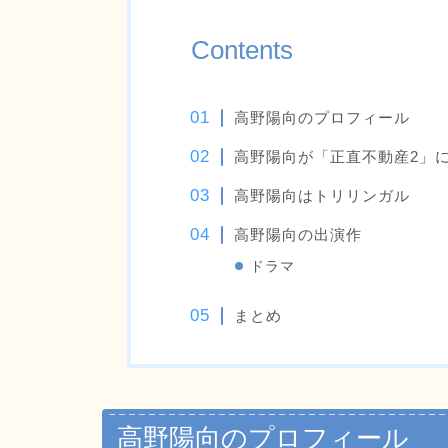
Contents
高野陽向のプロフィール
高野陽向が「正直不動産2」
高野陽向はトリリンガル
高野陽向の出演作
ドラマ
まとめ
高野陽向のプロフィール