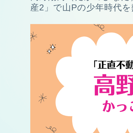
産2」で山Pの少年時代を