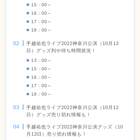
15：00～
16：00～
17：00～
18：00～
手越祐也ライブ2022神奈川公演（10月13
日）グッズ列や待ち時間状況！
13：00～
15：00～
16：00～
17：00～
18：00～
手越祐也ライブ2022神奈川公演（10月12
日）グッズ売り切れ情報も！
手越祐也ライブ2022神奈川公演グッズ（10
月13日）売り切れ情報も！