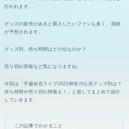
行われます。
グッズの販売があると購入したいファンも多く、混雑
が予想されます。
グッズ列、待ち時間はどの位なのか？
売り切れ情報など気になりますね。
今回は「手越祐也ライブ2022神奈川公演グッズ列は？
待ち時間や売り切れ情報も！」と題してまとめて紹介
していきます。
この記事でわかること