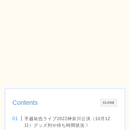
Contents
CLOSE
手越祐也ライブ2022神奈川公演（10月12
日）グッズ列や待ち時間状況！