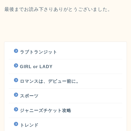
最後までお読み下さりありがとうございました。
ラブトランジット
GIRL or LADY
ロマンスは、デビュー前に。
スポーツ
ジャニーズチケット攻略
トレンド