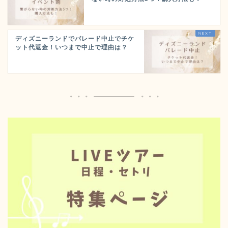
ディズニーランドでパレード中止でチケ
ット代返金！いつまで中止で理由は？