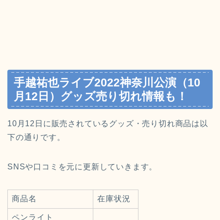
手越祐也ライブ2022神奈川公演（10
月12日）グッズ売り切れ情報も！
10月12日に販売されているグッズ・売り切れ商品は以
下の通りです。
SNSや口コミを元に更新していきます。
商品名
在庫状況
ペンライト