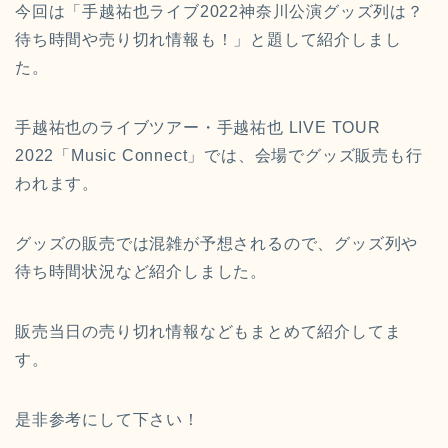
今回は「手越祐也ライブ2022神奈川公演グッズ列は？
待ち時間や売り切れ情報も！」と題して
紹介しまし
た。
手越祐也のライブツアー・手越祐也 LIVE TOUR
2022「Music Connect」では、会場でグッズ販売も行
われます。
グッズの販売では混雑が予想されるので、グッズ列や
待ち時間状況など紹介しました。
販売当日の売り切れ情報などもまとめて紹介してま
す。
是非参考にして下さい！