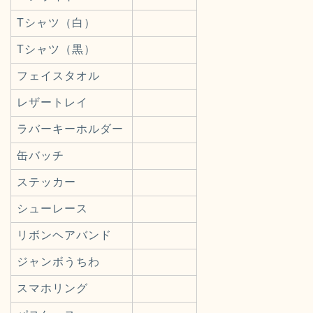
Tシャツ（白）
Tシャツ（黒）
フェイスタオル
レザートレイ
ラバーキーホルダー
缶バッチ
ステッカー
シューレース
リボンヘアバンド
ジャンボうちわ
スマホリング