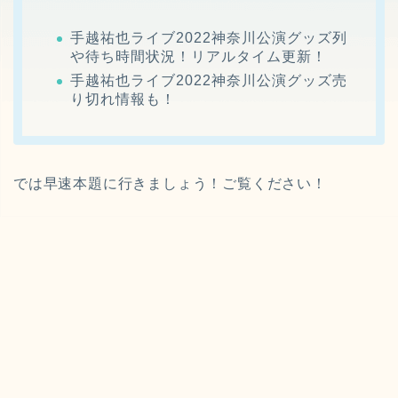
手越祐也ライブ2022神奈川公演グッズ列
や待ち時間状況！リアルタイム更新！
手越祐也ライブ2022神奈川公演グッズ売
り切れ情報も！
では早速本題に行きましょう！ご覧ください！