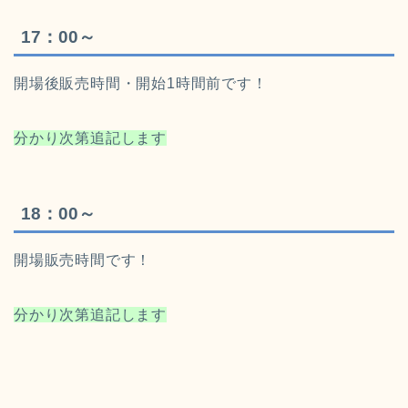
17：00～
開場後販売時間・開始1時間前です！
分かり次第追記します
18：00～
開場販売時間です！
分かり次第追記します