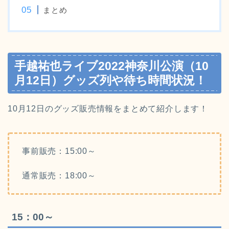
まとめ
手越祐也ライブ2022神奈川公演（10
月12日）グッズ列や待ち時間状況！
10月12日のグッズ販売情報をまとめて紹介します！
事前販売：15:00～
通常販売：18:00～
15：00～