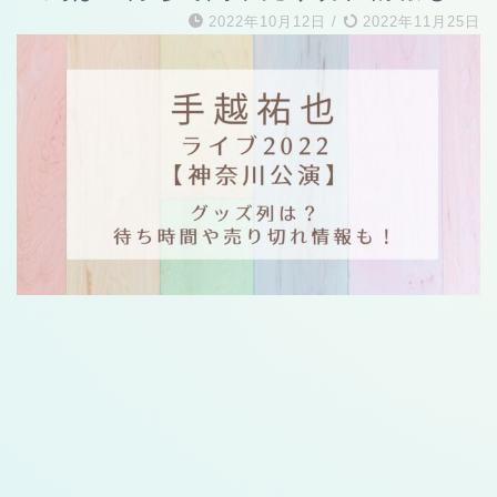
2022年10月12日
/
2022年11月25日