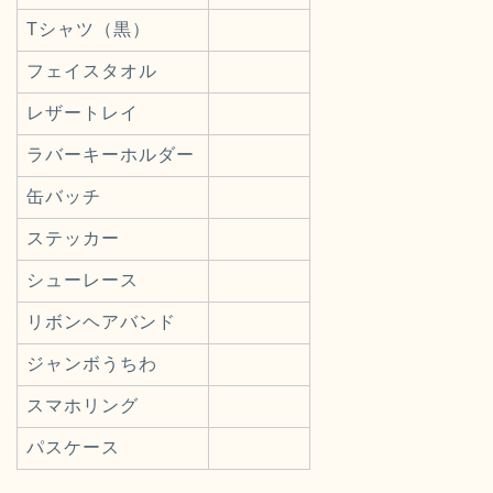
Tシャツ（黒）
フェイスタオル
レザートレイ
ラバーキーホルダー
缶バッチ
ステッカー
シューレース
リボンヘアバンド
ジャンボうちわ
スマホリング
パスケース