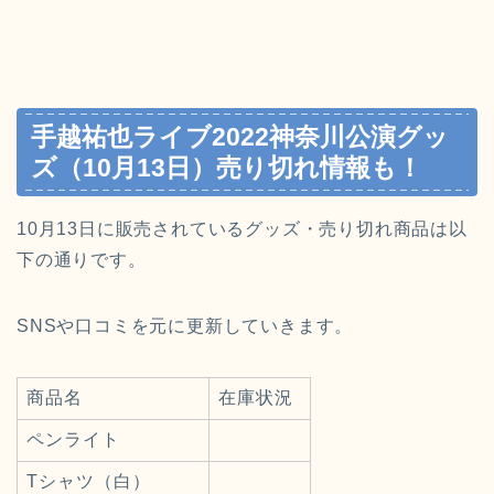
手越祐也ライブ2022神奈川公演グッ
ズ（10月13日）売り切れ情報も！
10月13日に販売されているグッズ・売り切れ商品は以
下の通りです。
SNSや口コミを元に更新していきます。
商品名
在庫状況
ペンライト
Tシャツ（白）