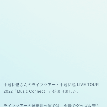
手越祐也さんのライブツアー・手越祐也 LIVE TOUR
2022「Music Connect」が始まりました。
ライブツアーの神奈川公演では、会場でグッズ販売も