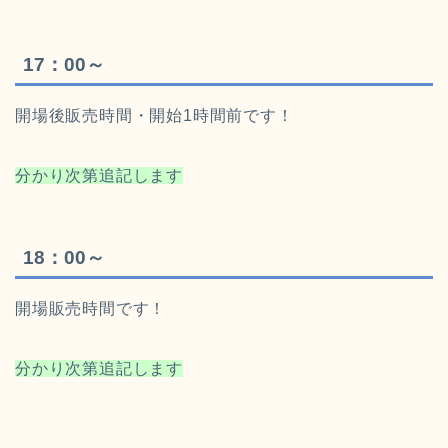
17：00～
開場後販売時間・開始1時間前です！
分かり次第追記します
18：00～
開場販売時間です！
分かり次第追記します