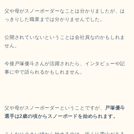
父や母がスノーボーダーなことは分かりましたが、は
っきりした職業までは分かりませんでした。
公開されていないということは会社員なのかもしれま
せん。
今後戸塚優斗さんが活躍されたら、インタビューや記
事に中で語られるかもしれません。
父や母がスノーボーダーということですが、
戸塚優斗
選手は2歳の頃からスノーボードを始められます。