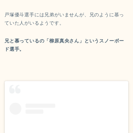
戸塚優斗選手には兄弟がいませんが、兄のように慕っ
ていた人がいるようです。
兄と慕っているの「柳原真央さん」というスノーボー
ド選手。