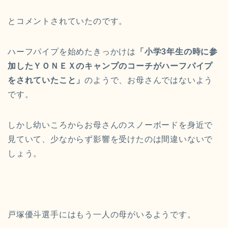
とコメントされていたのです。
ハーフパイプを始めたきっかけは
「小学3年生の時に参
加したＹＯＮＥＸのキャンプのコーチがハーフパイプ
をされていたこと」
のようで、お母さんではないよう
です。
しかし幼いころからお母さんのスノーボードを身近で
見ていて、少なからず影響を受けたのは間違いないで
しょう。
戸塚優斗選手にはもう一人の母がいるようです。