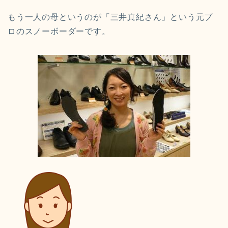
もう一人の母というのが「
三井真紀さん」という元プ
ロのスノーボーダーです。