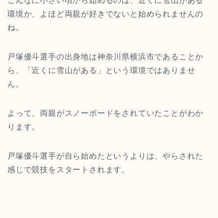
こんなに小さい頃から始めるのは、近くに雪山がある
環境か、よほど両親が好きでないと始められませんの
ね。
戸塚優斗選手の出身地は神奈川県横浜市であることか
ら、「近くに雪山がある」という環境ではありませ
ん。
よって、両親がスノーボードをされていたことがわか
ります。
戸塚優斗選手が自ら始めたというよりは、やらされた
感じで競技をスタートされます。