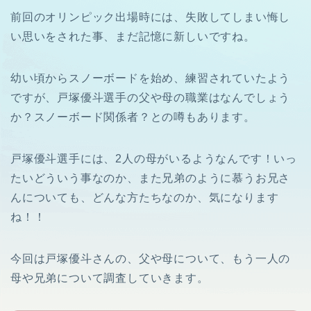
前回のオリンピック出場時には、失敗してしまい悔し
い思いをされた事、まだ記憶に新しいですね。
幼い頃からスノーボードを始め、練習されていたよう
ですが、戸塚優斗選手の父や母の職業はなんでしょう
か？スノーボード関係者？との噂もあります。
戸塚優斗選手には、2人の母がいるようなんです！いっ
たいどういう事なのか、また兄弟のように慕うお兄さ
んについても、どんな方たちなのか、気になります
ね！！
今回は戸塚優斗さんの、父や母について、もう一人の
母や兄弟について調査していきます。