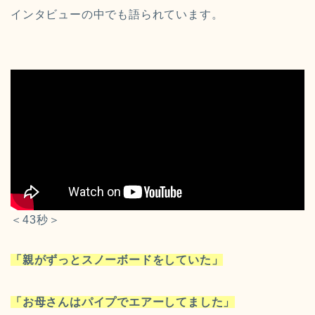
インタビューの中でも語られています。
＜43秒＞
「親がずっとスノーボードをしていた」
「お母さんはパイプでエアーしてました」