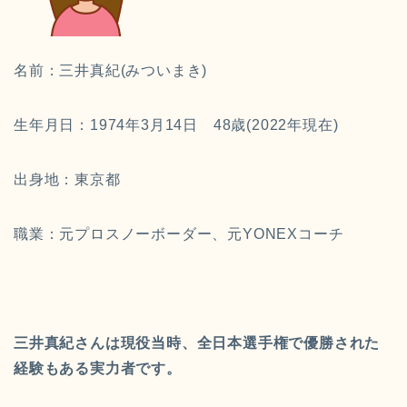
名前：三井真紀(みついまき)
生年月日：1974年3月14日 48歳(2022年現在)
出身地：東京都
職業：元プロスノーボーダー、元YONEXコーチ
三井真紀さんは現役当時、全日本選手権で優勝された
経験もある実力者です。