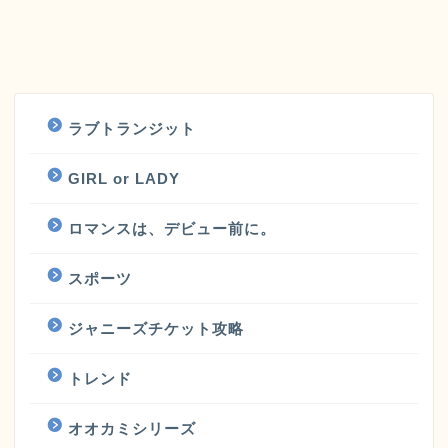
ラブトランジット
GIRL or LADY
ロマンスは、デビュー前に。
スポーツ
ジャニーズチケット攻略
トレンド
オオカミシリーズ