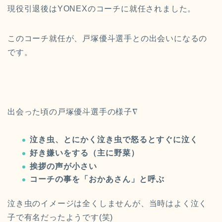
現役引退後はYONEXのコーチに就任されました。
このコーチ就任が、戸塚優斗選手との出会いになるの
です。
出会った頃の戸塚優斗選手の様子∇
泣き虫、とにかく泣き虫で怒るとすぐに泣く
好き嫌いをする（主に野菜）
挨拶の声が小さい
コーチの事を「おかあさん」と呼ぶ
泣き虫のイメージは全くしませんが、当時はよく泣く
子で有名だったようです(笑)