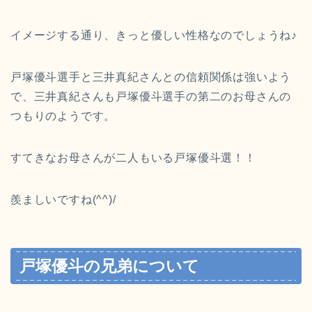
イメージする通り、きっと優しい性格なのでしょうね♪
戸塚優斗選手と三井真紀さんとの信頼関係は強いよう
で、三井真紀さんも戸塚優斗選手の第二のお母さんの
つもりのようです。
すてきなお母さんが二人もいる戸塚優斗選！！
羨ましいですね(^^)/
戸塚優斗の兄弟について