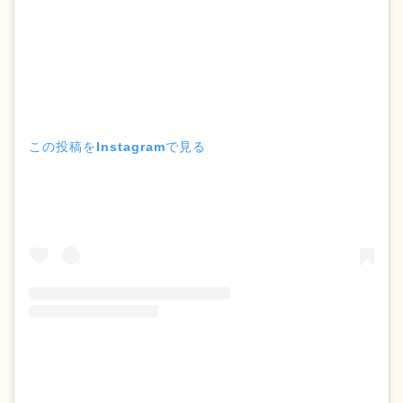
この投稿をInstagramで見る