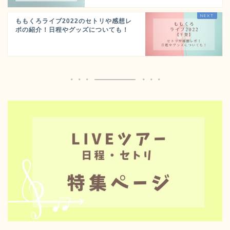
ももくろライブ2022のセトリや感想レ
ポの紹介！日程やグッズについても！