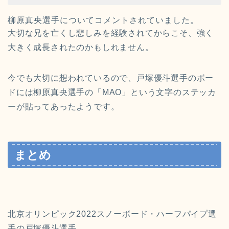
柳原真央選手についてコメントされていました。
大切な兄を亡くし悲しみを経験されてからこそ、強く
大きく成長されたのかもしれません。
今でも大切に想われているので、戸塚優斗選手のボー
ドには柳原真央選手の「MAO」という文字のステッカ
ーが貼ってあったようです。
まとめ
北京オリンピック2022スノーボード・ハーフパイプ選
手の戸塚優斗選手。