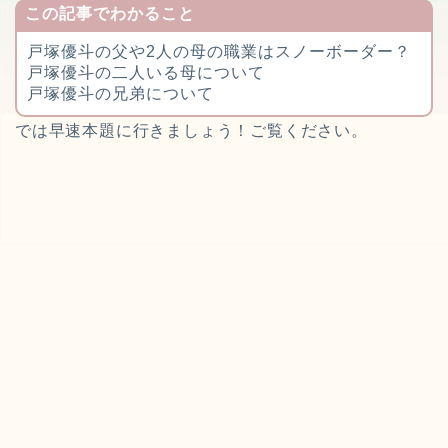
この記事でわかること
戸塚優斗の父や2人の母の職業はスノーボーダー？
戸塚優斗の二人いる母について
戸塚優斗の兄弟について
では早速本題に行きましょう！ご覧ください。