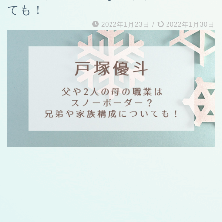
ても！
2022年1月23日
/
2022年1月30日