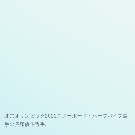
北京オリンピック2022スノーボード・ハーフパイプ選
手の戸塚優斗選手。