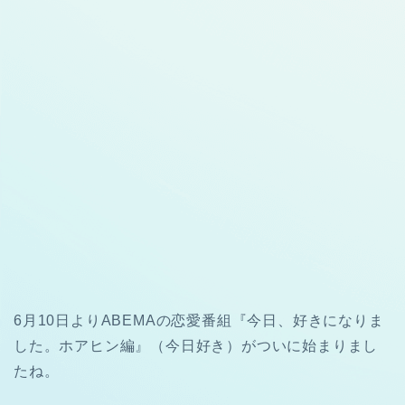
6月10日よりABEMAの恋愛番組『今日、好きになりま
した。ホアヒン編』（今日好き）がついに始まりまし
たね。