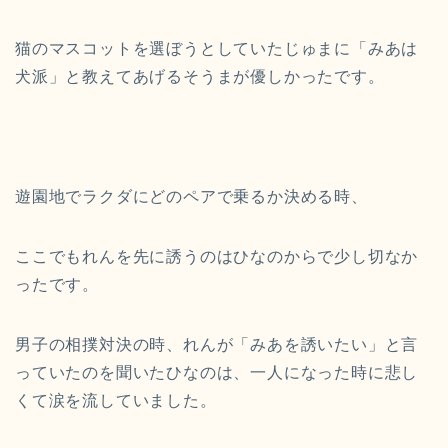
猫のマスコットを選ぼうとしていたじゅまに「みあは
犬派」と教えてあげるそうまが優しかったです。
遊園地でラクダにどのペアで乗るか決める時、
ここでもれんを先に誘うのはひなのからで少し切なか
ったです。
男子の相撲対決の時、れんが「みあを誘いたい」と言
っていたのを聞いたひなのは、一人になった時に悲し
くて涙を流していました。