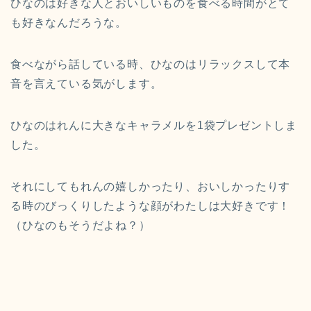
ひなのは好きな人とおいしいものを食べる時間がとて
も好きなんだろうな。
食べながら話している時、ひなのはリラックスして本
音を言えている気がします。
ひなのはれんに大きなキャラメルを1袋プレゼントしま
した。
それにしてもれんの嬉しかったり、おいしかったりす
る時のびっくりしたような顔がわたしは大好きです！
（ひなのもそうだよね？）