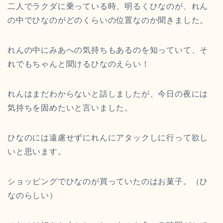
二人でラクダに乗っている時、明るくひなのが、れん
の中でひなのがどのくらいの位置なのか聞きました。
れんの中にみあへの気持ちもあるのを知っていて、そ
れでもちゃんと聞けるひなのえらい！
れんはまだわからないと話しましたが、今日の夜には
気持ちを固めたいと言いました。
ひなのには遠慮せずにれんにアタックしに行って欲し
いと思います。
ショッピングでひなのが買っていたのはお菓子。（ひ
なのらしい）