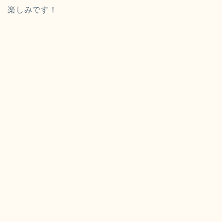
楽しみです！