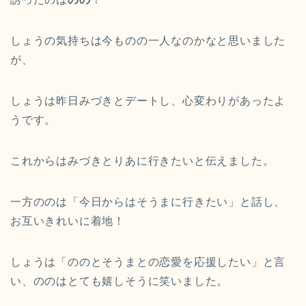
しょうの気持ちは今ものの一人なのかなと思いました
が、
しょうは昨日みづきとデートし、心変わりがあったよ
うです。
これからはみづきとりあに行きたいと伝えました。
一方ののは「今日からはそうまに行きたい」と話し、
お互いきれいに着地！
しょうは「ののとそうまとの恋愛を応援したい」と言
い、ののはとても嬉しそうに笑いました。