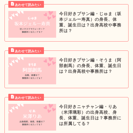
今日好きプサン編・じゅま（坂
本ジェルー寿真）の身長、体
重、誕生日は？出身高校や事務
所は？
今日好きプサン編・そうま（阿
部創馬）の身長、体重、誕生日
は？出身高校や事務所は？
今日好きニャチャン編・りあ
（米澤璃彩）の出身高校、身
長、体重、誕生日は？事務所に
は所属してる？