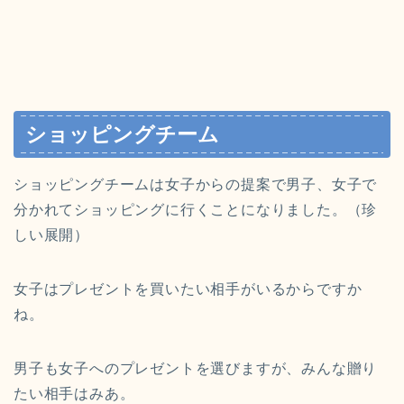
ショッピングチーム
ショッピングチームは女子からの提案で男子、女子で
分かれてショッピングに行くことになりました。（珍
しい展開）
女子はプレゼントを買いたい相手がいるからですか
ね。
男子も女子へのプレゼントを選びますが、みんな贈り
たい相手はみあ。