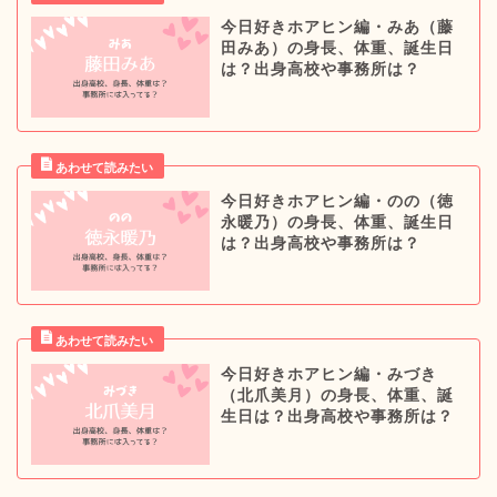
今日好きホアヒン編・みあ（藤
田みあ）の身長、体重、誕生日
は？出身高校や事務所は？
今日好きホアヒン編・のの（徳
永暖乃）の身長、体重、誕生日
は？出身高校や事務所は？
今日好きホアヒン編・みづき
（北爪美月）の身長、体重、誕
生日は？出身高校や事務所は？