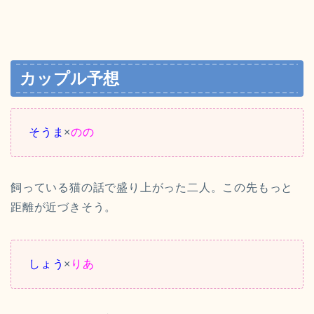
カップル予想
そうま
×
のの
飼っている猫の話で盛り上がった二人。この先もっと
距離が近づきそう。
しょう
×
りあ