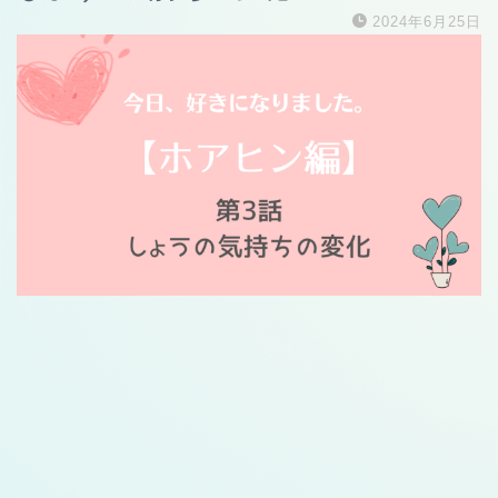
2024年6月25日