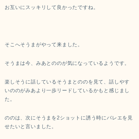
お互いにスッキリして良かったですね。
そこへそうまがやって来ました。
そうまは今、みあとののが気になっているようです。
楽しそうに話しているそうまとののを見て、話しやす
いののがみあより一歩リードしているかもと感じまし
た。
ののは、次にそうまを2ショットに誘う時にバレエを見
せたいと言いました。