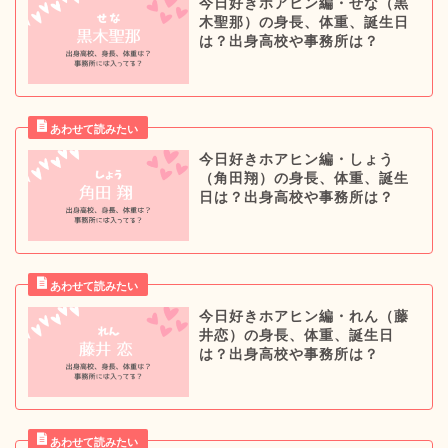
今日好きホアヒン編・せな（黒
木聖那）の身長、体重、誕生日
は？出身高校や事務所は？
今日好きホアヒン編・しょう
（角田翔）の身長、体重、誕生
日は？出身高校や事務所は？
今日好きホアヒン編・れん（藤
井恋）の身長、体重、誕生日
は？出身高校や事務所は？