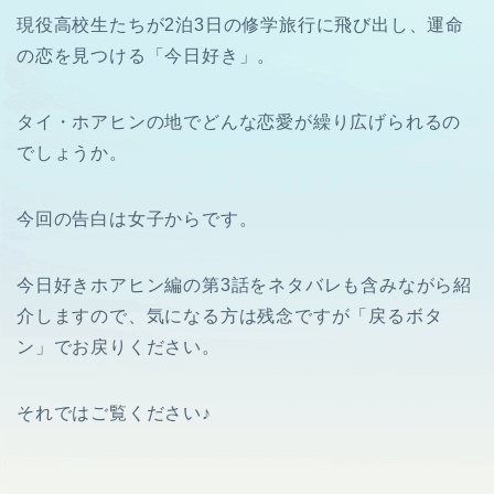
現役高校生たちが2泊3日の修学旅行に飛び出し、運命
の恋を見つける「今日好き」。
タイ・ホアヒンの地でどんな恋愛が繰り広げられるの
でしょうか。
今回の告白は女子からです。
今日好きホアヒン編の第3話をネタバレも含みながら紹
介しますので、気になる方は残念ですが「戻るボタ
ン」でお戻りください。
それではご覧ください♪