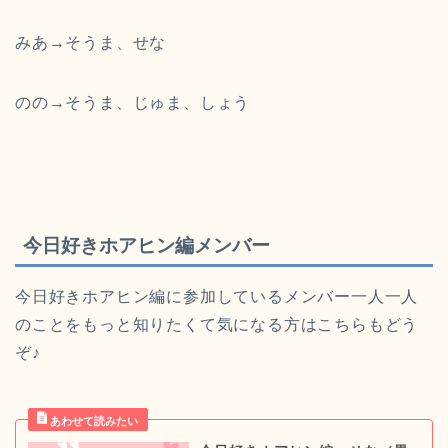
みあ→そうま、せな
のの→そうま、じゅま、しょう
今日好きホアヒン編メンバー
今日好きホアヒン編に参加しているメンバー一人一人
のことをもっと知りたくて気になる方はこちらもどう
ぞ♪