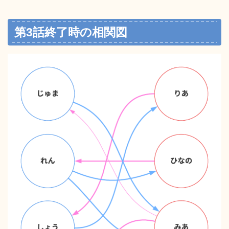
第3話終了時の相関図