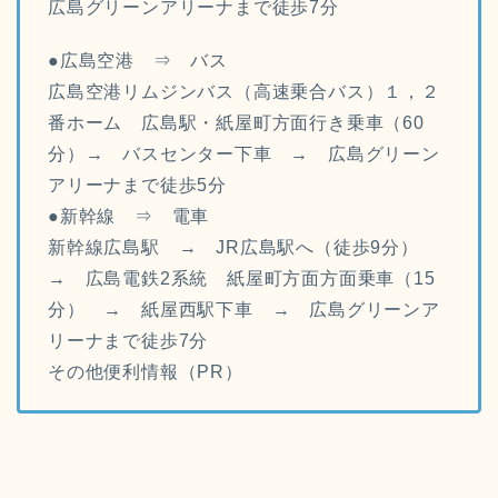
広島グリーンアリーナまで徒歩7分
●広島空港 ⇒ バス
広島空港リムジンバス（高速乗合バス）１，２
番ホーム 広島駅・紙屋町方面行き乗車（60
分）→ バスセンター下車 → 広島グリーン
アリーナまで徒歩5分
●新幹線 ⇒ 電車
新幹線広島駅 → JR広島駅へ（徒歩9分）
→ 広島電鉄2系統 紙屋町方面方面乗車（15
分） → 紙屋西駅下車 → 広島グリーンア
リーナまで徒歩7分
その他便利情報（PR）