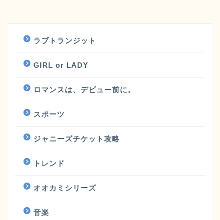
ラブトランジット
GIRL or LADY
ロマンスは、デビュー前に。
スポーツ
ジャニーズチケット攻略
トレンド
オオカミシリーズ
音楽