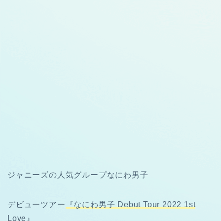
ジャニーズの人気グループなにわ男子
デビューツアー
『なにわ男子 Debut Tour 2022 1st
Love』