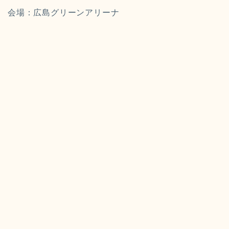
会場：広島グリーンアリーナ