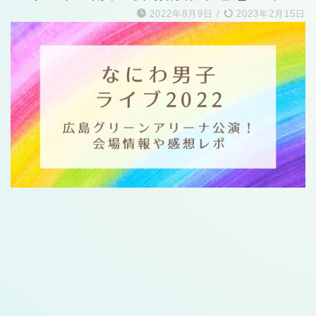
2022年8月9日
/
2023年2月15日