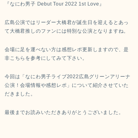
『なにわ男子 Debut Tour 2022 1st Love』
広島公演ではリーダー大橋君が誕生日を迎えるとあっ
て大橋君推しのファンには特別な公演となりますね。
会場に足を運べない方は感想レポ更新しますので、是
非こちらを参考にしてみて下さい。
今回は「なにわ男子ライブ2022広島グリーンアリーナ
公演！会場情報や感想レポ」について紹介させていた
だきました。
最後までお読みいただきありがとうございました。