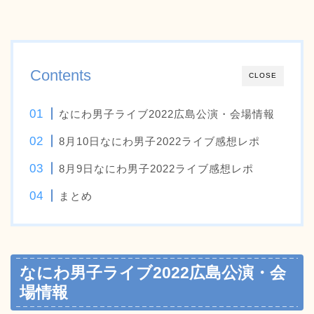
Contents
CLOSE
なにわ男子ライブ2022広島公演・会場情報
8月10日なにわ男子2022ライブ感想レポ
8月9日なにわ男子2022ライブ感想レポ
まとめ
なにわ男子ライブ2022広島公演・会
場情報