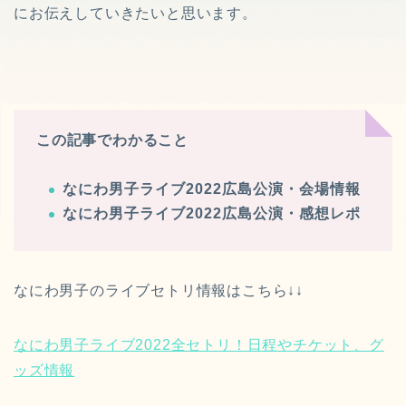
にお伝えしていきたいと思います。
この記事でわかること
なにわ男子ライブ2022広島公演・会場情報
なにわ男子ライブ2022広島公演・感想レポ
なにわ男子のライブセトリ情報はこちら↓↓
なにわ男子ライブ2022全セトリ！日程やチケット、グ
ッズ情報