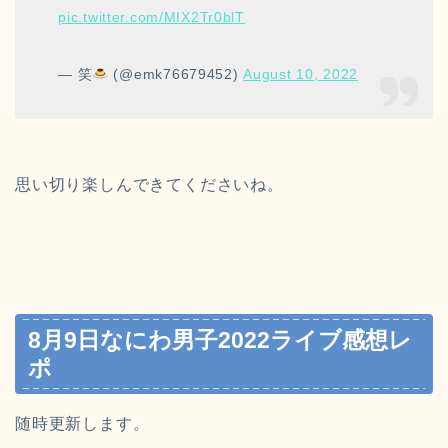
pic.twitter.com/MIX2Tr0blT
— 笑
(@emk76679452)
August 10, 2022
思い切り楽しんできてくださいね。
8月9日なにわ男子2022ライブ感想レ
ポ
随時更新します。