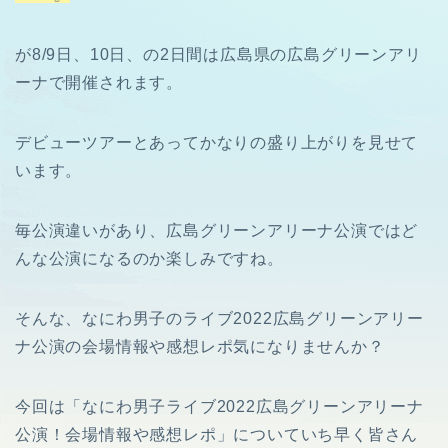
が8/9日、10日、の2日間は広島県の広島グリーンアリ
ーナで開催されます。
デビューツアーとあってかなりの盛り上がりを見せて
います。
毎公演違いがあり、広島グリーンアリーナ公演ではど
んな公演になるのか楽しみですね。
そんな、なにわ男子のライブ2022広島グリーンアリー
ナ公演の会場情報や感想レポ気になりませんか？
今回は「なにわ男子ライブ2022広島グリーンアリーナ
公演！会場情報や感想レポ」についていち早く皆さん