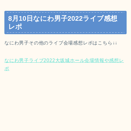
8月10日なにわ男子2022ライブ感想
レポ
なにわ男子その他のライブ会場感想レポはこちら↓↓
なにわ男子ライブ2022大坂城ホール会場情報や感想レ
ポ