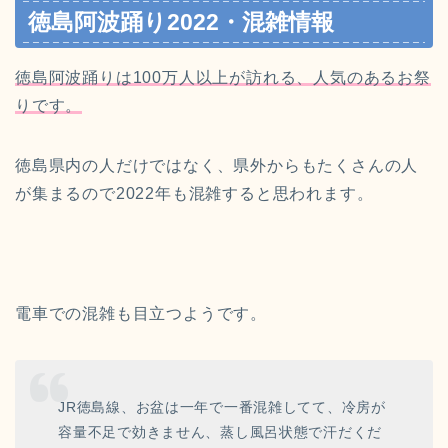
徳島阿波踊り2022・混雑情報
徳島阿波踊りは100万人以上が訪れる、人気のあるお祭
りです。
徳島県内の人だけではなく、県外からもたくさんの人
が集まるので2022年も混雑すると思われます。
電車での混雑も目立つようです。
JR徳島線、お盆は一年で一番混雑してて、冷房が
容量不足で効きません、蒸し風呂状態で汗だくだ