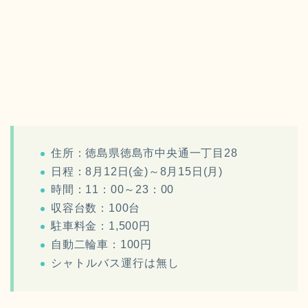
住所：徳島県徳島市中央通一丁目28
日程：8月12日(金)～8月15日(月)
時間：11：00～23：00
収容台数：100台
駐車料金：1,500円
自動二輪車：100円
シャトルバス運行は無し