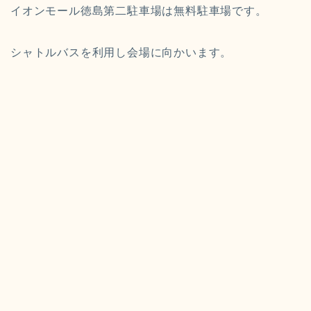
イオンモール徳島第二駐車場は無料駐車場です。
シャトルバスを利用し会場に向かいます。