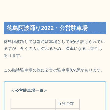
徳島阿波踊り2022・公営駐車場
徳島阿波踊りでは臨時駐車場として5か所設けられてい
ますが、多くの人が訪れるため、満車になる可能性も
あります。
この臨時駐車場の他に
公営の駐車場8か所があります。
＜公営駐車場一覧＞
収容台数