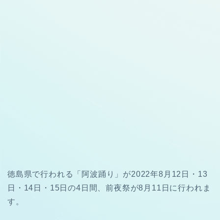
徳島県で行われる「阿波踊り」が2022年8月12日・13
日・14日・15日の4日間、前夜祭が8月11日に行われま
す。