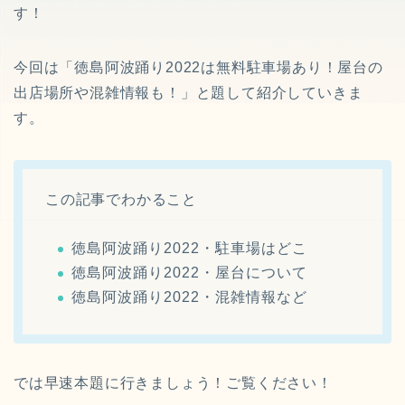
す！
今回は「徳島阿波踊り2022は無料駐車場あり！屋台の
出店場所や混雑情報も！」と題して紹介していきま
す。
この記事でわかること
徳島阿波踊り2022・駐車場はどこ
徳島阿波踊り2022・屋台について
徳島阿波踊り2022・混雑情報など
では早速本題に行きましょう！ご覧ください！