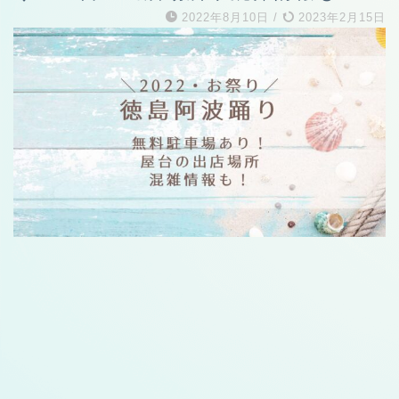
2022年8月10日
/
2023年2月15日