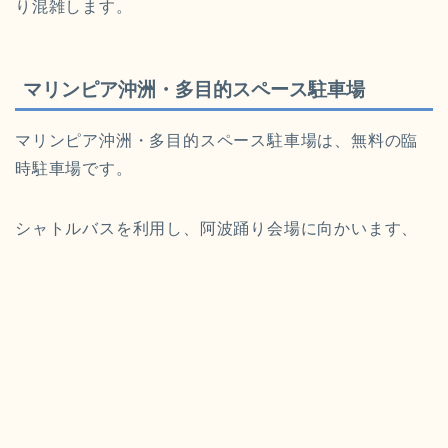
り混雑します。
マリンピア沖洲・多目的スペース駐車場
マリンピア沖洲・多目的スペース駐車場は、無料の
臨
時駐車場です。
シャトルバスを利用し、阿波踊り会場に向かいます、