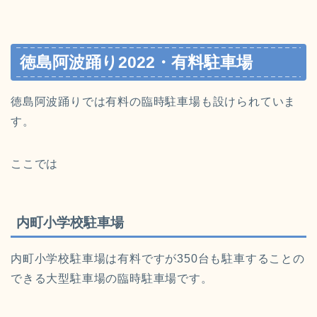
徳島阿波踊り2022・有料駐車場
徳島阿波踊りでは有料の臨時駐車場も設けられていま
す。
ここでは
内町小学校駐車場
内町小学校駐車場は有料ですが
350台も駐車することの
できる大型駐車場
の臨時駐車場です。