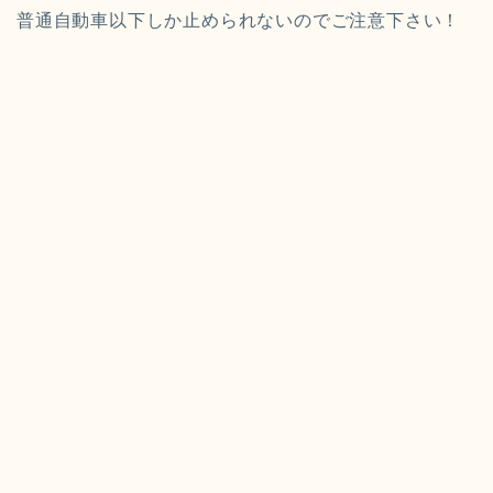
普通自動車以下しか止められないのでご注意下さい！