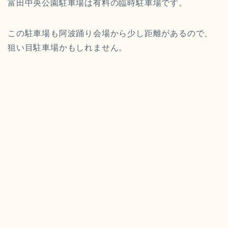
富田中央公園駐車場は有料の臨時駐車場です。
この駐車場も阿波踊り会場から少し距離があるので、
狙い目駐車場かもしれません。