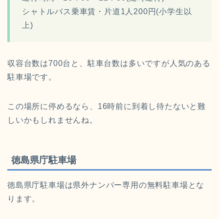
シャトルバス乗車賃・片道1人200円(小学生以
上)
収容台数は700台と、駐車台数は多いですが人気のある
駐車場です。
この場所に停めるなら、16時前に到着し待たないと難
しいかもしれませんね。
徳島県庁駐車場
徳島県庁駐車場は県外ナンバー専用の無料駐車場とな
ります。