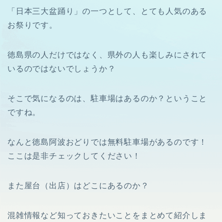
「日本三大盆踊り」の一つとして、とても人気のある
お祭りです。
徳島県の人だけではなく、県外の人も楽しみにされて
いるのではないでしょうか？
そこで気になるのは、駐車場はあるのか？ということ
ですね。
なんと徳島阿波おどりでは無料駐車場があるのです！
ここは是非チェックしてください！
また屋台（出店）はどこにあるのか？
混雑情報など知っておきたいことをまとめて紹介しま