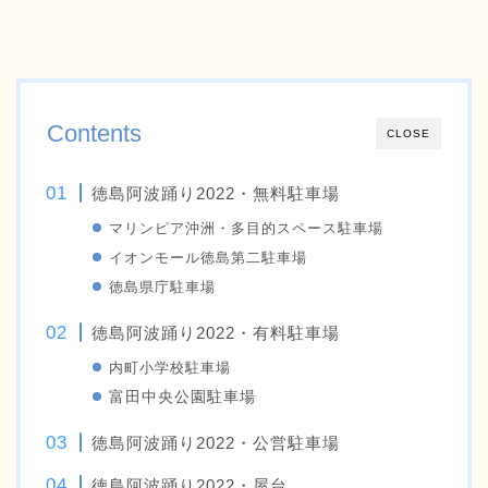
Contents
CLOSE
徳島阿波踊り2022・無料駐車場
マリンピア沖洲・多目的スペース駐車場
イオンモール徳島第二駐車場
徳島県庁駐車場
徳島阿波踊り2022・有料駐車場
内町小学校駐車場
富田中央公園駐車場
徳島阿波踊り2022・公営駐車場
徳島阿波踊り2022・屋台