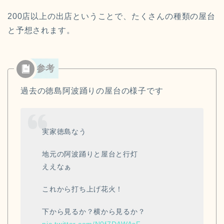
200店以上の出店ということで、たくさんの種類の屋台
と予想されます。
過去の徳島阿波踊りの屋台の様子です
実家徳島なう
地元の阿波踊りと屋台と行灯
ええなぁ
これから打ち上げ花火！
下から見るか？横から見るか？
pic.twitter.com/N0f7DAWAsF