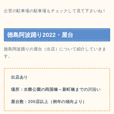
公営の駐車場の駐車場もチェックして見て下さいね！
徳島阿波踊り2022・屋台
徳島阿波踊りの屋台（出店）について紹介していきま
す。
出店あり
場所：水際公園の両国橋～新町橋までの川沿い
屋台数：200店以上（例年の傾向より）