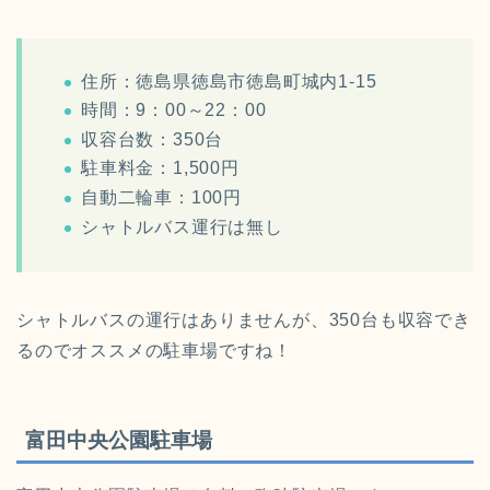
住所：徳島県徳島市徳島町城内1-15
時間：9：00～22：00
収容台数：350台
駐車料金：1,500円
自動二輪車：100円
シャトルバス運行は無し
シャトルバスの運行はありませんが、350台も収容でき
るのでオススメの駐車場ですね！
富田中央公園駐車場