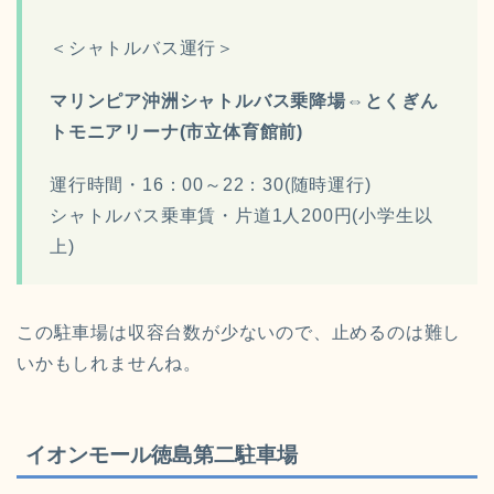
＜シャトルバス運行＞
マリンピア沖洲シャトルバス乗降場⇔とくぎん
トモニアリーナ(市立体育館前)
運行時間・16：00～22：30(随時運行)
シャトルバス乗車賃・片道1人200円(小学生以
上)
この駐車場は収容台数が少ないので、止めるのは難し
いかもしれませんね。
イオンモール徳島第二駐車場