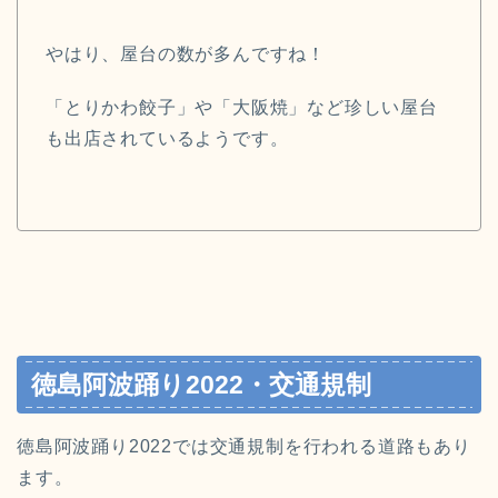
やはり、屋台の数が多んですね！
「とりかわ餃子」や「大阪焼」など珍しい屋台
も出店されているようです。
徳島阿波踊り2022・交通規制
徳島阿波踊り2022では交通規制を行われる道路もあり
ます。