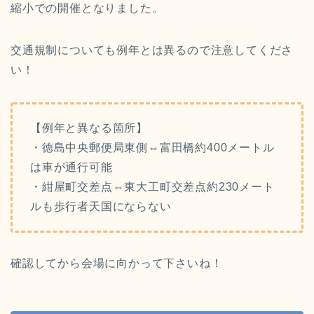
縮小での開催となりました。
交通規制についても例年とは異るので注意してくださ
い！
【例年と異なる箇所】
・徳島中央郵便局東側⇔富田橋約400メートル
は車が通行可能
・紺屋町交差点⇔東大工町交差点約230メート
ルも歩行者天国にならない
確認してから会場に向かって下さいね！