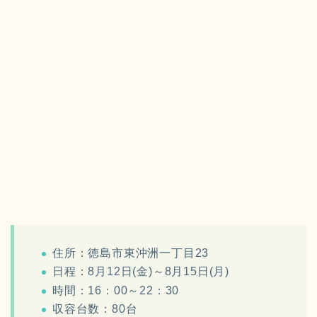
住所：徳島市東沖洲一丁目23
日程：8月12日(金)～8月15日(月)
時間：16：00～22：30
収容台数：80台