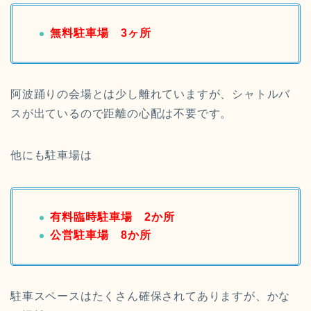
無料駐車場 3ヶ所
阿波踊りの会場とは少し離れていますが、シャトルバ
スが出ているので距離の心配は不要です。
他にも駐車場は
有料臨時駐車場 2か所
公営駐車場 8か所
駐車スペースはたくさん確保されてありますが、かな