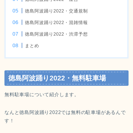
徳島阿波踊り2022・交通規制
徳島阿波踊り2022・混雑情報
徳島阿波踊り2022・渋滞予想
まとめ
徳島阿波踊り2022・無料駐車場
無料駐車場について紹介します。
なんと徳島阿波踊り2022では無料の駐車場があるんで
す！